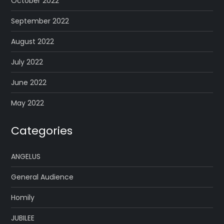
October 2022
September 2022
August 2022
July 2022
June 2022
May 2022
Categories
ANGELUS
General Audience
Homily
JUBILEE