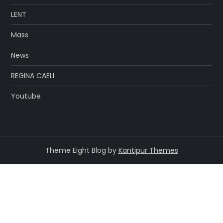
LENT
Mass
News
REGINA CAELI
Youtube
Theme Eight Blog by
Kantipur Themes