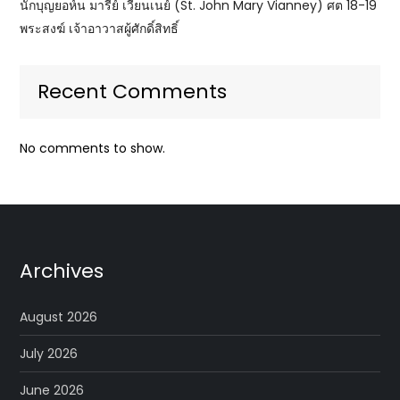
นักบุญยอห์น มารีย์ เวียนเนย์ (St. John Mary Vianney) ศต 18-19
พระสงฆ์ เจ้าอาวาสผู้ศักดิ์สิทธิ์
Recent Comments
No comments to show.
Archives
August 2026
July 2026
June 2026