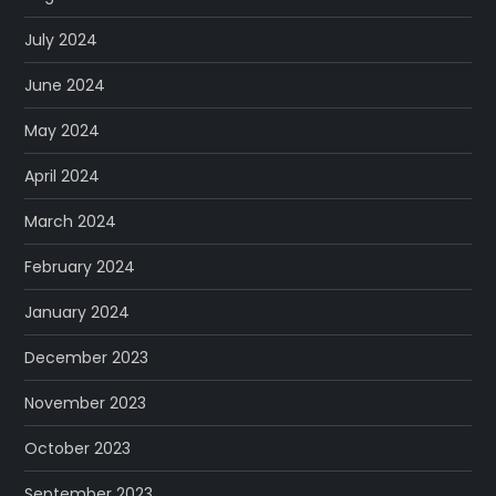
July 2024
June 2024
May 2024
April 2024
March 2024
February 2024
January 2024
December 2023
November 2023
October 2023
September 2023