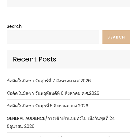
Search
SEARCH
Recent Posts
ข้อคิดในมิสซา วันศุกร์ที่ 7 สิงหาคม ค.ศ.2026
ข้อคิดในมิสซา วันพฤหัสบดีที่ 6 สิงหาคม ค.ศ.2026
ข้อคิดในมิสซา วันพุธที่ 5 สิงหาคม ค.ศ.2026
GENERAL AUDIENCE/การเข้าเฝ้าแบบทั่วไป เมื่อวันพุธที่ 24
มิถุนายน 2026