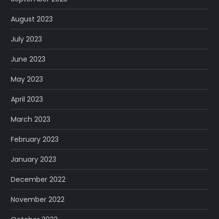
August 2023
July 2023
June 2023
May 2023
April 2023
March 2023
February 2023
January 2023
December 2022
November 2022