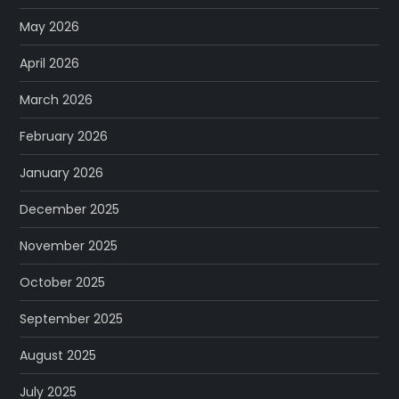
May 2026
April 2026
March 2026
February 2026
January 2026
December 2025
November 2025
October 2025
September 2025
August 2025
July 2025