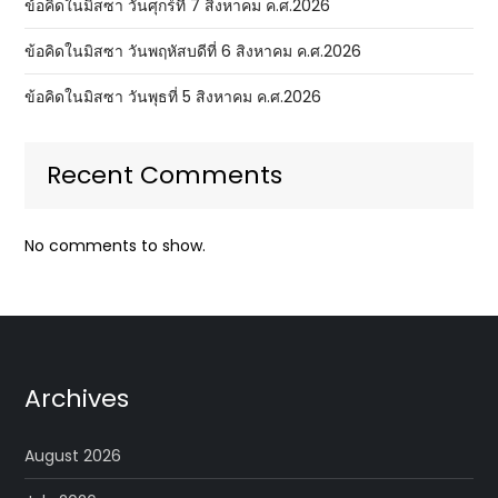
ข้อคิดในมิสซา วันศุกร์ที่ 7 สิงหาคม ค.ศ.2026
ข้อคิดในมิสซา วันพฤหัสบดีที่ 6 สิงหาคม ค.ศ.2026
ข้อคิดในมิสซา วันพุธที่ 5 สิงหาคม ค.ศ.2026
Recent Comments
No comments to show.
Archives
August 2026