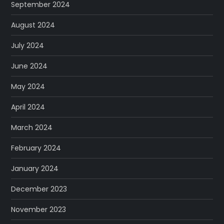
September 2024
August 2024
July 2024
June 2024
May 2024
April 2024
March 2024
February 2024
January 2024
December 2023
November 2023