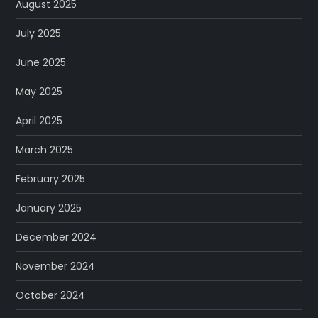
August 2025
July 2025
June 2025
May 2025
April 2025
March 2025
February 2025
January 2025
December 2024
November 2024
October 2024