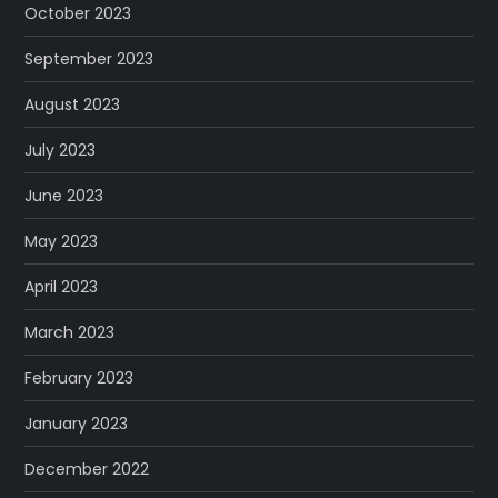
October 2023
September 2023
August 2023
July 2023
June 2023
May 2023
April 2023
March 2023
February 2023
January 2023
December 2022