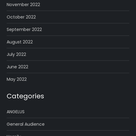
November 2022
October 2022
September 2022
August 2022
July 2022
June 2022
May 2022
Categories
ANGELUS
General Audience