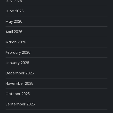
July 2026
June 2026
May 2026
April 2026
March 2026
February 2026
January 2026
December 2025
November 2025
October 2025
September 2025