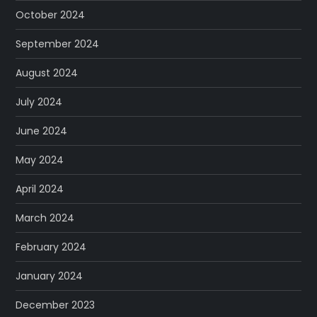
October 2024
September 2024
August 2024
July 2024
June 2024
May 2024
April 2024
March 2024
February 2024
January 2024
December 2023