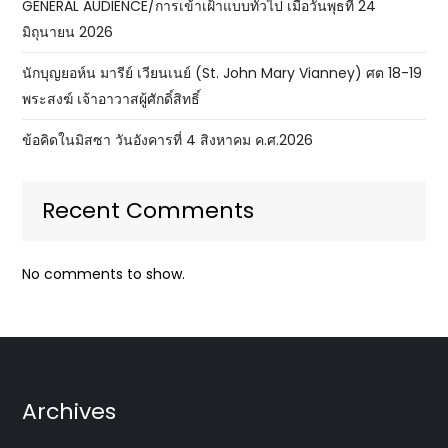
GENERAL AUDIENCE/การเข้าเฝ้าแบบทั่วไป เมื่อวันพุธที่ 24
มิถุนายน 2026
นักบุญยอห์น มารีย์ เวียนเนย์ (St. John Mary Vianney) ศต 18-19
พระสงฆ์ เจ้าอาวาสผู้ศักดิ์สิทธิ์
ข้อคิดในมิสซา วันอังคารที่ 4 สิงหาคม ค.ศ.2026
Recent Comments
No comments to show.
Archives