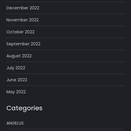
December 2022
November 2022
October 2022
September 2022
August 2022
July 2022
June 2022
May 2022
Categories
ANGELUS