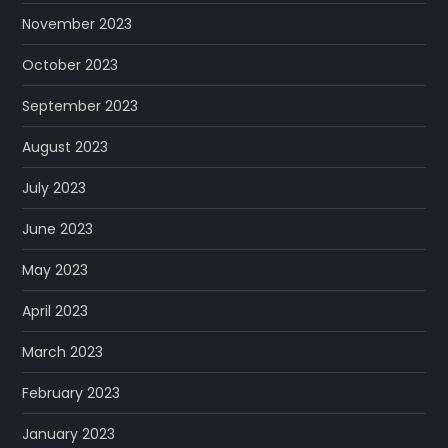
November 2023
October 2023
September 2023
August 2023
July 2023
June 2023
May 2023
April 2023
March 2023
February 2023
January 2023