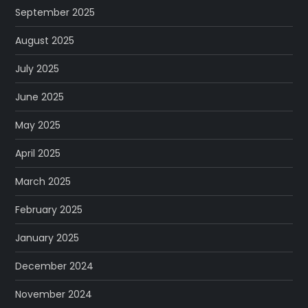
September 2025
August 2025
July 2025
June 2025
May 2025
April 2025
March 2025
February 2025
January 2025
December 2024
November 2024