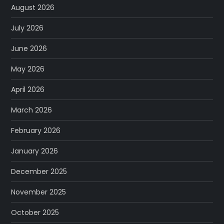
August 2026
July 2026
June 2026
May 2026
April 2026
March 2026
February 2026
January 2026
December 2025
November 2025
October 2025