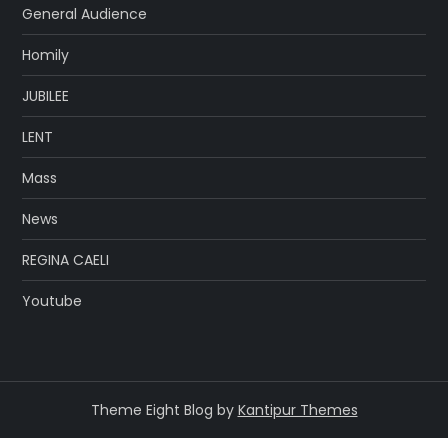
General Audience
Homily
JUBILEE
LENT
Mass
News
REGINA CAELI
Youtube
Theme Eight Blog by
Kantipur Themes