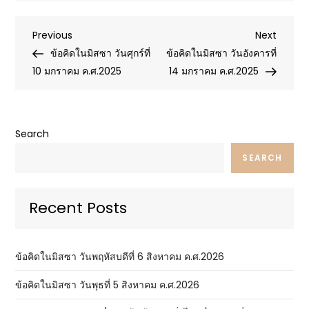
Post
Previous
Next
Previous
Next
Post
Post
ข้อคิดในมิสซา วันศุกร์ที่
ข้อคิดในมิสซา วันอังคารที่
navigation
10 มกราคม ค.ศ.2025
14 มกราคม ค.ศ.2025
Search
SEARCH
Recent Posts
ข้อคิดในมิสซา วันพฤหัสบดีที่ 6 สิงหาคม ค.ศ.2026
ข้อคิดในมิสซา วันพุธที่ 5 สิงหาคม ค.ศ.2026