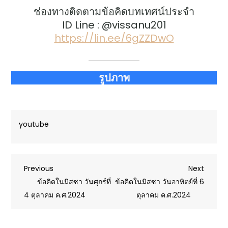
ช่องทางติดตามข้อคิดบทเทศน์ประจำ
ID Line : @vissanu201
https://lin.ee/6gZZDwO
รูปภาพ
youtube
Post
Previous
Next
Previous
Next
Post
Post
ข้อคิดในมิสซา วันศุกร์ที่
ข้อคิดในมิสซา วันอาทิตย์ที่ 6
navigation
4 ตุลาคม ค.ศ.2024
ตุลาคม ค.ศ.2024