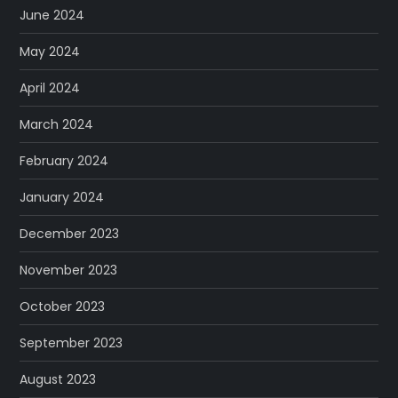
June 2024
May 2024
April 2024
March 2024
February 2024
January 2024
December 2023
November 2023
October 2023
September 2023
August 2023