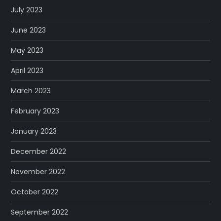
July 2023
June 2023
May 2023
April 2023
March 2023
February 2023
January 2023
December 2022
November 2022
October 2022
September 2022