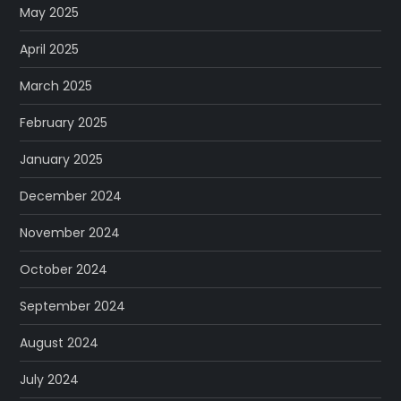
May 2025
April 2025
March 2025
February 2025
January 2025
December 2024
November 2024
October 2024
September 2024
August 2024
July 2024