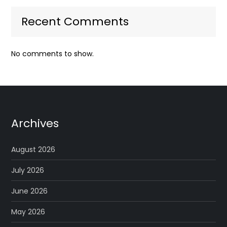
Recent Comments
No comments to show.
Archives
August 2026
July 2026
June 2026
May 2026