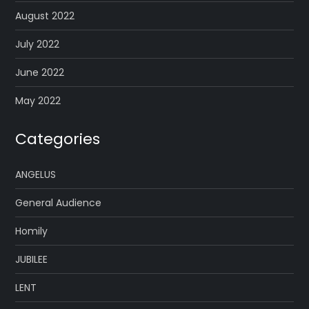
August 2022
July 2022
June 2022
May 2022
Categories
ANGELUS
General Audience
Homily
JUBILEE
LENT