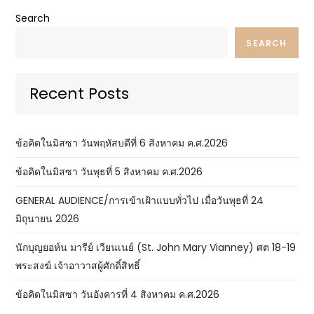
Search
SEARCH
Recent Posts
ข้อคิดในมิสซา วันพฤหัสบดีที่ 6 สิงหาคม ค.ศ.2026
ข้อคิดในมิสซา วันพุธที่ 5 สิงหาคม ค.ศ.2026
GENERAL AUDIENCE/การเข้าเฝ้าแบบทั่วไป เมื่อวันพุธที่ 24
มิถุนายน 2026
นักบุญยอห์น มารีย์ เวียนเนย์ (St. John Mary Vianney) ศต 18-19
พระสงฆ์ เจ้าอาวาสผู้ศักดิ์สิทธิ์
ข้อคิดในมิสซา วันอังคารที่ 4 สิงหาคม ค.ศ.2026