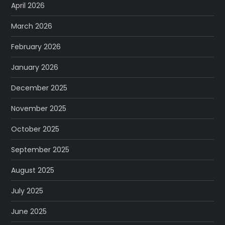
April 2026
March 2026
February 2026
January 2026
December 2025
November 2025
October 2025
September 2025
August 2025
July 2025
June 2025