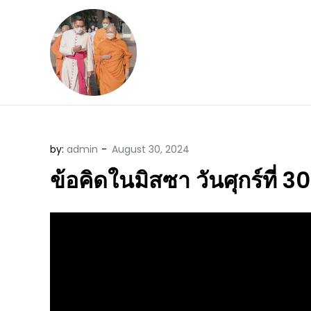
Skip
to
content
ข้อคิดบทเทศน์ประจ
ขอขอบคุณท่านที่เข้ามารับฟังพระ
by:
admin
ข้อคิดในมิสซา วันศุกร์ที่ 