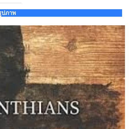
รูปภาพ