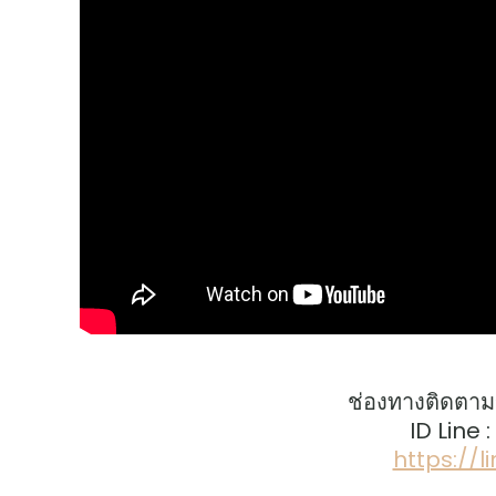
ช่องทางติดตาม
ID Line 
https://