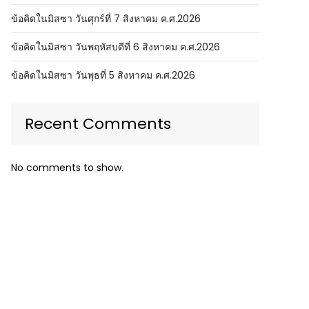
ข้อคิดในมิสซา วันศุกร์ที่ 7 สิงหาคม ค.ศ.2026
ข้อคิดในมิสซา วันพฤหัสบดีที่ 6 สิงหาคม ค.ศ.2026
ข้อคิดในมิสซา วันพุธที่ 5 สิงหาคม ค.ศ.2026
Recent Comments
No comments to show.