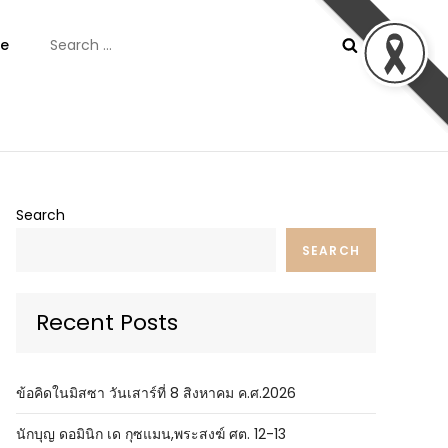
Search
e
for:
ันต์
Search
SEARCH
Recent Posts
ข้อคิดในมิสซา วันเสาร์ที่ 8 สิงหาคม ค.ศ.2026
นักบุญ ดอมินิก เด กุซแมน,พระสงฆ์ ศต. 12-13