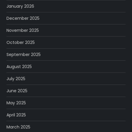
January 2026
December 2025
November 2025
October 2025
September 2025
August 2025
July 2025
June 2025
May 2025
April 2025
March 2025