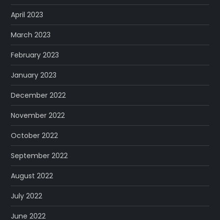
April 2023
March 2023
February 2023
January 2023
December 2022
November 2022
October 2022
September 2022
August 2022
July 2022
June 2022