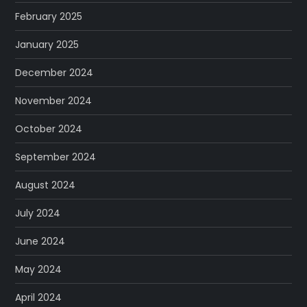
February 2025
January 2025
December 2024
November 2024
October 2024
September 2024
August 2024
July 2024
June 2024
May 2024
April 2024