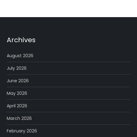
Archives
August 2026
July 2026
June 2026
May 2026
April 2026
March 2026
February 2026