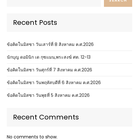
SEARCH
Recent Posts
ข้อคิดในมิสซา วันเสาร์ที่ 8 สิงหาคม ค.ศ.2026
นักบุญ ดอมินิก เด กุซแมน,พระสงฆ์ ศต. 12-13
ข้อคิดในมิสซา วันศุกร์ที่ 7 สิงหาคม ค.ศ.2026
ข้อคิดในมิสซา วันพฤหัสบดีที่ 6 สิงหาคม ค.ศ.2026
ข้อคิดในมิสซา วันพุธที่ 5 สิงหาคม ค.ศ.2026
Recent Comments
No comments to show.