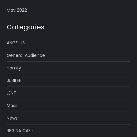
May 2022
Categories
ANGELUS
General Audience
Homily
JUBILEE
LENT
Mass
News
REGINA CAELI