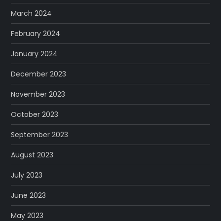
March 2024
February 2024
January 2024
December 2023
November 2023
October 2023
September 2023
August 2023
July 2023
June 2023
May 2023