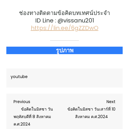
ช่องทางติดตามข้อคิดบทเทศน์ประจำ
ID Line : @vissanu201
https://lin.ee/6gZZDwO
รูปภาพ
youtube
Post
Previous
Next
Previous
Next
Post
Post
ข้อคิดในมิสซา วัน
ข้อคิดในมิสซา วันเสาร์ที่ 10
navigation
พฤหัสบดีที่ 8 สิงหาคม
สิงหาคม ค.ศ.2024
ค.ศ.2024