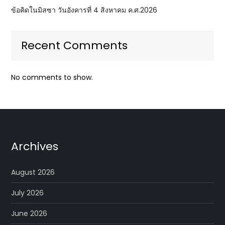
ข้อคิดในมิสซา วันอังคารที่ 4 สิงหาคม ค.ศ.2026
Recent Comments
No comments to show.
Archives
August 2026
July 2026
June 2026