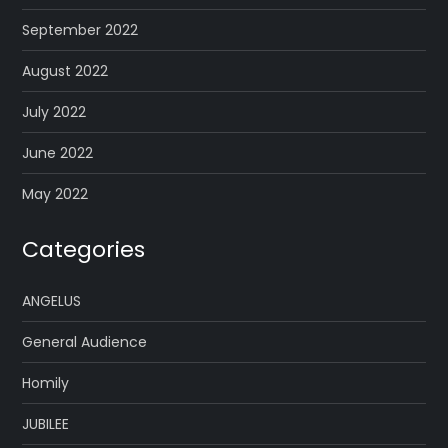
September 2022
August 2022
July 2022
June 2022
May 2022
Categories
ANGELUS
General Audience
Homily
JUBILEE