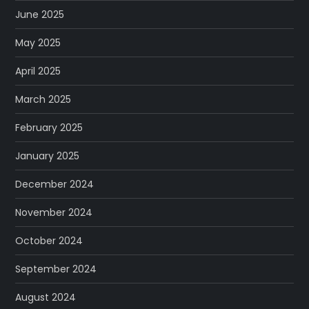
June 2025
May 2025
April 2025
March 2025
February 2025
January 2025
December 2024
November 2024
October 2024
September 2024
August 2024