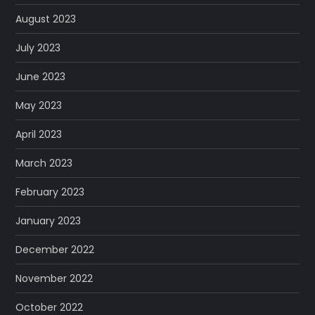
August 2023
July 2023
June 2023
May 2023
April 2023
March 2023
February 2023
January 2023
December 2022
November 2022
October 2022