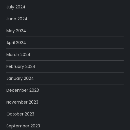
July 2024
June 2024
May 2024
April 2024
March 2024
February 2024
January 2024
December 2023
November 2023
October 2023
September 2023