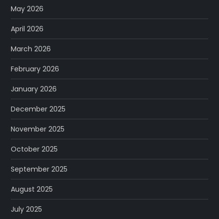
May 2026
April 2026
March 2026
February 2026
January 2026
December 2025
November 2025
October 2025
September 2025
August 2025
July 2025