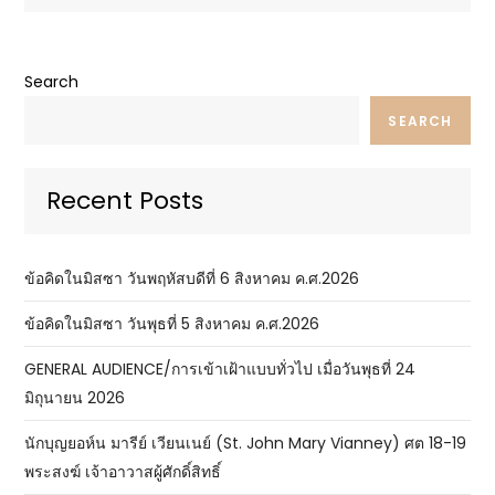
Search
SEARCH
Recent Posts
ข้อคิดในมิสซา วันพฤหัสบดีที่ 6 สิงหาคม ค.ศ.2026
ข้อคิดในมิสซา วันพุธที่ 5 สิงหาคม ค.ศ.2026
GENERAL AUDIENCE/การเข้าเฝ้าแบบทั่วไป เมื่อวันพุธที่ 24
มิถุนายน 2026
นักบุญยอห์น มารีย์ เวียนเนย์ (St. John Mary Vianney) ศต 18-19
พระสงฆ์ เจ้าอาวาสผู้ศักดิ์สิทธิ์