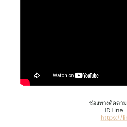
ช่องทางติดตาม
ID Line 
https://