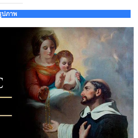
รูปภาพ