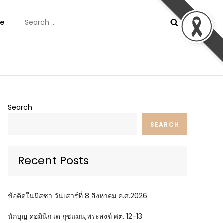
Search
e
for:
ันต์
Search
SEARCH
Recent Posts
ข้อคิดในมิสซา วันเสาร์ที่ 8 สิงหาคม ค.ศ.2026
นักบุญ ดอมินิก เด กุซแมน,พระสงฆ์ ศต. 12-13