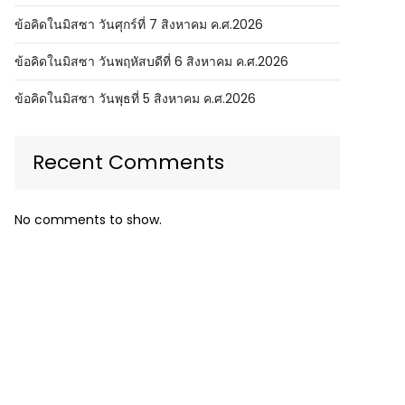
ข้อคิดในมิสซา วันศุกร์ที่ 7 สิงหาคม ค.ศ.2026
ข้อคิดในมิสซา วันพฤหัสบดีที่ 6 สิงหาคม ค.ศ.2026
ข้อคิดในมิสซา วันพุธที่ 5 สิงหาคม ค.ศ.2026
Recent Comments
No comments to show.