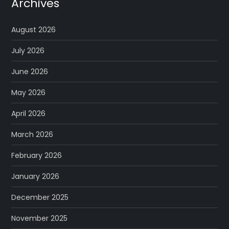
Archives
August 2026
July 2026
June 2026
May 2026
April 2026
March 2026
February 2026
January 2026
December 2025
November 2025