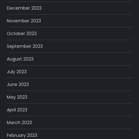
December 2023
November 2023
October 2023
September 2023
August 2023
July 2023
June 2023
May 2023
April 2023
March 2023
February 2023