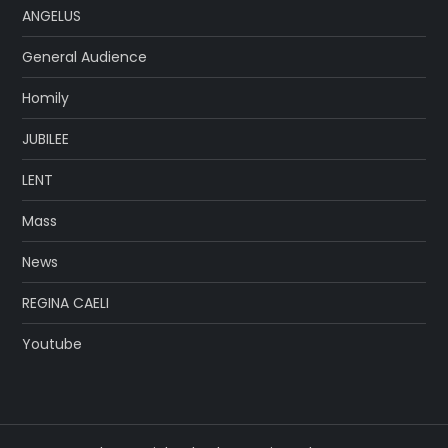
ANGELUS
General Audience
Homily
JUBILEE
LENT
Mass
News
REGINA CAELI
Youtube