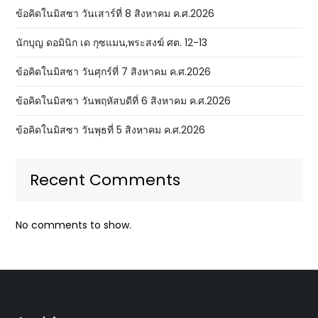
ข้อคิดในมิสซา วันเสาร์ที่ 8 สิงหาคม ค.ศ.2026
นักบุญ ดอมินิก เด กุซแมน,พระสงฆ์ ศต. 12-13
ข้อคิดในมิสซา วันศุกร์ที่ 7 สิงหาคม ค.ศ.2026
ข้อคิดในมิสซา วันพฤหัสบดีที่ 6 สิงหาคม ค.ศ.2026
ข้อคิดในมิสซา วันพุธที่ 5 สิงหาคม ค.ศ.2026
Recent Comments
No comments to show.