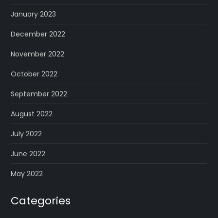
January 2023
December 2022
November 2022
October 2022
September 2022
August 2022
July 2022
June 2022
May 2022
Categories