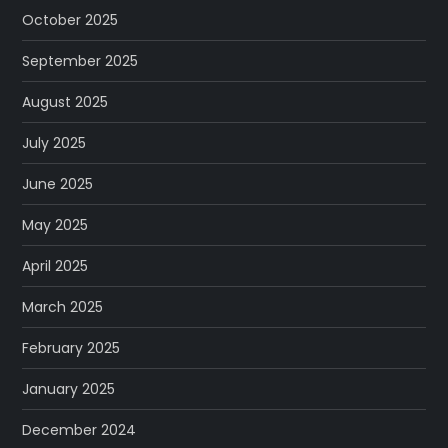
October 2025
September 2025
August 2025
July 2025
June 2025
May 2025
April 2025
March 2025
February 2025
January 2025
December 2024