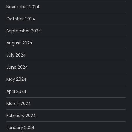
November 2024
October 2024
September 2024
August 2024
July 2024
June 2024
May 2024
April 2024
March 2024
February 2024
January 2024