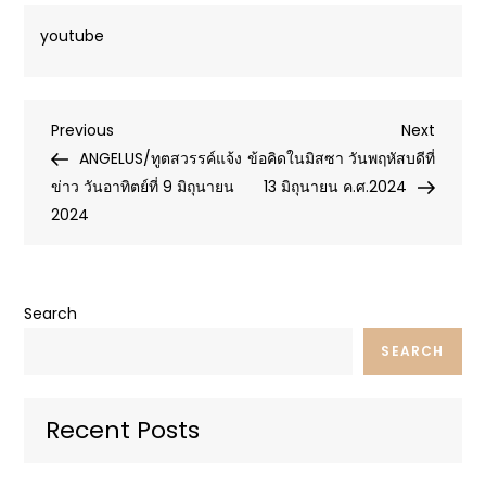
youtube
Post
Previous
Next
Previous
Next
Post
Post
ANGELUS/ทูตสวรรค์แจ้ง
ข้อคิดในมิสซา วันพฤหัสบดีที่
navigation
ข่าว วันอาทิตย์ที่ 9 มิถุนายน
13 มิถุนายน ค.ศ.2024
2024
Search
SEARCH
Recent Posts