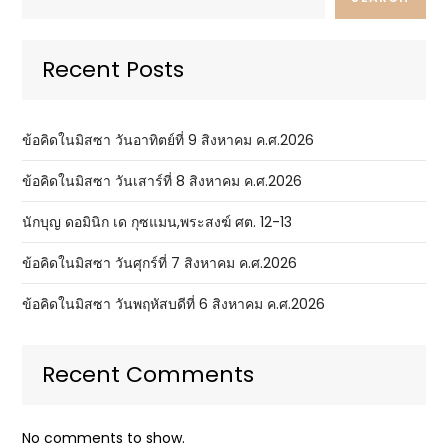
Recent Posts
ข้อคิดในมิสซา วันอาทิตย์ที่ 9 สิงหาคม ค.ศ.2026
ข้อคิดในมิสซา วันเสาร์ที่ 8 สิงหาคม ค.ศ.2026
นักบุญ ดอมินิก เด กุซแมน,พระสงฆ์ ศต. 12-13
ข้อคิดในมิสซา วันศุกร์ที่ 7 สิงหาคม ค.ศ.2026
ข้อคิดในมิสซา วันพฤหัสบดีที่ 6 สิงหาคม ค.ศ.2026
Recent Comments
No comments to show.