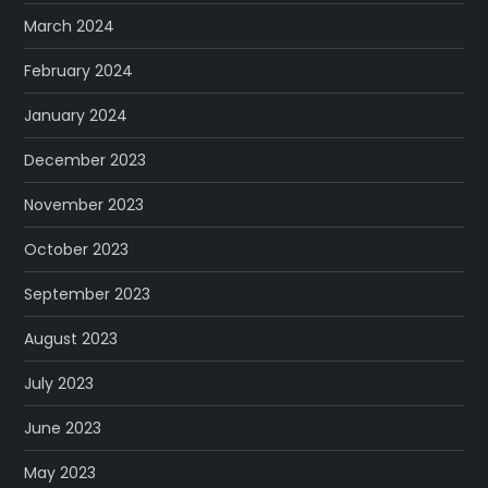
March 2024
February 2024
January 2024
December 2023
November 2023
October 2023
September 2023
August 2023
July 2023
June 2023
May 2023