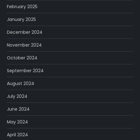
February 2025
January 2025
December 2024
November 2024
October 2024
September 2024
August 2024
July 2024
June 2024
May 2024
April 2024