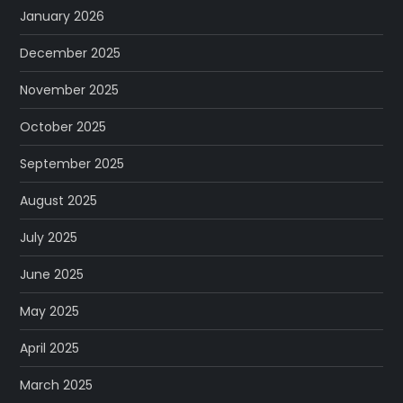
January 2026
December 2025
November 2025
October 2025
September 2025
August 2025
July 2025
June 2025
May 2025
April 2025
March 2025