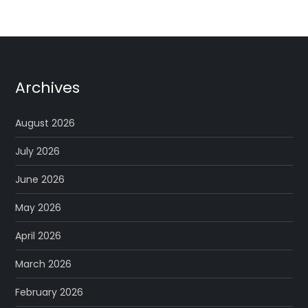
Archives
August 2026
July 2026
June 2026
May 2026
April 2026
March 2026
February 2026