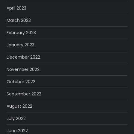
April 2023
March 2023
February 2023
January 2023
December 2022
November 2022
October 2022
September 2022
August 2022
July 2022
June 2022