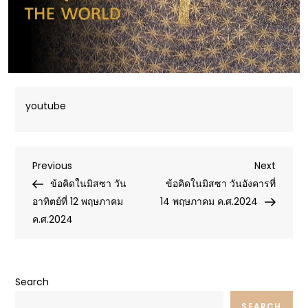
youtube
Post
Previous
Next
Previous
Next
Post
Post
ข้อคิดในมิสซา วัน
ข้อคิดในมิสซา วันอังคารที่
navigation
อาทิตย์ที่ 12 พฤษภาคม
14 พฤษภาคม ค.ศ.2024
ค.ศ.2024
Search
SEARCH