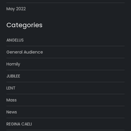
May 2022
Categories
ANGELUS
General Audience
Homily
JUBILEE
LENT
Mass
News
REGINA CAELI