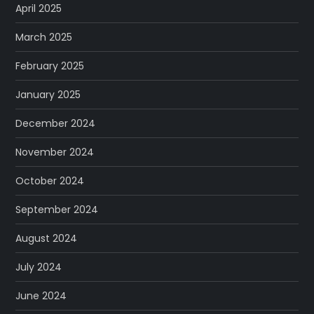
April 2025
March 2025
February 2025
January 2025
December 2024
November 2024
October 2024
September 2024
August 2024
July 2024
June 2024