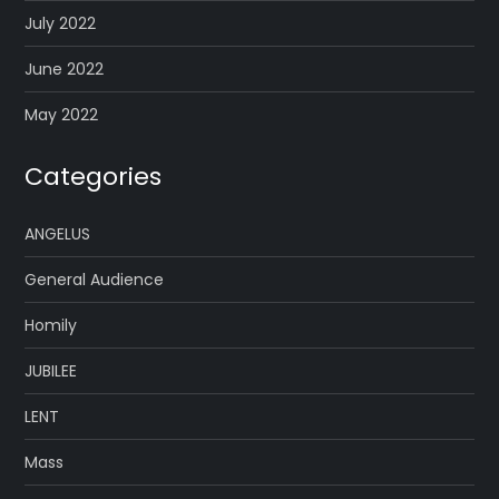
July 2022
June 2022
May 2022
Categories
ANGELUS
General Audience
Homily
JUBILEE
LENT
Mass