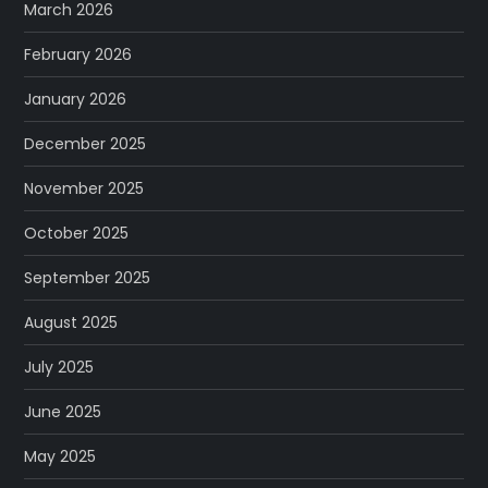
March 2026
February 2026
January 2026
December 2025
November 2025
October 2025
September 2025
August 2025
July 2025
June 2025
May 2025