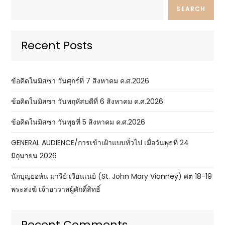
SEARCH
Recent Posts
ข้อคิดในมิสซา วันศุกร์ที่ 7 สิงหาคม ค.ศ.2026
ข้อคิดในมิสซา วันพฤหัสบดีที่ 6 สิงหาคม ค.ศ.2026
ข้อคิดในมิสซา วันพุธที่ 5 สิงหาคม ค.ศ.2026
GENERAL AUDIENCE/การเข้าเฝ้าแบบทั่วไป เมื่อวันพุธที่ 24
มิถุนายน 2026
นักบุญยอห์น มารีย์ เวียนเนย์ (St. John Mary Vianney) ศต 18-19
พระสงฆ์ เจ้าอาวาสผู้ศักดิ์สิทธิ์
Recent Comments