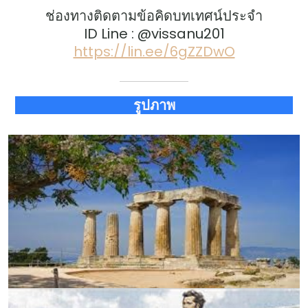
ช่องทางติดตามข้อคิดบทเทศน์ประจำ
ID Line : @vissanu201
https://lin.ee/6gZZDwO
รูปภาพ