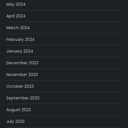
May 2024
April 2024
March 2024
February 2024
January 2024
December 2023
November 2023
October 2023
September 2023
August 2023
July 2023