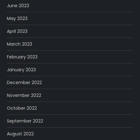
June 2023
May 2023
April 2023
March 2023
February 2023
January 2023
December 2022
November 2022
October 2022
September 2022
August 2022