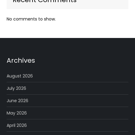
No comments to show.
Archives
August 2026
July 2026
June 2026
May 2026
April 2026