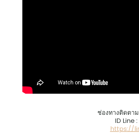
ช่องทางติดตาม
ID Line 
https://