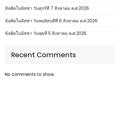
ข้อคิดในมิสซา วันศุกร์ที่ 7 สิงหาคม ค.ศ.2026
ข้อคิดในมิสซา วันพฤหัสบดีที่ 6 สิงหาคม ค.ศ.2026
ข้อคิดในมิสซา วันพุธที่ 5 สิงหาคม ค.ศ.2026
Recent Comments
No comments to show.