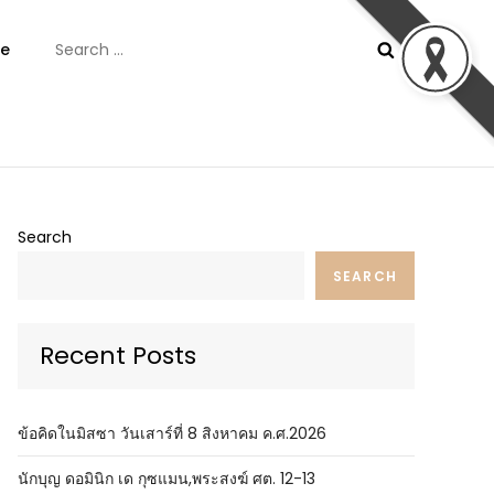
Search
e
for:
ันต์
Search
SEARCH
Recent Posts
ข้อคิดในมิสซา วันเสาร์ที่ 8 สิงหาคม ค.ศ.2026
นักบุญ ดอมินิก เด กุซแมน,พระสงฆ์ ศต. 12-13