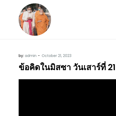
Skip
to
content
ข้อคิดบทเทศน์ประจ
ขอขอบคุณท่านที่เข้ามารับฟังพระ
by:
admin
ข้อคิดในมิสซา วันเสาร์ที่ 