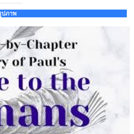
รูปภาพ