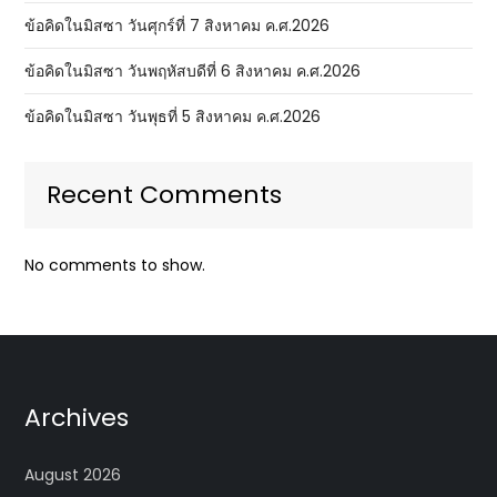
ข้อคิดในมิสซา วันศุกร์ที่ 7 สิงหาคม ค.ศ.2026
ข้อคิดในมิสซา วันพฤหัสบดีที่ 6 สิงหาคม ค.ศ.2026
ข้อคิดในมิสซา วันพุธที่ 5 สิงหาคม ค.ศ.2026
Recent Comments
No comments to show.
Archives
August 2026