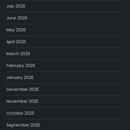
July 2026
June 2026
May 2026
April 2026
March 2026
February 2026
January 2026
December 2025
November 2025
October 2025
September 2025