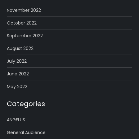
November 2022
October 2022
September 2022
August 2022
July 2022
June 2022
May 2022
Categories
ANGELUS
General Audience