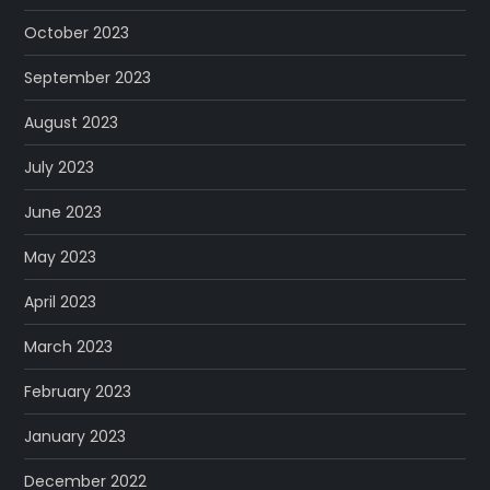
October 2023
September 2023
August 2023
July 2023
June 2023
May 2023
April 2023
March 2023
February 2023
January 2023
December 2022