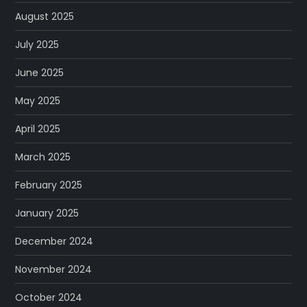
August 2025
July 2025
June 2025
May 2025
April 2025
March 2025
February 2025
January 2025
December 2024
November 2024
October 2024