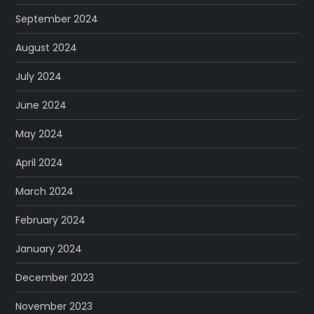
September 2024
August 2024
July 2024
June 2024
May 2024
April 2024
March 2024
February 2024
January 2024
December 2023
November 2023