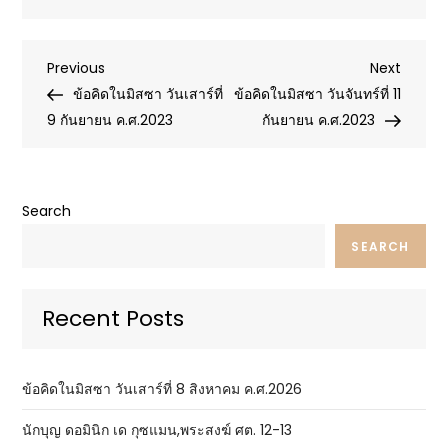
Post
Previous
Next
Previous
Next
Post
Post
ข้อคิดในมิสซา วันเสาร์ที่
ข้อคิดในมิสซา วันจันทร์ที่ 11
navigation
9 กันยายน ค.ศ.2023
กันยายน ค.ศ.2023
Search
SEARCH
Recent Posts
ข้อคิดในมิสซา วันเสาร์ที่ 8 สิงหาคม ค.ศ.2026
นักบุญ ดอมินิก เด กุซแมน,พระสงฆ์ ศต. 12-13