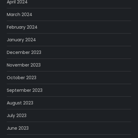
April 2024
March 2024
February 2024
January 2024
December 2023
November 2023
October 2023
September 2023
August 2023
July 2023
June 2023