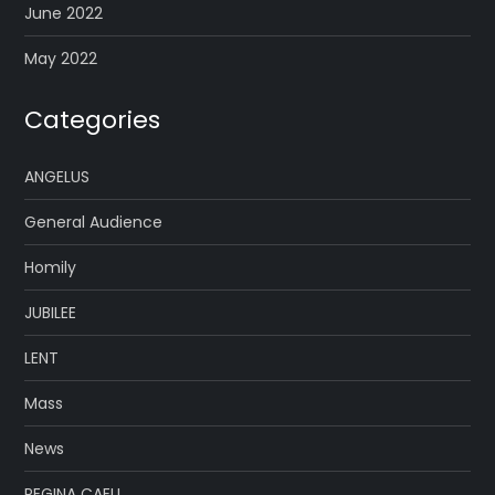
June 2022
May 2022
Categories
ANGELUS
General Audience
Homily
JUBILEE
LENT
Mass
News
REGINA CAELI