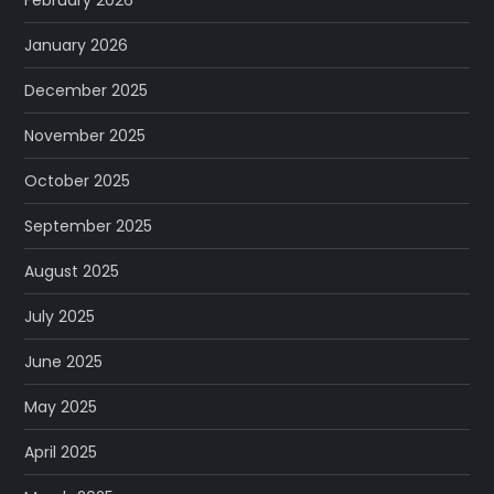
February 2026
January 2026
December 2025
November 2025
October 2025
September 2025
August 2025
July 2025
June 2025
May 2025
April 2025