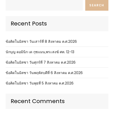
SEARCH
Recent Posts
ข้อคิดในมิสซา วันเสาร์ที่ 8 สิงหาคม ค.ศ.2026
นักบุญ ดอมินิก เด กุซแมน,พระสงฆ์ ศต. 12-13
ข้อคิดในมิสซา วันศุกร์ที่ 7 สิงหาคม ค.ศ.2026
ข้อคิดในมิสซา วันพฤหัสบดีที่ 6 สิงหาคม ค.ศ.2026
ข้อคิดในมิสซา วันพุธที่ 5 สิงหาคม ค.ศ.2026
Recent Comments