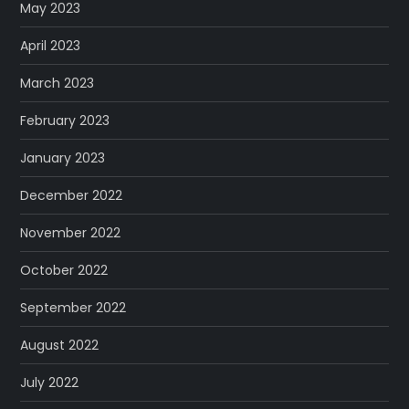
May 2023
April 2023
March 2023
February 2023
January 2023
December 2022
November 2022
October 2022
September 2022
August 2022
July 2022