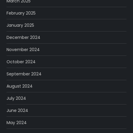
March 2025
February 2025
January 2025
December 2024
November 2024
October 2024
September 2024
August 2024
July 2024
June 2024
May 2024