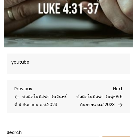
youtube
Post
Previous
Next
Previous
Next
Post
Post
ข้อคิดในมิสซา วันจันทร์
ข้อคิดในมิสซา วันพุธที่ 6
navigation
ที่ 4 กันยายน ค.ศ.2023
กันยายน ค.ศ.2023
Search