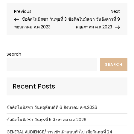
Post
Previous
Next
Previous
Next
Post
Post
ข้อคิดในมิสซา วันพุธที่ 3
ข้อคิดในมิสซา วันอังคารที่ 9
navigation
พฤษภาคม ค.ศ.2023
พฤษภาคม ค.ศ.2023
Search
SEARCH
Recent Posts
ข้อคิดในมิสซา วันพฤหัสบดีที่ 6 สิงหาคม ค.ศ.2026
ข้อคิดในมิสซา วันพุธที่ 5 สิงหาคม ค.ศ.2026
GENERAL AUDIENCE/การเข้าเฝ้าแบบทั่วไป เมื่อวันพุธที่ 24