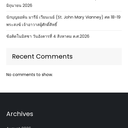
มิถุนายน 2026
นักบุญยอห์น มารีย์ เวียนเนย์ (St. John Mary Vianney) ศต 18-19
พระสงฆ์ เจ้าอาวาสผู้ศักดิ์สิทธิ์
ข้อคิดในมิสซา วันอังคารที่ 4 สิงหาคม ค.ศ.2026
Recent Comments
No comments to show.
Archives