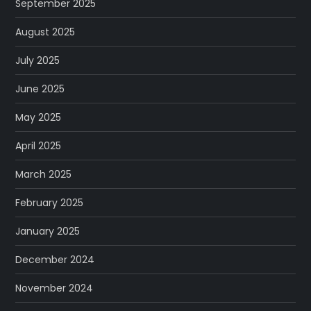
September 2025
August 2025
July 2025
June 2025
May 2025
April 2025
March 2025
February 2025
January 2025
December 2024
November 2024