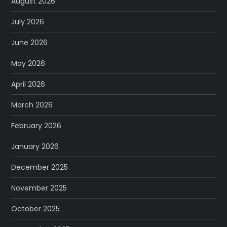
August 2026
July 2026
June 2026
May 2026
April 2026
March 2026
February 2026
January 2026
December 2025
November 2025
October 2025