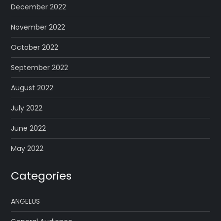
December 2022
November 2022
October 2022
September 2022
August 2022
July 2022
June 2022
May 2022
Categories
ANGELUS