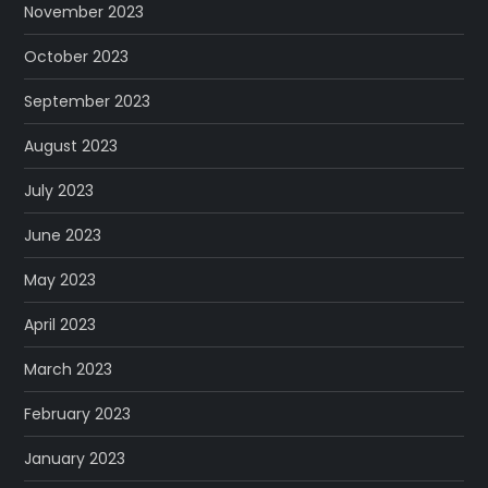
November 2023
October 2023
September 2023
August 2023
July 2023
June 2023
May 2023
April 2023
March 2023
February 2023
January 2023