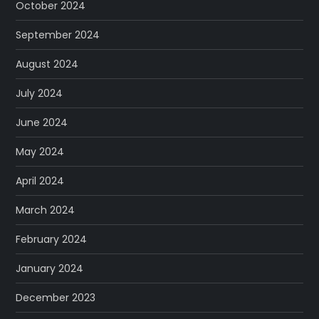
October 2024
September 2024
August 2024
July 2024
June 2024
May 2024
April 2024
March 2024
February 2024
January 2024
December 2023