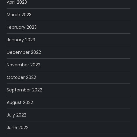
April 2023
March 2023
February 2023
January 2023
December 2022
November 2022
October 2022
September 2022
August 2022
July 2022
June 2022