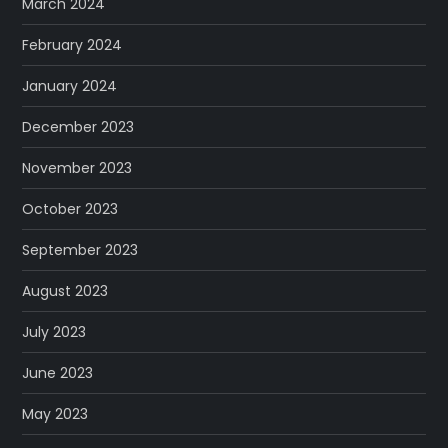
March 2024
February 2024
January 2024
December 2023
November 2023
October 2023
September 2023
August 2023
July 2023
June 2023
May 2023