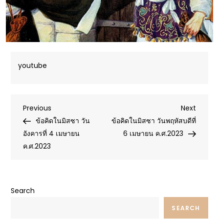
youtube
Post
Previous
Next
Previous
Next
Post
Post
ข้อคิดในมิสซา วัน
ข้อคิดในมิสซา วันพฤหัสบดีที่
navigation
อังคารที่ 4 เมษายน
6 เมษายน ค.ศ.2023
ค.ศ.2023
Search
SEARCH