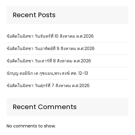
Recent Posts
ข้อคิดในมิสซา วันจันทร์ที่ 10 สิงหาคม ค.ศ.2026
ข้อคิดในมิสซา วันอาทิตย์ที่ 9 สิงหาคม ค.ศ.2026
ข้อคิดในมิสซา วันเสาร์ที่ 8 สิงหาคม ค.ศ.2026
นักบุญ ดอมินิก เด กุซแมน,พระสงฆ์ ศต. 12-13
ข้อคิดในมิสซา วันศุกร์ที่ 7 สิงหาคม ค.ศ.2026
Recent Comments
No comments to show.