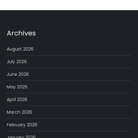
Archives
August 2026
July 2026
June 2026
May 2026
April 2026
March 2026
February 2026
January 2026