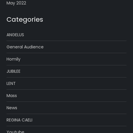
May 2022
Categories
ANGELUS
General Audience
Homily
JUBILEE
LENT
Mass
News
REGINA CAELI
Youtube