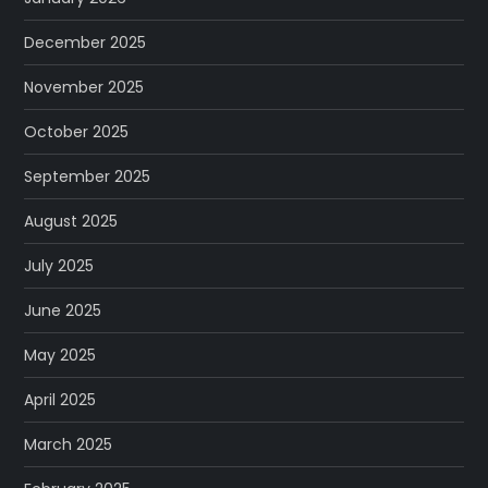
December 2025
November 2025
October 2025
September 2025
August 2025
July 2025
June 2025
May 2025
April 2025
March 2025