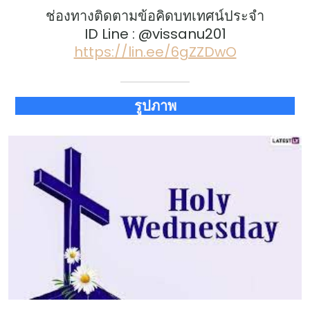
ช่องทางติดตามข้อคิดบทเทศน์ประจำ
ID Line : @vissanu201
https://lin.ee/6gZZDwO
รูปภาพ