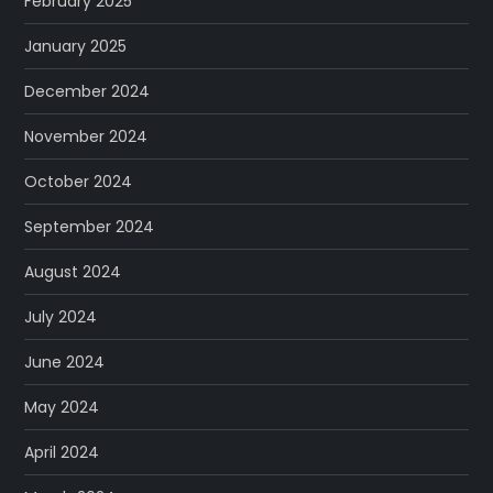
February 2025
January 2025
December 2024
November 2024
October 2024
September 2024
August 2024
July 2024
June 2024
May 2024
April 2024