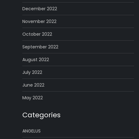
December 2022
November 2022
October 2022
September 2022
August 2022
July 2022
June 2022
May 2022
Categories
ANGELUS