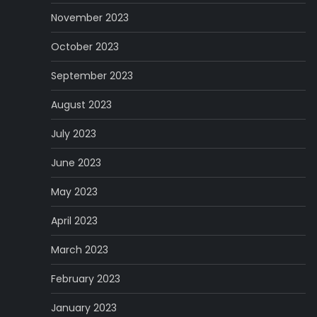
November 2023
October 2023
September 2023
August 2023
July 2023
June 2023
May 2023
April 2023
March 2023
February 2023
January 2023