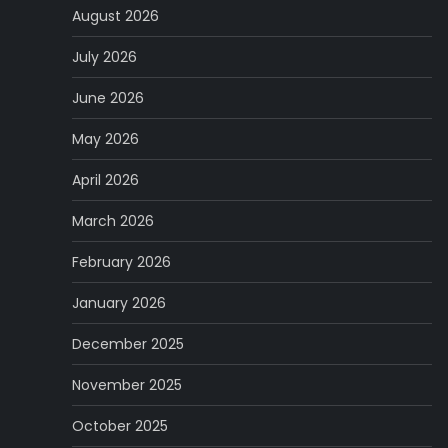
August 2026
July 2026
June 2026
May 2026
April 2026
March 2026
February 2026
January 2026
December 2025
November 2025
October 2025