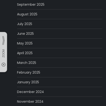
September 2025
August 2025
July 2025
June 2025
May 2025
April 2025
March 2025
February 2025
January 2025
December 2024
November 2024