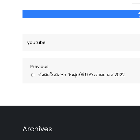
youtube
Post
Previous
Previous
Post
ข้อคิดในมิสซา วันศุกร์ที่ 9 ธันวาคม ค.ศ.2022
navigation
Archives