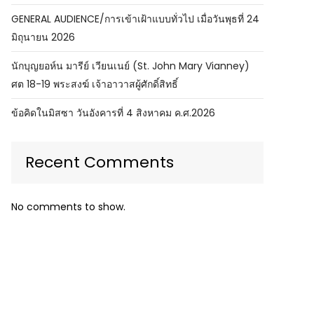
GENERAL AUDIENCE/การเข้าเฝ้าแบบทั่วไป เมื่อวันพุธที่ 24
มิถุนายน 2026
นักบุญยอห์น มารีย์ เวียนเนย์ (St. John Mary Vianney)
ศต 18-19 พระสงฆ์ เจ้าอาวาสผู้ศักดิ์สิทธิ์
ข้อคิดในมิสซา วันอังคารที่ 4 สิงหาคม ค.ศ.2026
Recent Comments
No comments to show.