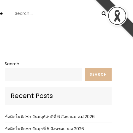
Search
e
for:
ันต์
Search
SEARCH
Recent Posts
ข้อคิดในมิสซา วันพฤหัสบดีที่ 6 สิงหาคม ค.ศ.2026
ข้อคิดในมิสซา วันพุธที่ 5 สิงหาคม ค.ศ.2026