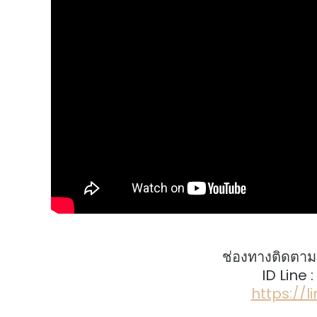
ช่องทางติดตาม
ID Line 
https://