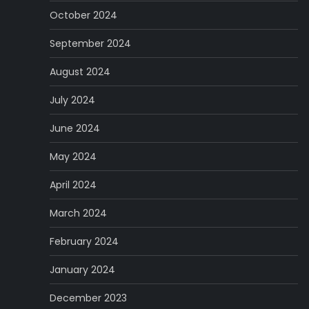
October 2024
September 2024
August 2024
July 2024
June 2024
May 2024
April 2024
March 2024
February 2024
January 2024
December 2023