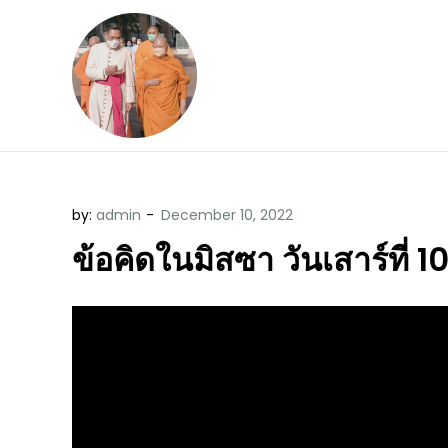
Skip
to
content
ข้อคิดบทเทศน์ประจ
ขอขอบคุณท่านที่เข้ามารับฟังพระ
by:
admin
ข้อคิดในมิสซา วันเสาร์ที่ 