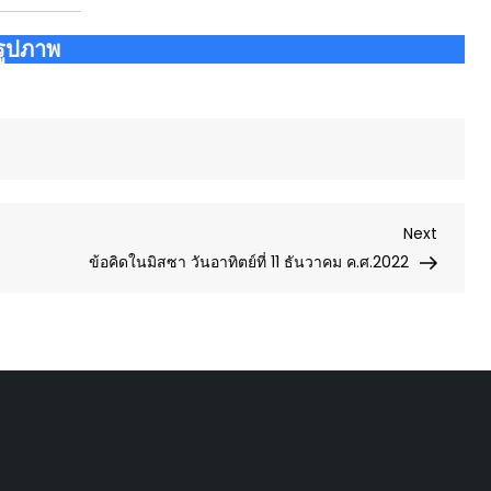
รูปภาพ
Next
Next
Post
ข้อคิดในมิสซา วันอาทิตย์ที่ 11 ธันวาคม ค.ศ.2022