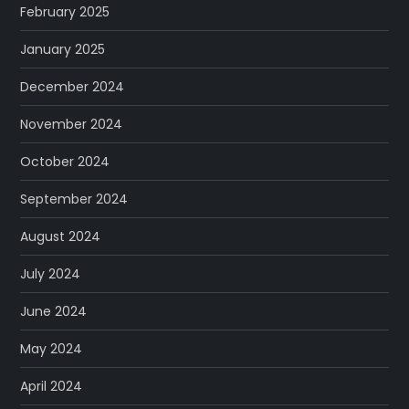
February 2025
January 2025
December 2024
November 2024
October 2024
September 2024
August 2024
July 2024
June 2024
May 2024
April 2024