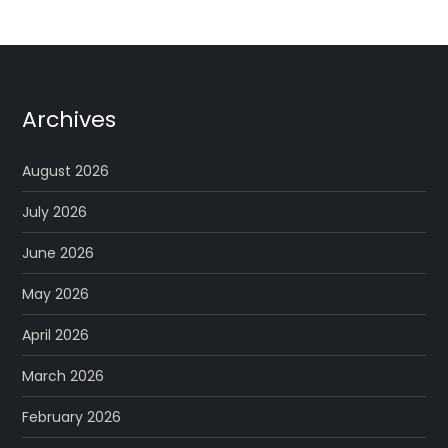
Archives
August 2026
July 2026
June 2026
May 2026
April 2026
March 2026
February 2026