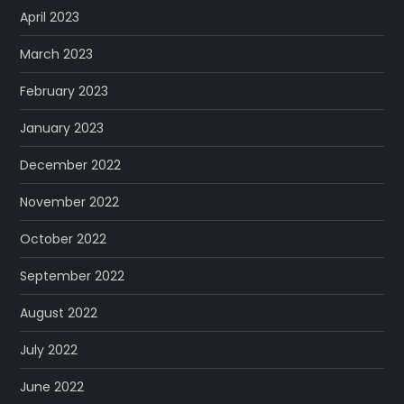
April 2023
March 2023
February 2023
January 2023
December 2022
November 2022
October 2022
September 2022
August 2022
July 2022
June 2022