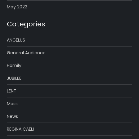
May 2022
Categories
ANGELUS
General Audience
Homily
JUBILEE
LENT
Mass
News
REGINA CAELI