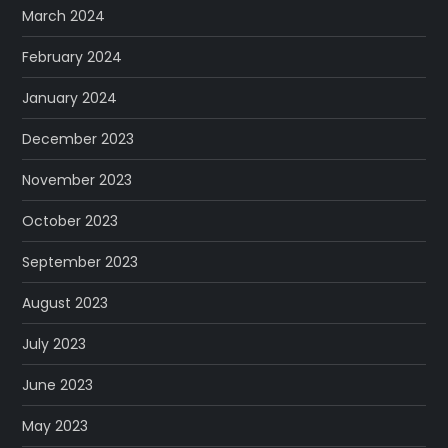
March 2024
February 2024
January 2024
December 2023
November 2023
October 2023
September 2023
August 2023
July 2023
June 2023
May 2023