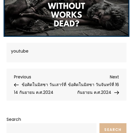
youtube
Post
Previous
Next
Previous
Next
Post
Post
ข้อคิดในมิสซา วันเสาร์ที่
ข้อคิดในมิสซา วันจันทร์ที่ 16
navigation
14 กันยายน ค.ศ.2024
กันยายน ค.ศ.2024
Search
SEARCH