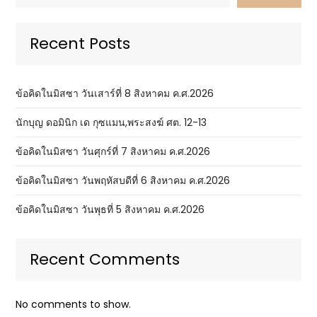
Recent Posts
ข้อคิดในมิสซา วันเสาร์ที่ 8 สิงหาคม ค.ศ.2026
นักบุญ ดอมินิก เด กุซแมน,พระสงฆ์ ศต. 12-13
ข้อคิดในมิสซา วันศุกร์ที่ 7 สิงหาคม ค.ศ.2026
ข้อคิดในมิสซา วันพฤหัสบดีที่ 6 สิงหาคม ค.ศ.2026
ข้อคิดในมิสซา วันพุธที่ 5 สิงหาคม ค.ศ.2026
Recent Comments
No comments to show.