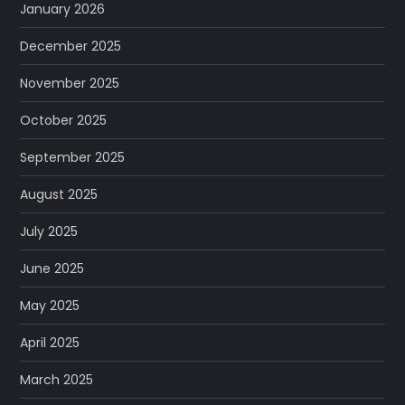
January 2026
December 2025
November 2025
October 2025
September 2025
August 2025
July 2025
June 2025
May 2025
April 2025
March 2025