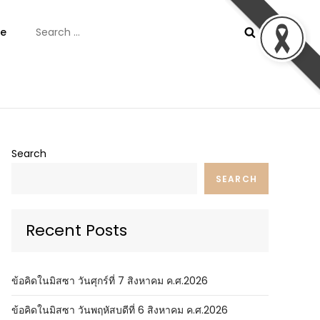
Search
e
for:
ันต์
Search
SEARCH
Recent Posts
ข้อคิดในมิสซา วันศุกร์ที่ 7 สิงหาคม ค.ศ.2026
ข้อคิดในมิสซา วันพฤหัสบดีที่ 6 สิงหาคม ค.ศ.2026