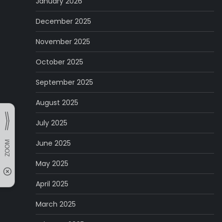
January 2026
December 2025
November 2025
October 2025
September 2025
August 2025
July 2025
June 2025
May 2025
April 2025
March 2025