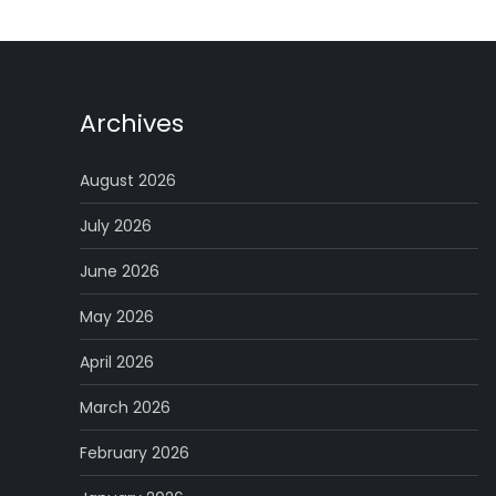
Archives
August 2026
July 2026
June 2026
May 2026
April 2026
March 2026
February 2026