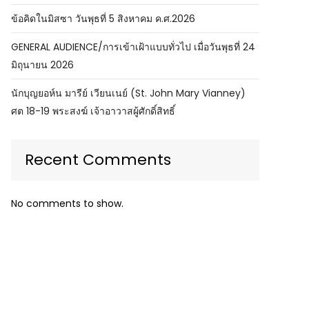
ข้อคิดในมิสซา วันพุธที่ 5 สิงหาคม ค.ศ.2026
GENERAL AUDIENCE/การเข้าเฝ้าแบบทั่วไป เมื่อวันพุธที่ 24
มิถุนายน 2026
นักบุญยอห์น มารีย์ เวียนเนย์ (St. John Mary Vianney)
ศต 18-19 พระสงฆ์ เจ้าอาวาสผู้ศักดิ์สิทธิ์
Recent Comments
No comments to show.