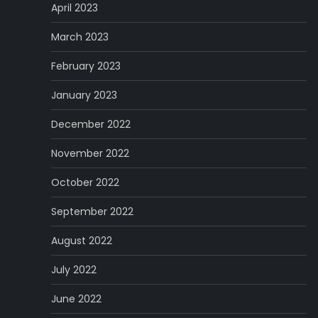
April 2023
March 2023
February 2023
January 2023
December 2022
November 2022
October 2022
September 2022
August 2022
July 2022
June 2022