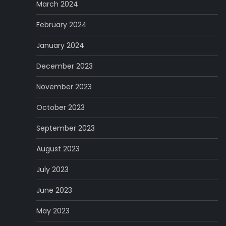
March 2024
February 2024
January 2024
December 2023
November 2023
October 2023
September 2023
August 2023
July 2023
June 2023
May 2023