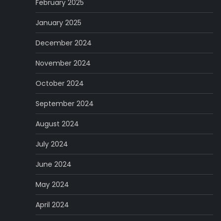
February 2025
January 2025
December 2024
November 2024
October 2024
September 2024
August 2024
July 2024
June 2024
May 2024
April 2024