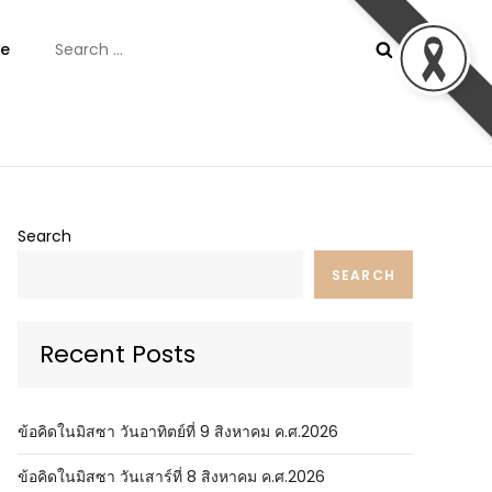
Search
e
for:
ันต์
Search
SEARCH
Recent Posts
ข้อคิดในมิสซา วันอาทิตย์ที่ 9 สิงหาคม ค.ศ.2026
ข้อคิดในมิสซา วันเสาร์ที่ 8 สิงหาคม ค.ศ.2026