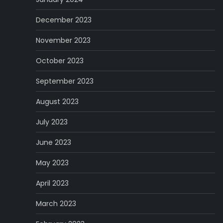
December 2023
November 2023
October 2023
September 2023
August 2023
July 2023
June 2023
May 2023
April 2023
March 2023