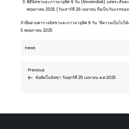
พิธีมิสซาและภาวนาอุทิศ 9 วัน (Novendiali) แด่พระสันตะปา
พฤษภาคม 2025 (วันเสาร์ที่ 26 เมษายน ถือเป็นวันแรกของ
ถ้ายึดตามตารางมิสซาและภาวนาอุทิศ 9 วัน “มีความเป็นไปได้สูง
5 พฤษภาคม 2025
news
Post
Previous
Previous
Post
ข้อคิดในมิสซา วันศุกร์ที่ 25 เมษายน ค.ศ.2025
navigation