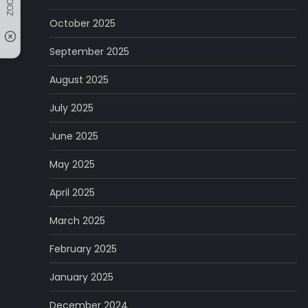
October 2025
September 2025
August 2025
July 2025
June 2025
May 2025
April 2025
March 2025
February 2025
January 2025
December 2024