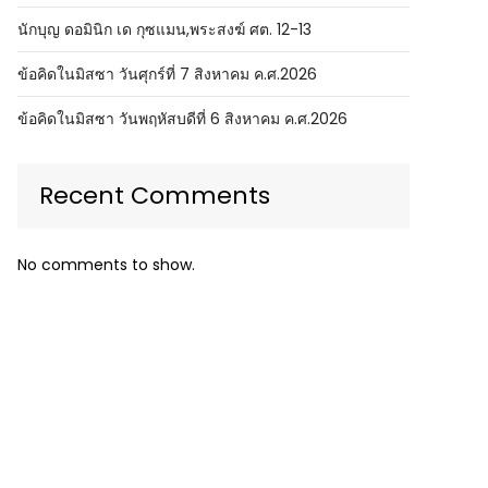
นักบุญ ดอมินิก เด กุซแมน,พระสงฆ์ ศต. 12-13
ข้อคิดในมิสซา วันศุกร์ที่ 7 สิงหาคม ค.ศ.2026
ข้อคิดในมิสซา วันพฤหัสบดีที่ 6 สิงหาคม ค.ศ.2026
Recent Comments
No comments to show.