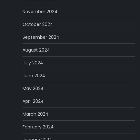
November 2024
October 2024
September 2024
August 2024
July 2024
June 2024
May 2024
April 2024
March 2024
February 2024
January 2024