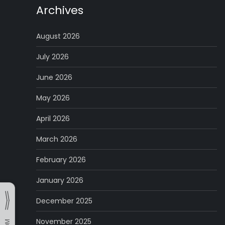
Archives
August 2026
July 2026
June 2026
May 2026
April 2026
March 2026
February 2026
January 2026
December 2025
November 2025