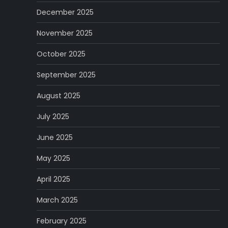
December 2025
November 2025
October 2025
September 2025
August 2025
July 2025
June 2025
May 2025
April 2025
March 2025
February 2025