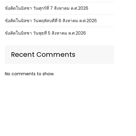
ข้อคิดในมิสซา วันศุกร์ที่ 7 สิงหาคม ค.ศ.2026
ข้อคิดในมิสซา วันพฤหัสบดีที่ 6 สิงหาคม ค.ศ.2026
ข้อคิดในมิสซา วันพุธที่ 5 สิงหาคม ค.ศ.2026
Recent Comments
No comments to show.