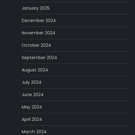
January 2025
December 2024
November 2024
October 2024
September 2024
August 2024
July 2024
June 2024
May 2024
April 2024
March 2024