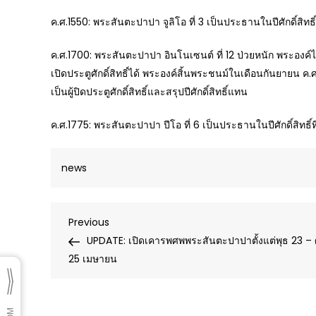
ค.ศ.1550: พระสันตะปาปา จูลิโอ ที่ 3 เป็นประธานในปีศักดิ์สิ
ค.ศ.1700: พระสันตะปาปา อินโนเซนต์ ที่ 12 ป่วยหนัก พระองค์ไ
เปิดประตูศักดิ์สิทธิ์ได้ พระองค์สิ้นพระชนม์ในเดือนกันยายน ค.
เป็นผู้ปิดประตูศักดิ์สิทธิ์และสรุปปีศักดิ์สิทธิ์แทน
ค.ศ.1775: พระสันตะปาปา ปีโอ ที่ 6 เป็นประธานในปีศักดิ์สิทธ
news
Post
Previous
Previous
Post
UPDATE: เปิดเคารพศพพระสันตะปาปาตั้งแต่พุธ 23 – ศ
navigation
25 เมษายน