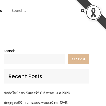
Search
e
for:
ันต์
Search
SEARCH
Recent Posts
ข้อคิดในมิสซา วันเสาร์ที่ 8 สิงหาคม ค.ศ.2026
นักบุญ ดอมินิก เด กุซแมน,พระสงฆ์ ศต. 12-13