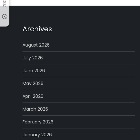
Archives
August 2026
July 2026
June 2026
May 2026
April 2026
March 2026
February 2026
January 2026