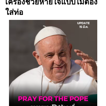
เครื่องช่วยหายใจแบบไม่ต้อง
ใส่ท่อ