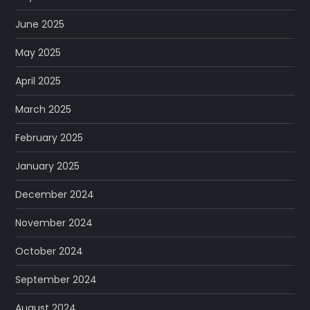
June 2025
May 2025
April 2025
March 2025
February 2025
January 2025
December 2024
November 2024
October 2024
September 2024
August 2024