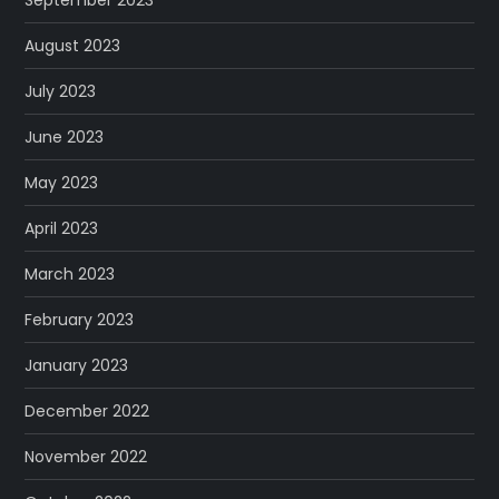
September 2023
August 2023
July 2023
June 2023
May 2023
April 2023
March 2023
February 2023
January 2023
December 2022
November 2022