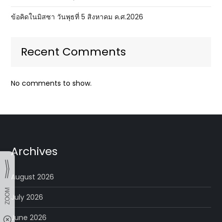
ข้อคิดในมิสซา วันพุธที่ 5 สิงหาคม ค.ศ.2026
Recent Comments
No comments to show.
Archives
August 2026
July 2026
June 2026