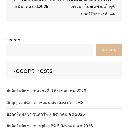
navigation
15 มีนาคม ค.ศ.2025
ภาวนา โดยเฉพาะเด็กๆที่
สวดให้พระองค์
Search
SEARCH
Recent Posts
ข้อคิดในมิสซา วันเสาร์ที่ 8 สิงหาคม ค.ศ.2026
นักบุญ ดอมินิก เด กุซแมน,พระสงฆ์ ศต. 12-13
ข้อคิดในมิสซา วันศุกร์ที่ 7 สิงหาคม ค.ศ.2026
ข้อคิดในมิสซา วันพฤหัสบดีที่ 6 สิงหาคม ค.ศ.2026