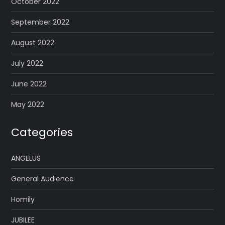
October 2022
September 2022
August 2022
July 2022
June 2022
May 2022
Categories
ANGELUS
General Audience
Homily
JUBILEE