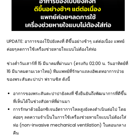
UPDATE: อาการของโป๊ปยังคงที่ ดีขึ้นอย่างช้าๆ แต่ต่อเนื่อง แพทย์
ค่อยๆลดการใช้เครื่องช่วยหายใจแบบไม่ต้องใส่ท่อ
ช่วงค่ำวันเสาร์ที่ 15 มีนาคมที่ผ่านมา (ตรงกับ 02.00 น. วันอาทิตย์ที่
16 มีนาคมตามเวลาไทย) ทีมแพทย์ที่รักษาแถลงอัพเดทอาการป่วย
ของพระสันตะปาปา ฟรานซิส ดังนี้
อาการของพระสันตะปาปายังคงที่ ซึ่งยืนยันถึงพัฒนาการที่ดีขึ้น
ที่เห็นได้ในช่วงสัปดาห์ที่ผ่านมา
การรักษาด้วยอ็อกซิเจนอัตราการไหลสูงยังคงดำเนินต่อไป โดย
ค่อยๆ ลดความจำเป็นในการใช้เครื่องช่วยหายใจแบบไม่ต้องใส่
ท่อ (non-invasive mechanical ventilation) ในตอนกลาง
คืน