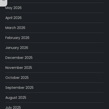
May 2026
April 2026
March 2026
February 2026
January 2026
December 2025
November 2025
October 2025
September 2025
August 2025
July 2025