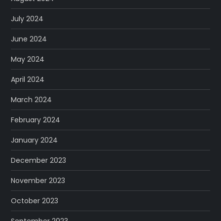
July 2024
June 2024
May 2024
April 2024
March 2024
February 2024
January 2024
December 2023
November 2023
October 2023