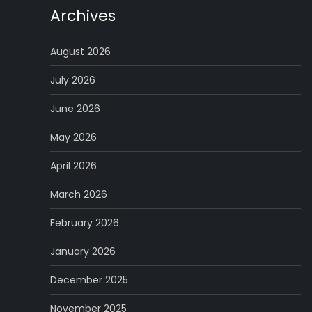
Archives
August 2026
July 2026
June 2026
May 2026
April 2026
March 2026
February 2026
January 2026
December 2025
November 2025