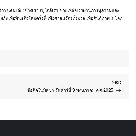
การเดินเคียงข้างเรา อยู่ใกล้เรา ช่วยเหลือเราผ่านการทูลวอนและ
เพื่อพันธกิจใหม่ครั้งนี้ เพื่อศาสนจักรทั้งมวล เพื่อสันติภาพในโลก
Next
Next
Post
ข้อคิดในมิสซา วันศุกร์ที่ 9 พฤษภาคม ค.ศ.2025