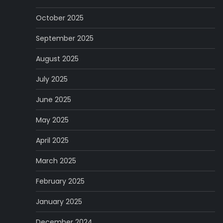
October 2025
September 2025
August 2025
July 2025
June 2025
May 2025
April 2025
March 2025
February 2025
January 2025
December 2024