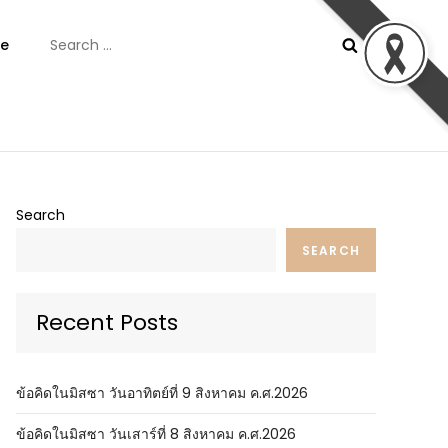
Search
e
for:
ันต์
Search
SEARCH
Recent Posts
ข้อคิดในมิสซา วันอาทิตย์ที่ 9 สิงหาคม ค.ศ.2026
ข้อคิดในมิสซา วันเสาร์ที่ 8 สิงหาคม ค.ศ.2026