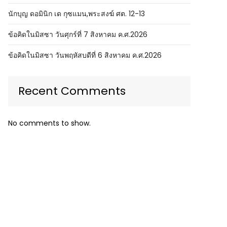
นักบุญ ดอมินิก เด กุซแมน,พระสงฆ์ ศต. 12-13
ข้อคิดในมิสซา วันศุกร์ที่ 7 สิงหาคม ค.ศ.2026
ข้อคิดในมิสซา วันพฤหัสบดีที่ 6 สิงหาคม ค.ศ.2026
Recent Comments
No comments to show.