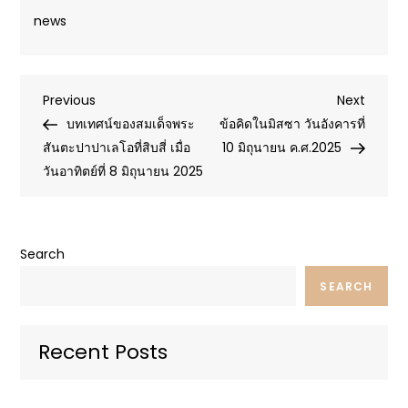
news
Post
Previous
Next
Previous
Next
Post
Post
บทเทศน์ของสมเด็จพระ
ข้อคิดในมิสซา วันอังคารที่
navigation
สันตะปาปาเลโอที่สิบสี่ เมื่อ
10 มิถุนายน ค.ศ.2025
วันอาทิตย์ที่ 8 มิถุนายน 2025
Search
SEARCH
Recent Posts