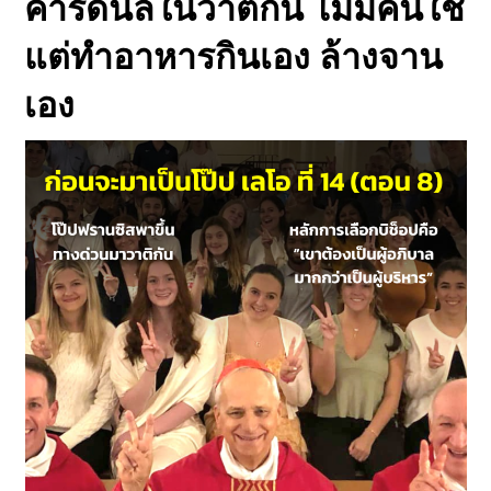
คาร์ดินัลในวาติกัน ไม่มีคนใช้
แต่ทำอาหารกินเอง ล้างจาน
เอง