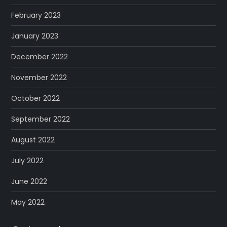
February 2023
January 2023
December 2022
November 2022
October 2022
September 2022
August 2022
July 2022
June 2022
May 2022