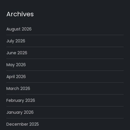
Archives
August 2026
July 2026
June 2026
May 2026
April 2026
March 2026
February 2026
January 2026
December 2025