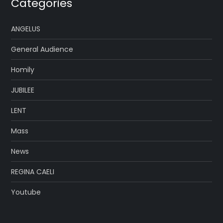
Categories
ANGELUS
General Audience
Homily
JUBILEE
LENT
Mass
News
REGINA CAELI
Youtube