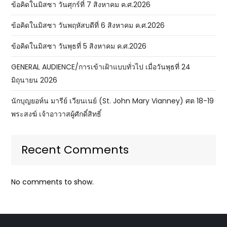
ข้อคิดในมิสซา วันศุกร์ที่ 7 สิงหาคม ค.ศ.2026
ข้อคิดในมิสซา วันพฤหัสบดีที่ 6 สิงหาคม ค.ศ.2026
ข้อคิดในมิสซา วันพุธที่ 5 สิงหาคม ค.ศ.2026
GENERAL AUDIENCE/การเข้าเฝ้าแบบทั่วไป เมื่อวันพุธที่ 24
มิถุนายน 2026
นักบุญยอห์น มารีย์ เวียนเนย์ (St. John Mary Vianney) ศต 18-19
พระสงฆ์ เจ้าอาวาสผู้ศักดิ์สิทธิ์
Recent Comments
No comments to show.