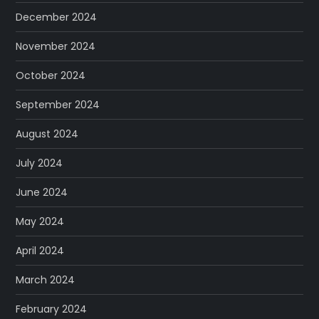
December 2024
November 2024
October 2024
September 2024
August 2024
July 2024
June 2024
May 2024
April 2024
March 2024
February 2024