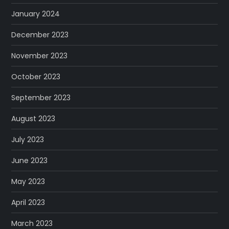
January 2024
December 2023
November 2023
October 2023
September 2023
August 2023
July 2023
June 2023
May 2023
April 2023
March 2023