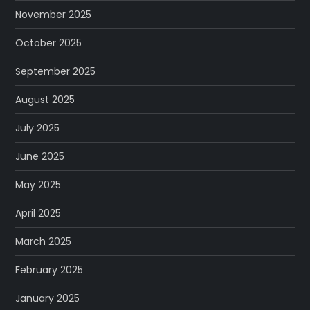
November 2025
October 2025
September 2025
August 2025
July 2025
June 2025
May 2025
April 2025
March 2025
February 2025
January 2025