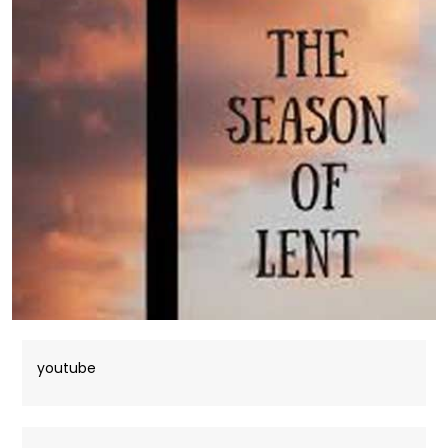
youtube