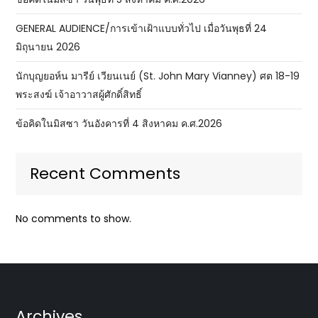
GENERAL AUDIENCE/การเข้าเฝ้าแบบทั่วไป เมื่อวันพุธที่ 24
มิถุนายน 2026
นักบุญยอห์น มารีย์ เวียนเนย์ (St. John Mary Vianney) ศต 18-19
พระสงฆ์ เจ้าอาวาสผู้ศักดิ์สิทธิ์
ข้อคิดในมิสซา วันอังคารที่ 4 สิงหาคม ค.ศ.2026
Recent Comments
No comments to show.
Archives