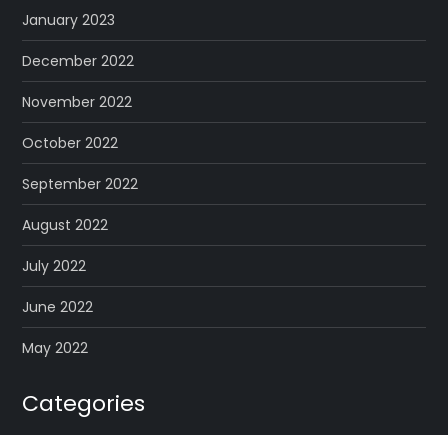
January 2023
December 2022
November 2022
October 2022
September 2022
August 2022
July 2022
June 2022
May 2022
Categories