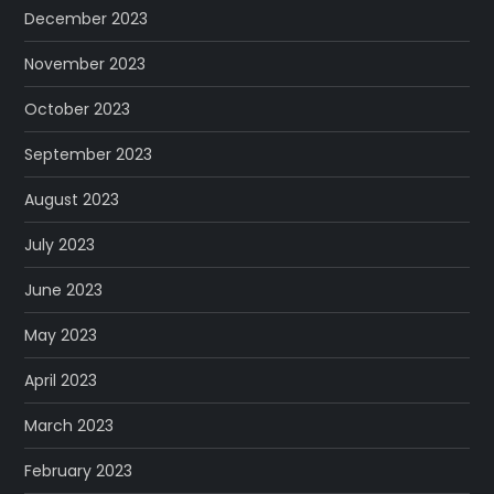
December 2023
November 2023
October 2023
September 2023
August 2023
July 2023
June 2023
May 2023
April 2023
March 2023
February 2023