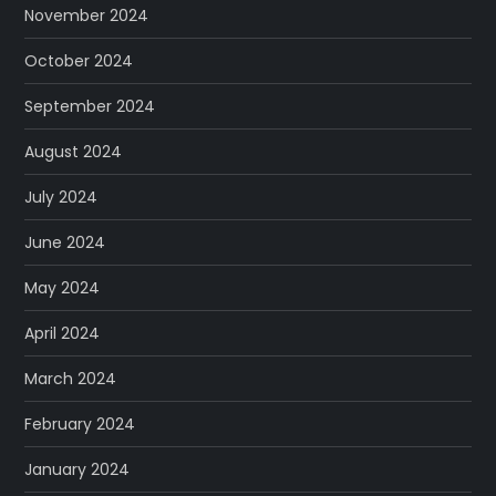
November 2024
October 2024
September 2024
August 2024
July 2024
June 2024
May 2024
April 2024
March 2024
February 2024
January 2024