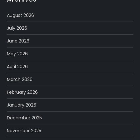
August 2026
July 2026
June 2026
May 2026
April 2026
March 2026
February 2026
January 2026
December 2025
November 2025