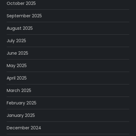
October 2025
September 2025
August 2025
July 2025
June 2025
May 2025
April 2025
March 2025
February 2025
January 2025
December 2024