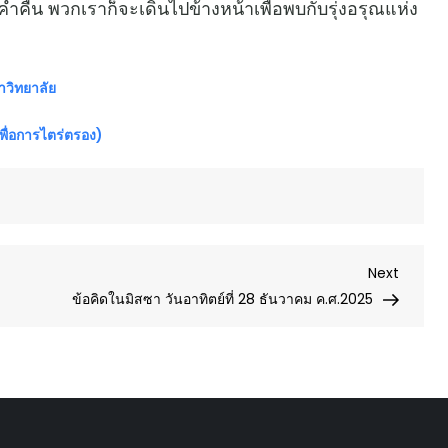
่ำคืน พวกเราก็จะเดินไปข้างหน้าเพื่อพบกับรุ่งอรุณแห่ง
าวิทยาลัย
ื่อการไตร่ตรอง)
Next
Next
Post
ข้อคิดในมิสซา วันอาทิตย์ที่ 28 ธันวาคม ค.ศ.2025