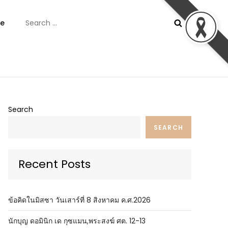
Search
e
for:
ันต์
Search
SEARCH
Recent Posts
ข้อคิดในมิสซา วันเสาร์ที่ 8 สิงหาคม ค.ศ.2026
นักบุญ ดอมินิก เด กุซแมน,พระสงฆ์ ศต. 12-13