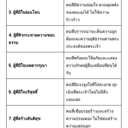
คนที่มีความถ่อมใจ ควบคุมพลัง
3.
ผู้ที่มีใจอ่อนโยน
ของตนเองได้ ไม่ใช้ความ
ก้าวร้าว
คนที่ปรารถนาจะเห็นความถูก
4.
ผู้ที่หิวกระหายความชอบ
ต้องและความยุติธรรมตามพระ
ธรรม
ประสงค์ของพระเจ้า
คนที่พร้อมจะให้อภัยและแสดง
5.
ผู้ที่มีใจเมตตากรุณา
ความรักต่อผู้อื่นเหมือนที่ตนได้
รับ
คนที่มีแรงจูงใจที่ใสสะอาด มุ่ง
6.
ผู้ที่มีใจบริสุทธิ์
เน้นที่พระเจ้าโดยไม่มีสิ่ง
แอบแฝง
คนที่เชื่อมรอยร้าวและสร้าง
7.
ผู้ที่สร้างสันติสุข
ความปรองดอง ไม่ใช่คนสร้าง
ความแตกแยก