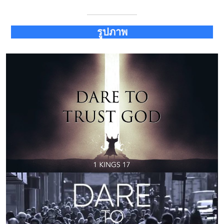
รูปภาพ