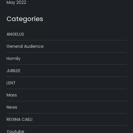
May 2022
Categories
ANGELUS
General Audience
Homily
JUBILEE
LENT
Mass
News
REGINA CAELI
Youtube