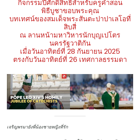
กิจกรรมปีศักดิ์สิทธิ์สำหรับครูคำสอน
พิธีบูชาขอบพระคุณ
บทเทศน์ของสมเด็จพระสันตะปาปาเลโอที่
สิบสี่
ณ ลานหน้ามหาวิหารนักบุญเปโตร
นครรัฐวาติกัน
เมื่อวันอาทิตย์ที่ 28 กันยายน 2025
ตรงกับวันอาทิตย์ที่ 26 เทศกาลธรรมดา
เจริญพรมายังพี่น้องชายหญิงที่รัก