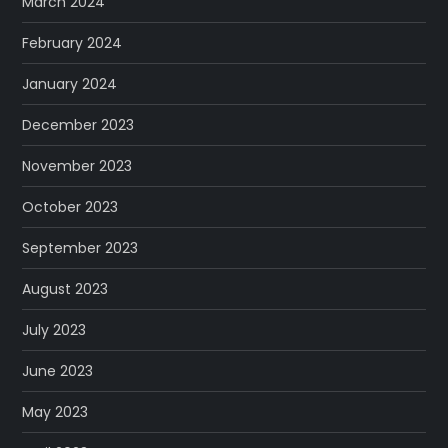
March 2024
February 2024
January 2024
December 2023
November 2023
October 2023
September 2023
August 2023
July 2023
June 2023
May 2023