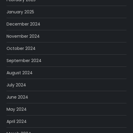
January 2025
December 2024
November 2024
October 2024
September 2024
August 2024
July 2024
June 2024
May 2024
April 2024