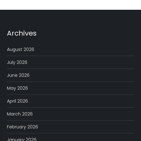
Archives
August 2026
July 2026
June 2026
May 2026
April 2026
March 2026
February 2026
January 2026