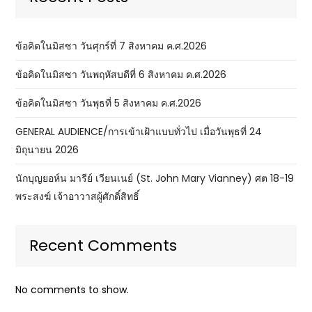
ข้อคิดในมิสซา วันศุกร์ที่ 7 สิงหาคม ค.ศ.2026
ข้อคิดในมิสซา วันพฤหัสบดีที่ 6 สิงหาคม ค.ศ.2026
ข้อคิดในมิสซา วันพุธที่ 5 สิงหาคม ค.ศ.2026
GENERAL AUDIENCE/การเข้าเฝ้าแบบทั่วไป เมื่อวันพุธที่ 24
มิถุนายน 2026
นักบุญยอห์น มารีย์ เวียนเนย์ (St. John Mary Vianney) ศต 18-19
พระสงฆ์ เจ้าอาวาสผู้ศักดิ์สิทธิ์
Recent Comments
No comments to show.