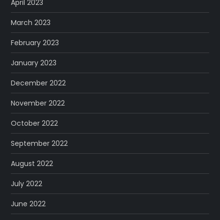
April 2023
March 2023
February 2023
January 2023
December 2022
November 2022
October 2022
September 2022
August 2022
July 2022
June 2022