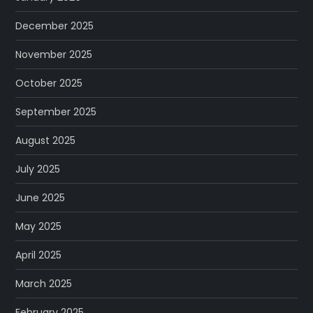
December 2025
November 2025
October 2025
September 2025
August 2025
July 2025
June 2025
May 2025
April 2025
March 2025
February 2025