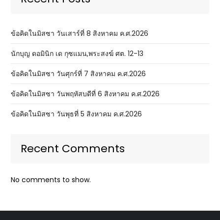
ข้อคิดในมิสซา วันเสาร์ที่ 8 สิงหาคม ค.ศ.2026
นักบุญ ดอมินิก เด กุซแมน,พระสงฆ์ ศต. 12-13
ข้อคิดในมิสซา วันศุกร์ที่ 7 สิงหาคม ค.ศ.2026
ข้อคิดในมิสซา วันพฤหัสบดีที่ 6 สิงหาคม ค.ศ.2026
ข้อคิดในมิสซา วันพุธที่ 5 สิงหาคม ค.ศ.2026
Recent Comments
No comments to show.