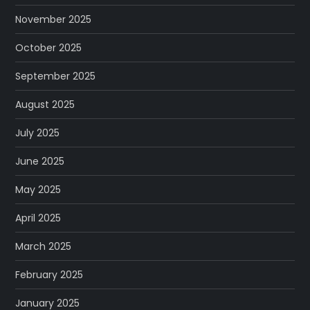
November 2025
October 2025
September 2025
August 2025
July 2025
June 2025
May 2025
April 2025
March 2025
February 2025
January 2025