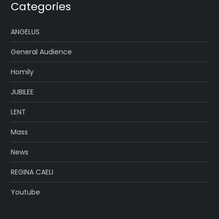
Categories
ANGELUS
General Audience
Homily
JUBILEE
LENT
Mass
News
REGINA CAELI
Youtube