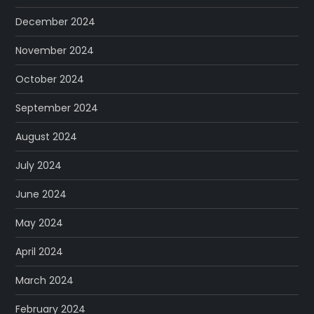
December 2024
November 2024
October 2024
September 2024
August 2024
July 2024
June 2024
May 2024
April 2024
March 2024
February 2024