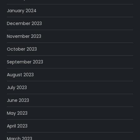
January 2024
December 2023
November 2023
October 2023
September 2023
August 2023
July 2023
June 2023
May 2023
April 2023
March 2023