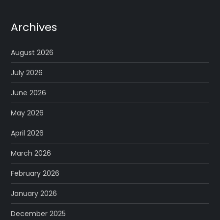
Archives
August 2026
July 2026
June 2026
May 2026
April 2026
March 2026
February 2026
January 2026
December 2025