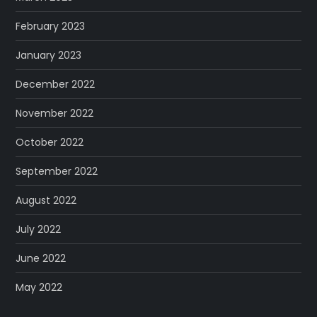
February 2023
January 2023
December 2022
November 2022
October 2022
September 2022
August 2022
July 2022
June 2022
May 2022