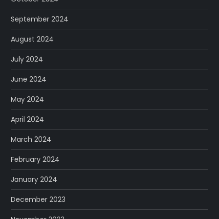
September 2024
August 2024
July 2024
June 2024
May 2024
April 2024
March 2024
February 2024
January 2024
December 2023