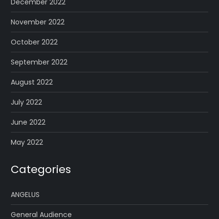
December 2022
November 2022
October 2022
September 2022
August 2022
July 2022
June 2022
May 2022
Categories
ANGELUS
General Audience