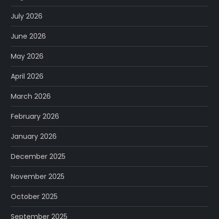
July 2026
June 2026
May 2026
April 2026
March 2026
February 2026
January 2026
December 2025
November 2025
October 2025
September 2025