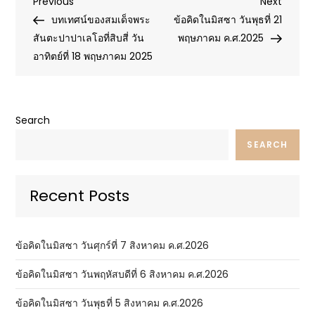
Post
Previous
Next
Previous
Next
Post
Post
บทเทศน์ของสมเด็จพระ
ข้อคิดในมิสซา วันพุธที่ 21
navigation
สันตะปาปาเลโอที่สิบสี่ วัน
พฤษภาคม ค.ศ.2025
อาทิตย์ที่ 18 พฤษภาคม 2025
Search
SEARCH
Recent Posts
ข้อคิดในมิสซา วันศุกร์ที่ 7 สิงหาคม ค.ศ.2026
ข้อคิดในมิสซา วันพฤหัสบดีที่ 6 สิงหาคม ค.ศ.2026
ข้อคิดในมิสซา วันพุธที่ 5 สิงหาคม ค.ศ.2026