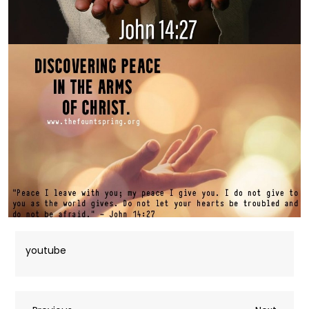
youtube