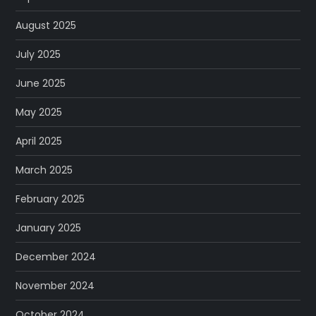
August 2025
July 2025
June 2025
May 2025
April 2025
March 2025
February 2025
January 2025
December 2024
November 2024
October 2024