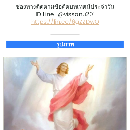
ช่องทางติดตามข้อคิดบทเทศน์ประจำวัน
ID Line : @vissanu201
https://lin.ee/6gZZDwO
รูปภาพ