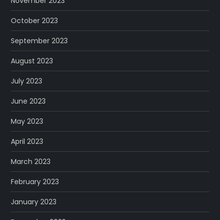
November 2023
October 2023
September 2023
August 2023
July 2023
June 2023
May 2023
April 2023
March 2023
February 2023
January 2023