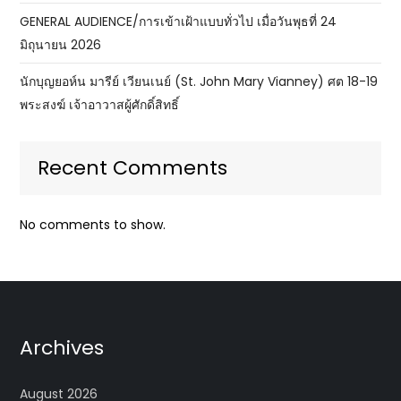
GENERAL AUDIENCE/การเข้าเฝ้าแบบทั่วไป เมื่อวันพุธที่ 24
มิถุนายน 2026
นักบุญยอห์น มารีย์ เวียนเนย์ (St. John Mary Vianney) ศต 18-19
พระสงฆ์ เจ้าอาวาสผู้ศักดิ์สิทธิ์
Recent Comments
No comments to show.
Archives
August 2026