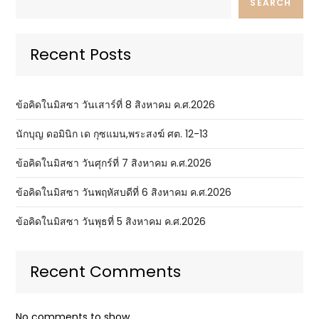
SEARCH
Recent Posts
ข้อคิดในมิสซา วันเสาร์ที่ 8 สิงหาคม ค.ศ.2026
นักบุญ ดอมินิก เด กุซแมน,พระสงฆ์ ศต. 12-13
ข้อคิดในมิสซา วันศุกร์ที่ 7 สิงหาคม ค.ศ.2026
ข้อคิดในมิสซา วันพฤหัสบดีที่ 6 สิงหาคม ค.ศ.2026
ข้อคิดในมิสซา วันพุธที่ 5 สิงหาคม ค.ศ.2026
Recent Comments
No comments to show.