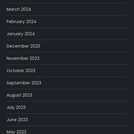
March 2024
February 2024
January 2024
December 2023
November 2023
October 2023
September 2023
August 2023
July 2023
June 2023
May 2023