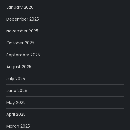
January 2026
December 2025
November 2025
October 2025
September 2025
August 2025
July 2025
June 2025
May 2025
April 2025
March 2025