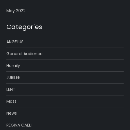
May 2022
Categories
ANGELUS
General Audience
Homily
JUBILEE
LENT
Mass
News
REGINA CAELI