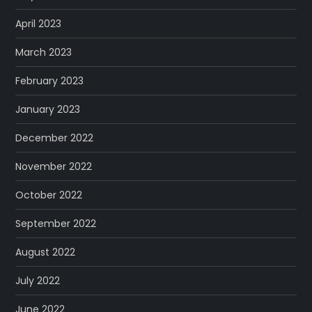
April 2023
March 2023
February 2023
January 2023
December 2022
November 2022
October 2022
September 2022
August 2022
July 2022
June 2022