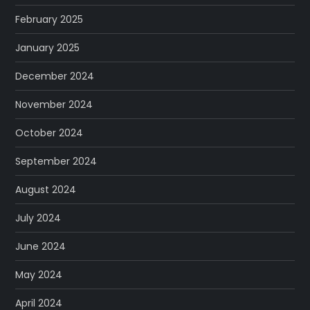
February 2025
January 2025
December 2024
November 2024
October 2024
September 2024
August 2024
July 2024
June 2024
May 2024
April 2024