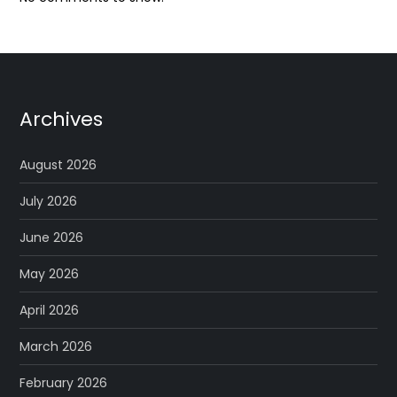
Archives
August 2026
July 2026
June 2026
May 2026
April 2026
March 2026
February 2026