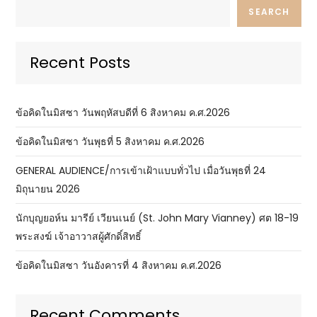
SEARCH
Recent Posts
ข้อคิดในมิสซา วันพฤหัสบดีที่ 6 สิงหาคม ค.ศ.2026
ข้อคิดในมิสซา วันพุธที่ 5 สิงหาคม ค.ศ.2026
GENERAL AUDIENCE/การเข้าเฝ้าแบบทั่วไป เมื่อวันพุธที่ 24
มิถุนายน 2026
นักบุญยอห์น มารีย์ เวียนเนย์ (St. John Mary Vianney) ศต 18-19
พระสงฆ์ เจ้าอาวาสผู้ศักดิ์สิทธิ์
ข้อคิดในมิสซา วันอังคารที่ 4 สิงหาคม ค.ศ.2026
Recent Comments