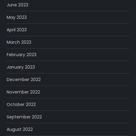
June 2023
May 2023
April 2023
March 2023
February 2023
January 2023
December 2022
November 2022
October 2022
September 2022
August 2022