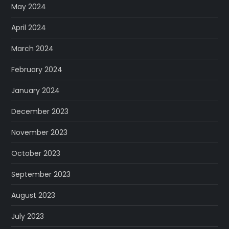
May 2024
April 2024
March 2024
February 2024
January 2024
December 2023
November 2023
October 2023
September 2023
August 2023
July 2023