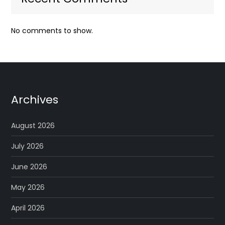
No comments to show.
Archives
August 2026
July 2026
June 2026
May 2026
April 2026