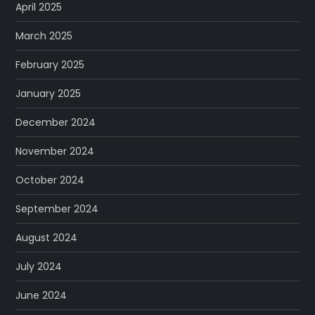
April 2025
March 2025
February 2025
January 2025
December 2024
November 2024
October 2024
September 2024
August 2024
July 2024
June 2024