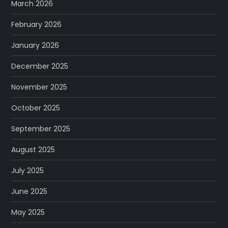
March 2026
February 2026
January 2026
December 2025
November 2025
October 2025
September 2025
August 2025
July 2025
June 2025
May 2025