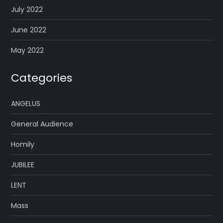
July 2022
June 2022
May 2022
Categories
ANGELUS
General Audience
Homily
JUBILEE
LENT
Mass