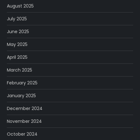
August 2025
July 2025
June 2025
May 2025
April 2025
March 2025
February 2025
January 2025
December 2024
November 2024
October 2024