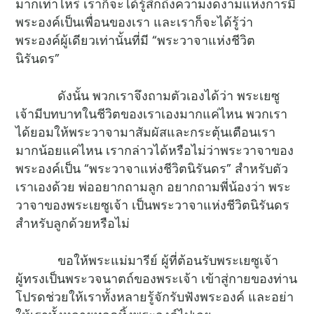
มากเท่าไหร่ เราก็จะได้รู้สึกถึงความงดงามแห่งการมี
พระองค์เป็นเพื่อนของเรา และเราก็จะได้รู้ว่า
พระองค์ผู้เดียวเท่านั้นที่มี “พระวาจาแห่งชีวิต
นิรันดร”
ดังนั้น พวกเราจึงถามตัวเองได้ว่า พระเยซู
เจ้ามีบทบาทในชีวิตของเราเองมากแค่ไหน พวกเรา
ได้ยอมให้พระวาจามาสัมผัสและกระตุ้นเตือนเรา
มากน้อยแค่ไหน เรากล่าวได้หรือไม่ว่าพระวาจาของ
พระองค์เป็น “พระวาจาแห่งชีวิตนิรันดร” สำหรับตัว
เราเองด้วย พ่ออยากถามลูก อยากถามพี่น้องว่า พระ
วาจาของพระเยซูเจ้า เป็นพระวาจาแห่งชีวิตนิรันดร
สำหรับลูกด้วยหรือไม่
ขอให้พระแม่มารีย์ ผู้ที่ต้อนรับพระเยซูเจ้า
ผู้ทรงเป็นพระวจนาตถ์ของพระเจ้า เข้าสู่กายของท่าน
โปรดช่วยให้เราทั้งหลายรู้จักรับฟังพระองค์ และอย่า