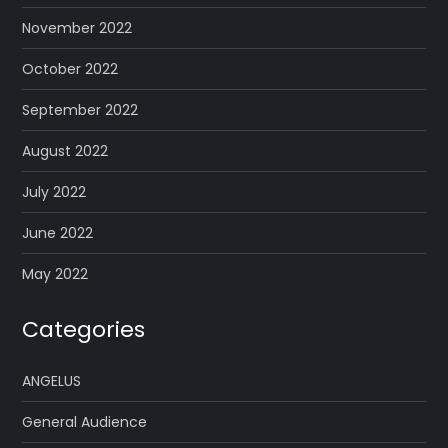
November 2022
October 2022
September 2022
August 2022
July 2022
June 2022
May 2022
Categories
ANGELUS
General Audience