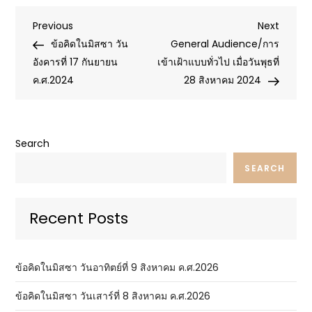
Post
Previous
Next
Previous
Next
Post
Post
ข้อคิดในมิสซา วัน
General Audience/การ
navigation
อังคารที่ 17 กันยายน
เข้าเฝ้าแบบทั่วไป เมื่อวันพุธที่
ค.ศ.2024
28 สิงหาคม 2024
Search
SEARCH
Recent Posts
ข้อคิดในมิสซา วันอาทิตย์ที่ 9 สิงหาคม ค.ศ.2026
ข้อคิดในมิสซา วันเสาร์ที่ 8 สิงหาคม ค.ศ.2026