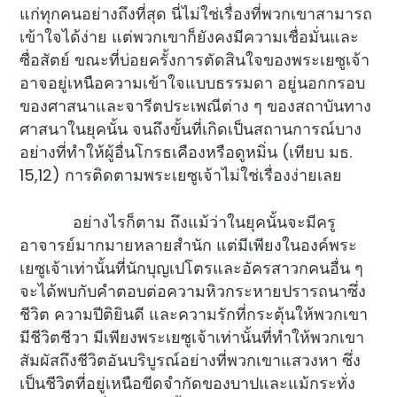
แก่ทุกคนอย่างถึงที่สุด นี่ไม่ใช่เรื่องที่พวกเขาสามารถ
เข้าใจได้ง่าย แต่พวกเขาก็ยังคงมีความเชื่อมั่นและ
ซื่อสัตย์ ขณะที่บ่อยครั้งการตัดสินใจของพระเยซูเจ้า
อาจอยู่เหนือความเข้าใจแบบธรรมดา อยู่นอกกรอบ
ของศาสนาและจารีตประเพณีต่าง ๆ ของสถาบันทาง
ศาสนาในยุคนั้น จนถึงขั้นที่เกิดเป็นสถานการณ์บาง
อย่างที่ทำให้ผู้อื่นโกรธเคืองหรือดูหมิ่น (เทียบ มธ.
15,12) การติดตามพระเยซูเจ้าไม่ใช่เรื่องง่ายเลย
อย่างไรก็ตาม ถึงแม้ว่าในยุคนั้นจะมีครู
อาจารย์มากมายหลายสำนัก แต่มีเพียงในองค์พระ
เยซูเจ้าเท่านั้นที่นักบุญเปโตรและอัครสาวกคนอื่น ๆ
จะได้พบกับคำตอบต่อความหิวกระหายปรารถนาซึ่ง
ชีวิต ความปีติยินดี และความรักที่กระตุ้นให้พวกเขา
มีชีวิตชีวา มีเพียงพระเยซูเจ้าเท่านั้นที่ทำให้พวกเขา
สัมผัสถึงชีวิตอันบริบูรณ์อย่างที่พวกเขาแสวงหา ซึ่ง
เป็นชีวิตที่อยู่เหนือขีดจำกัดของบาปและแม้กระทั่ง