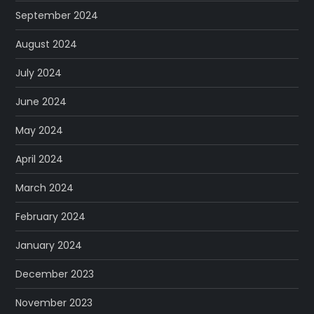
September 2024
August 2024
July 2024
June 2024
May 2024
April 2024
March 2024
February 2024
January 2024
December 2023
November 2023