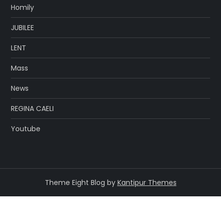
Homily
JUBILEE
LENT
Mass
News
REGINA CAELI
Youtube
Theme Eight Blog by
Kantipur Themes