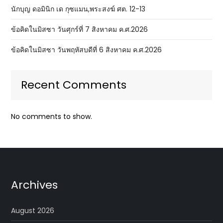
นักบุญ ดอมินิก เด กุซแมน,พระสงฆ์ ศต. 12-13
ข้อคิดในมิสซา วันศุกร์ที่ 7 สิงหาคม ค.ศ.2026
ข้อคิดในมิสซา วันพฤหัสบดีที่ 6 สิงหาคม ค.ศ.2026
Recent Comments
No comments to show.
Archives
August 2026