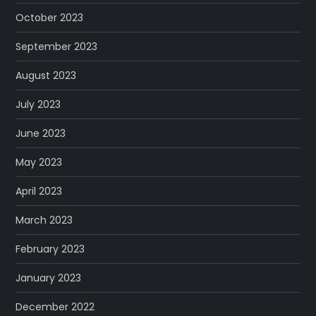
October 2023
September 2023
August 2023
July 2023
June 2023
May 2023
April 2023
March 2023
February 2023
January 2023
December 2022