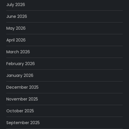
July 2026
June 2026
May 2026
April 2026
March 2026
February 2026
January 2026
December 2025
November 2025
October 2025
September 2025