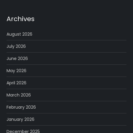
Archives
August 2026
July 2026
June 2026
May 2026
April 2026
March 2026
February 2026
January 2026
December 2025