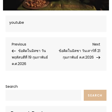
youtube
Post
Previous
Next
Previous
Next
Post
Post
ข้อคิดในมิสซา วัน
ข้อคิดในมิสซา วันเสาร์ที่ 21
navigation
พฤหัสบดีที่ 19 กุมภาพันธ์
กุมภาพันธ์ ค.ศ.2026
ค.ศ.2026
Search
SEARCH