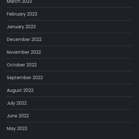
March 2023
February 2023
January 2023
December 2022
November 2022
October 2022
September 2022
August 2022
July 2022
June 2022
May 2022