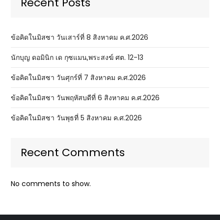
Recent Posts
ข้อคิดในมิสซา วันเสาร์ที่ 8 สิงหาคม ค.ศ.2026
นักบุญ ดอมินิก เด กุซแมน,พระสงฆ์ ศต. 12-13
ข้อคิดในมิสซา วันศุกร์ที่ 7 สิงหาคม ค.ศ.2026
ข้อคิดในมิสซา วันพฤหัสบดีที่ 6 สิงหาคม ค.ศ.2026
ข้อคิดในมิสซา วันพุธที่ 5 สิงหาคม ค.ศ.2026
Recent Comments
No comments to show.