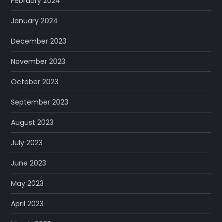
February 2024
January 2024
December 2023
November 2023
October 2023
September 2023
August 2023
July 2023
June 2023
May 2023
April 2023