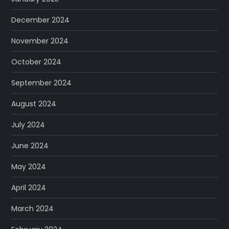
December 2024
November 2024
October 2024
September 2024
August 2024
July 2024
June 2024
May 2024
April 2024
March 2024