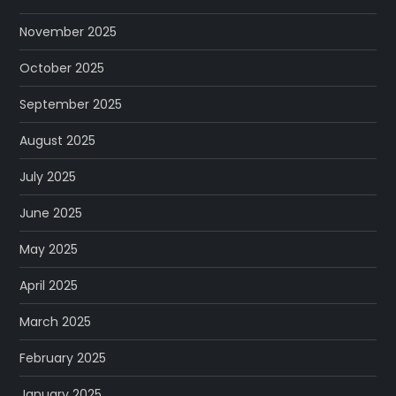
November 2025
October 2025
September 2025
August 2025
July 2025
June 2025
May 2025
April 2025
March 2025
February 2025
January 2025