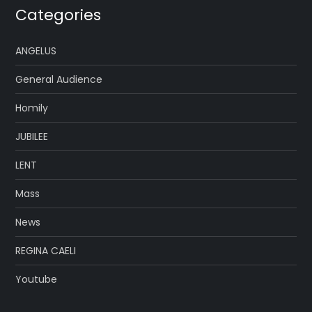
Categories
ANGELUS
General Audience
Homily
JUBILEE
LENT
Mass
News
REGINA CAELI
Youtube