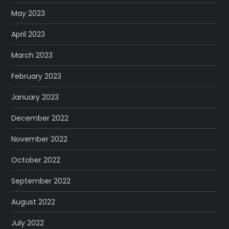
May 2023
April 2023
March 2023
February 2023
January 2023
December 2022
November 2022
October 2022
September 2022
August 2022
July 2022