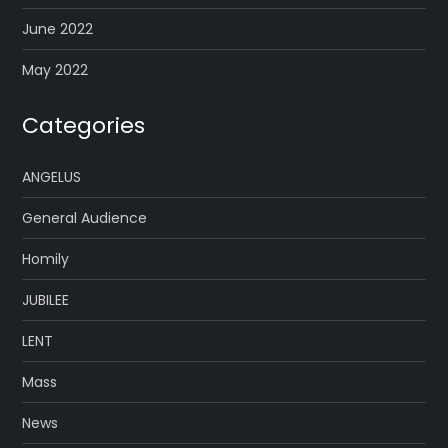
June 2022
May 2022
Categories
ANGELUS
General Audience
Homily
JUBILEE
LENT
Mass
News