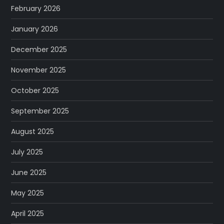
February 2026
January 2026
December 2025
November 2025
October 2025
September 2025
August 2025
July 2025
June 2025
May 2025
April 2025