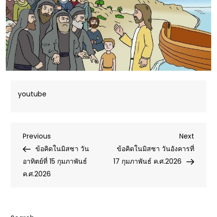
youtube
Post
Previous
Next
Previous
Next
Post
Post
ข้อคิดในมิสซา วัน
ข้อคิดในมิสซา วันอังคารที่
navigation
อาทิตย์ที่ 15 กุมภาพันธ์
17 กุมภาพันธ์ ค.ศ.2026
ค.ศ.2026