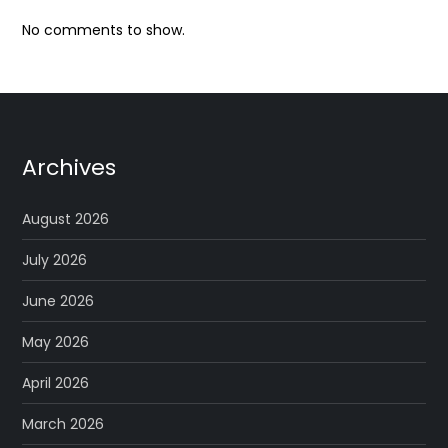
No comments to show.
Archives
August 2026
July 2026
June 2026
May 2026
April 2026
March 2026