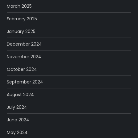
March 2025
February 2025
January 2025
December 2024
November 2024
October 2024
September 2024
August 2024
July 2024
June 2024
May 2024