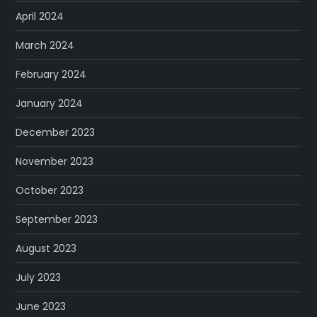
April 2024
March 2024
February 2024
January 2024
December 2023
November 2023
October 2023
September 2023
August 2023
July 2023
June 2023