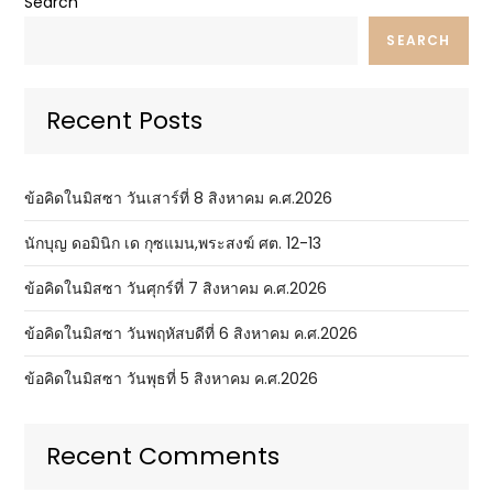
Search
SEARCH
Recent Posts
ข้อคิดในมิสซา วันเสาร์ที่ 8 สิงหาคม ค.ศ.2026
นักบุญ ดอมินิก เด กุซแมน,พระสงฆ์ ศต. 12-13
ข้อคิดในมิสซา วันศุกร์ที่ 7 สิงหาคม ค.ศ.2026
ข้อคิดในมิสซา วันพฤหัสบดีที่ 6 สิงหาคม ค.ศ.2026
ข้อคิดในมิสซา วันพุธที่ 5 สิงหาคม ค.ศ.2026
Recent Comments