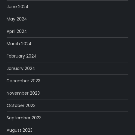
June 2024
May 2024
April 2024
March 2024
February 2024
January 2024
December 2023
November 2023
October 2023
September 2023
August 2023