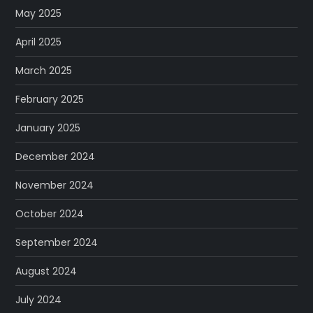
May 2025
April 2025
March 2025
February 2025
January 2025
December 2024
November 2024
October 2024
September 2024
August 2024
July 2024