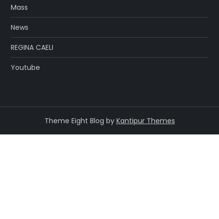
Mass
News
REGINA CAELI
Youtube
Theme Eight Blog by
Kantipur Themes