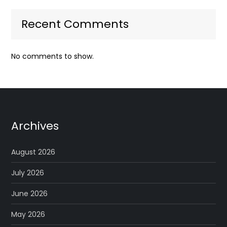
Recent Comments
No comments to show.
Archives
August 2026
July 2026
June 2026
May 2026