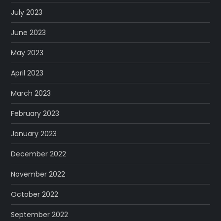
July 2023
June 2023
May 2023
April 2023
March 2023
February 2023
January 2023
December 2022
November 2022
October 2022
September 2022