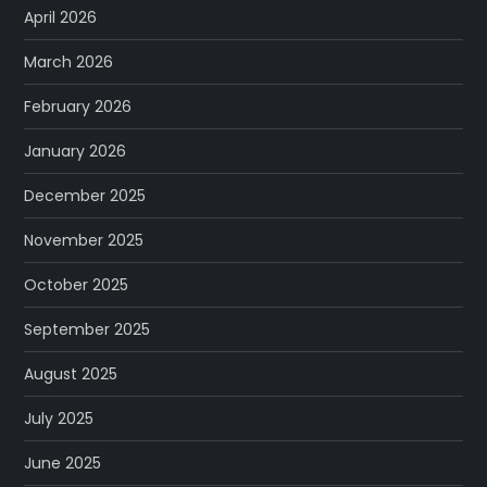
April 2026
March 2026
February 2026
January 2026
December 2025
November 2025
October 2025
September 2025
August 2025
July 2025
June 2025