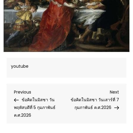
youtube
Post
Previous
Next
Previous
Next
Post
Post
ข้อคิดในมิสซา วัน
ข้อคิดในมิสซา วันเสาร์ที่ 7
navigation
พฤหัสบดีที่ 5 กุมภาพันธ์
กุมภาพันธ์ ค.ศ.2026
ค.ศ.2026