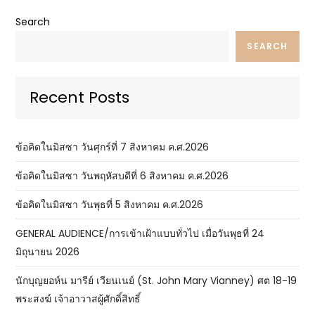
Search
SEARCH
Recent Posts
ข้อคิดในมิสซา วันศุกร์ที่ 7 สิงหาคม ค.ศ.2026
ข้อคิดในมิสซา วันพฤหัสบดีที่ 6 สิงหาคม ค.ศ.2026
ข้อคิดในมิสซา วันพุธที่ 5 สิงหาคม ค.ศ.2026
GENERAL AUDIENCE/การเข้าเฝ้าแบบทั่วไป เมื่อวันพุธที่ 24
มิถุนายน 2026
นักบุญยอห์น มารีย์ เวียนเนย์ (St. John Mary Vianney) ศต 18-19
พระสงฆ์ เจ้าอาวาสผู้ศักดิ์สิทธิ์