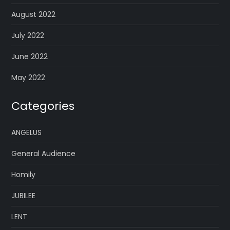
August 2022
July 2022
June 2022
May 2022
Categories
ANGELUS
General Audience
Homily
JUBILEE
LENT