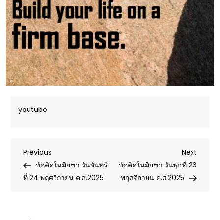
youtube
Post
Previous
Next
Previous
Next
Post
Post
ข้อคิดในมิสซา วันจันทร์
ข้อคิดในมิสซา วันพุธที่ 26
navigation
ที่ 24 พฤศจิกายน ค.ศ.2025
พฤศจิกายน ค.ศ.2025