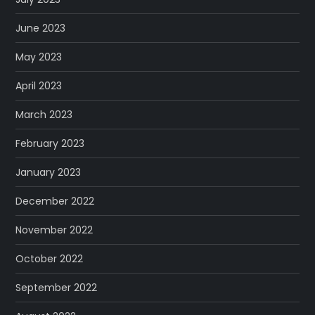
June 2023
May 2023
April 2023
March 2023
February 2023
January 2023
December 2022
November 2022
October 2022
September 2022