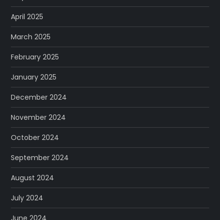
April 2025
March 2025
February 2025
January 2025
December 2024
November 2024
October 2024
September 2024
August 2024
July 2024
June 2024