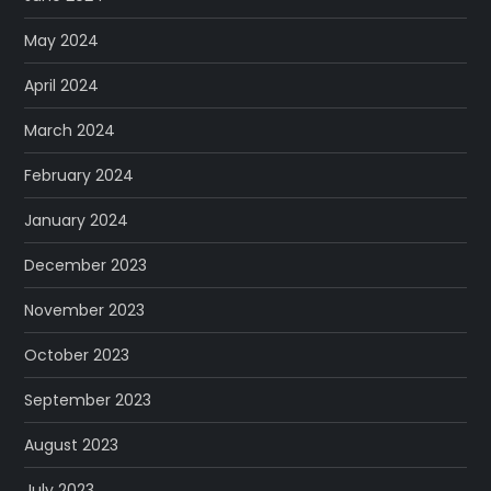
May 2024
April 2024
March 2024
February 2024
January 2024
December 2023
November 2023
October 2023
September 2023
August 2023
July 2023