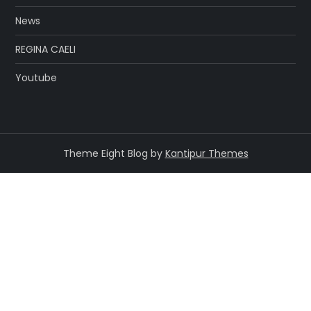
News
REGINA CAELI
Youtube
Theme Eight Blog by
Kantipur Themes