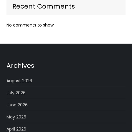
Recent Comments
No comments to show.
Archives
August 2026
July 2026
June 2026
May 2026
April 2026