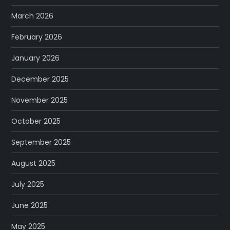
March 2026
February 2026
January 2026
December 2025
November 2025
October 2025
September 2025
August 2025
July 2025
June 2025
May 2025