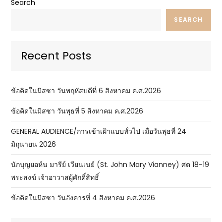
Search
SEARCH
Recent Posts
ข้อคิดในมิสซา วันพฤหัสบดีที่ 6 สิงหาคม ค.ศ.2026
ข้อคิดในมิสซา วันพุธที่ 5 สิงหาคม ค.ศ.2026
GENERAL AUDIENCE/การเข้าเฝ้าแบบทั่วไป เมื่อวันพุธที่ 24
มิถุนายน 2026
นักบุญยอห์น มารีย์ เวียนเนย์ (St. John Mary Vianney) ศต 18-19
พระสงฆ์ เจ้าอาวาสผู้ศักดิ์สิทธิ์
ข้อคิดในมิสซา วันอังคารที่ 4 สิงหาคม ค.ศ.2026