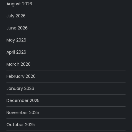
August 2026
July 2026
June 2026
May 2026
April 2026
March 2026
February 2026
January 2026
December 2025
November 2025
October 2025