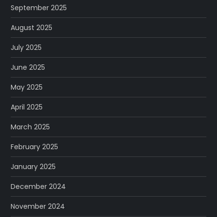
September 2025
August 2025
July 2025
June 2025
May 2025
April 2025
March 2025
February 2025
January 2025
December 2024
November 2024