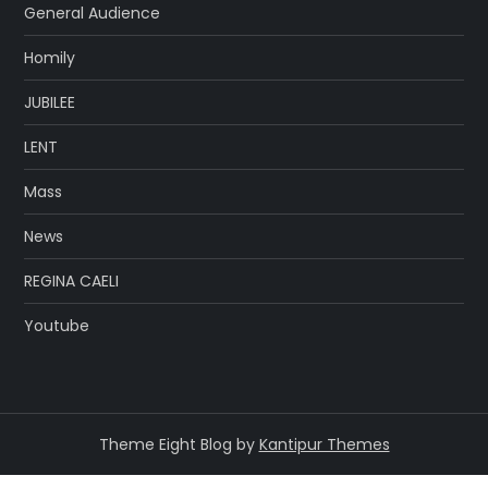
General Audience
Homily
JUBILEE
LENT
Mass
News
REGINA CAELI
Youtube
Theme Eight Blog by
Kantipur Themes