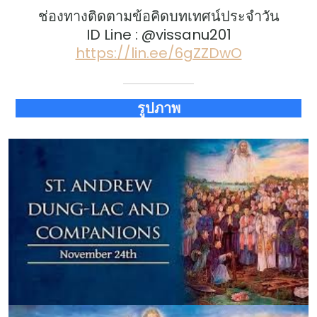
ช่องทางติดตามข้อคิดบทเทศน์ประจำวัน
ID Line : @vissanu201
https://lin.ee/6gZZDwO
รูปภาพ