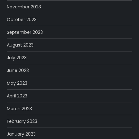
November 2023
October 2023
September 2023
August 2023
July 2023
June 2023
May 2023
April 2023
March 2023
February 2023
January 2023