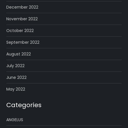
December 2022
November 2022
October 2022
September 2022
August 2022
July 2022
June 2022
May 2022
Categories
ANGELUS