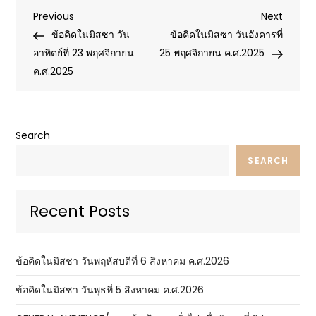
Post
Previous
Next
Previous
Next
Post
Post
ข้อคิดในมิสซา วัน
ข้อคิดในมิสซา วันอังคารที่
navigation
อาทิตย์ที่ 23 พฤศจิกายน
25 พฤศจิกายน ค.ศ.2025
ค.ศ.2025
Search
SEARCH
Recent Posts
ข้อคิดในมิสซา วันพฤหัสบดีที่ 6 สิงหาคม ค.ศ.2026
ข้อคิดในมิสซา วันพุธที่ 5 สิงหาคม ค.ศ.2026