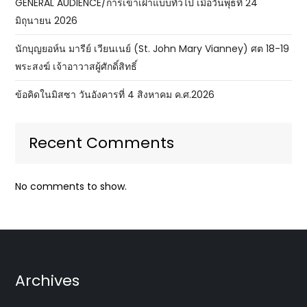
GENERAL AUDIENCE/การเข้าเฝ้าแบบทั่วไป เมื่อวันพุธที่ 24
มิถุนายน 2026
นักบุญยอห์น มารีย์ เวียนเนย์ (St. John Mary Vianney) ศต 18-19
พระสงฆ์ เจ้าอาวาสผู้ศักดิ์สิทธิ์
ข้อคิดในมิสซา วันอังคารที่ 4 สิงหาคม ค.ศ.2026
Recent Comments
No comments to show.
Archives