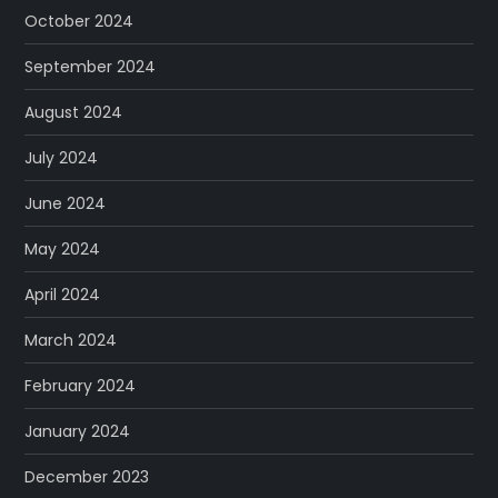
October 2024
September 2024
August 2024
July 2024
June 2024
May 2024
April 2024
March 2024
February 2024
January 2024
December 2023