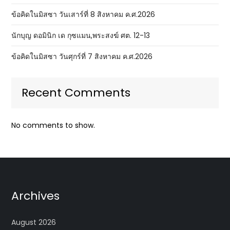
ข้อคิดในมิสซา วันเสาร์ที่ 8 สิงหาคม ค.ศ.2026
นักบุญ ดอมินิก เด กุซแมน,พระสงฆ์ ศต. 12-13
ข้อคิดในมิสซา วันศุกร์ที่ 7 สิงหาคม ค.ศ.2026
Recent Comments
No comments to show.
Archives
August 2026