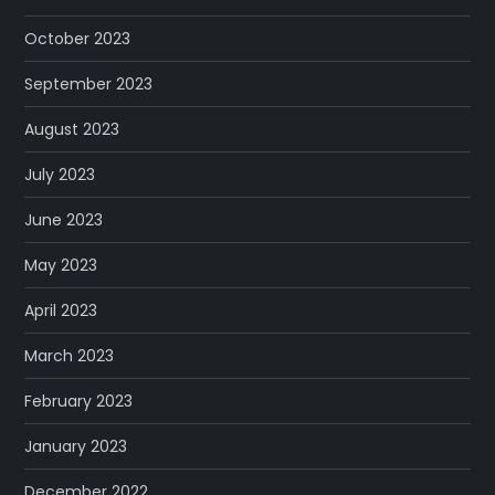
October 2023
September 2023
August 2023
July 2023
June 2023
May 2023
April 2023
March 2023
February 2023
January 2023
December 2022