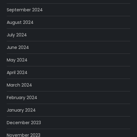
September 2024
August 2024
July 2024
June 2024
May 2024
April 2024
March 2024
February 2024
January 2024
December 2023
November 2023