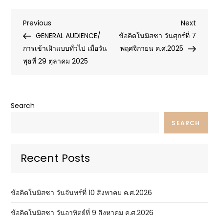
Post
Previous
Next
Previous
Next
Post
Post
GENERAL AUDIENCE/
ข้อคิดในมิสซา วันศุกร์ที่ 7
navigation
การเข้าเฝ้าแบบทั่วไป เมื่อวัน
พฤศจิกายน ค.ศ.2025
พุธที่ 29 ตุลาคม 2025
Search
SEARCH
Recent Posts
ข้อคิดในมิสซา วันจันทร์ที่ 10 สิงหาคม ค.ศ.2026
ข้อคิดในมิสซา วันอาทิตย์ที่ 9 สิงหาคม ค.ศ.2026