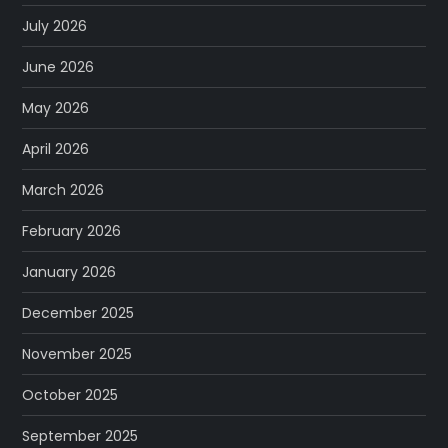
July 2026
June 2026
May 2026
April 2026
March 2026
February 2026
January 2026
December 2025
November 2025
October 2025
September 2025