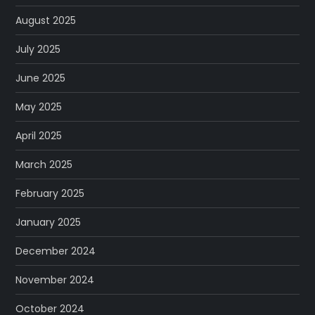
August 2025
July 2025
June 2025
May 2025
April 2025
March 2025
February 2025
January 2025
December 2024
November 2024
October 2024