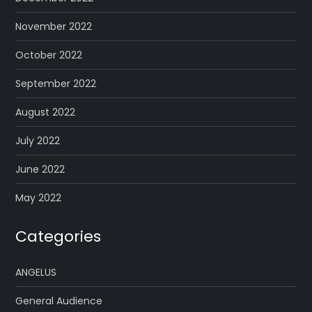
November 2022
October 2022
September 2022
August 2022
July 2022
June 2022
May 2022
Categories
ANGELUS
General Audience