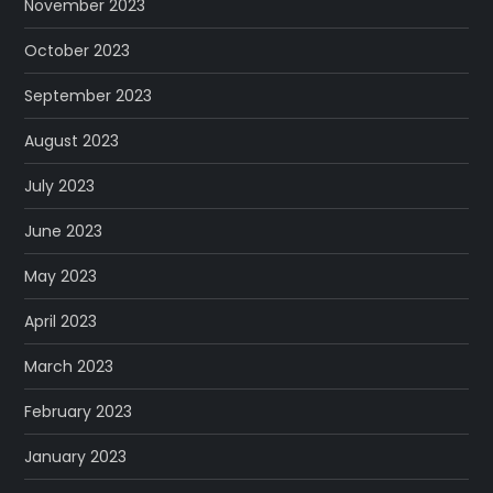
November 2023
October 2023
September 2023
August 2023
July 2023
June 2023
May 2023
April 2023
March 2023
February 2023
January 2023