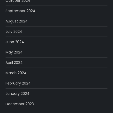
October 2024
September 2024
August 2024
July 2024
June 2024
May 2024
April 2024
March 2024
February 2024
January 2024
December 2023