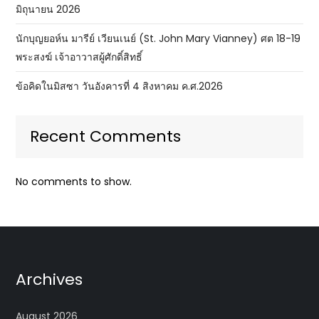
มิถุนายน 2026
นักบุญยอห์น มารีย์ เวียนเนย์ (St. John Mary Vianney) ศต 18-19
พระสงฆ์ เจ้าอาวาสผู้ศักดิ์สิทธิ์
ข้อคิดในมิสซา วันอังคารที่ 4 สิงหาคม ค.ศ.2026
Recent Comments
No comments to show.
Archives
August 2026