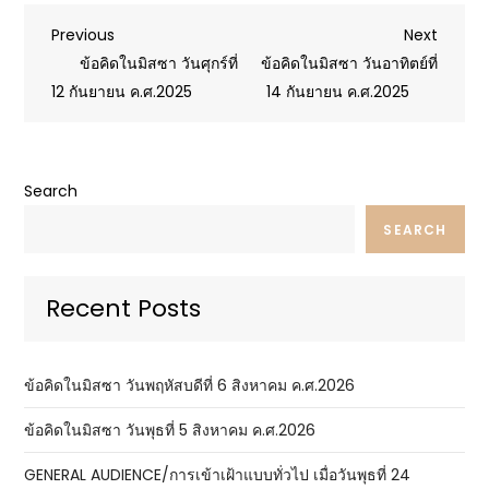
Post
Previous
Next
Previous
Next
Post
Post
ข้อคิดในมิสซา วันศุกร์ที่
ข้อคิดในมิสซา วันอาทิตย์ที่
navigation
12 กันยายน ค.ศ.2025
14 กันยายน ค.ศ.2025
Search
SEARCH
Recent Posts
ข้อคิดในมิสซา วันพฤหัสบดีที่ 6 สิงหาคม ค.ศ.2026
ข้อคิดในมิสซา วันพุธที่ 5 สิงหาคม ค.ศ.2026
GENERAL AUDIENCE/การเข้าเฝ้าแบบทั่วไป เมื่อวันพุธที่ 24