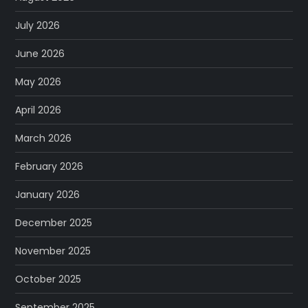
July 2026
June 2026
May 2026
April 2026
March 2026
February 2026
January 2026
December 2025
November 2025
October 2025
September 2025