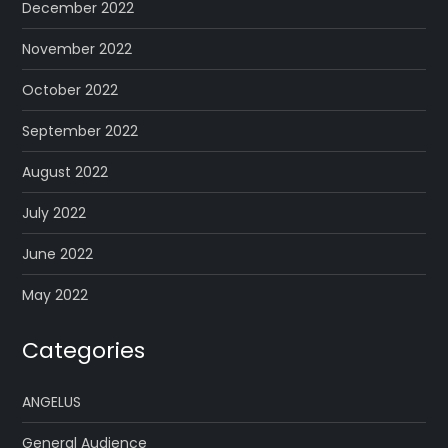
December 2022
November 2022
October 2022
September 2022
August 2022
July 2022
June 2022
May 2022
Categories
ANGELUS
General Audience