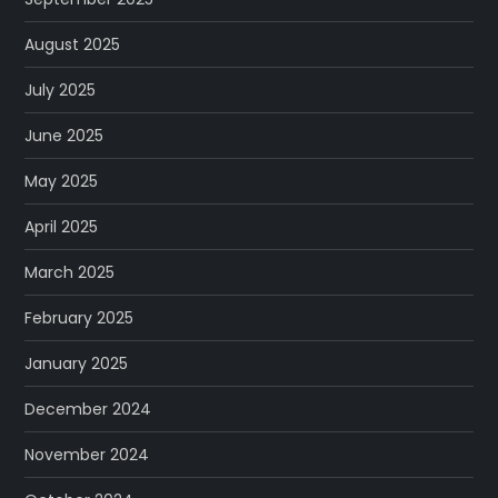
August 2025
July 2025
June 2025
May 2025
April 2025
March 2025
February 2025
January 2025
December 2024
November 2024