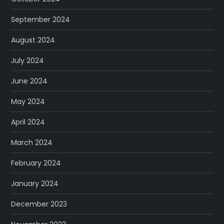
September 2024
August 2024
July 2024
June 2024
May 2024
April 2024
March 2024
February 2024
January 2024
December 2023