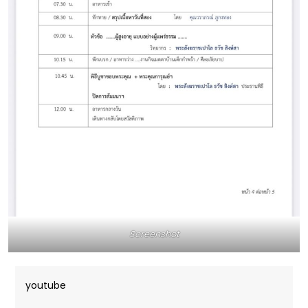
Screenshot
youtube