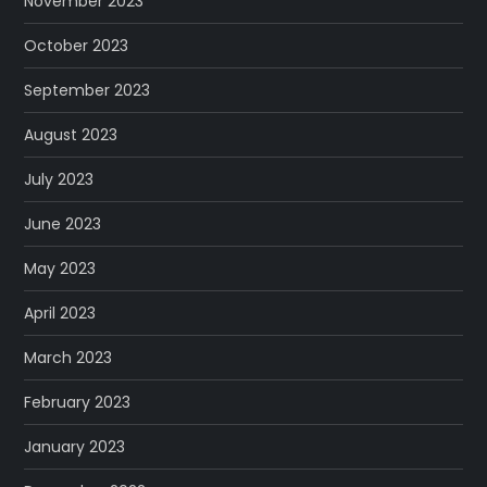
November 2023
October 2023
September 2023
August 2023
July 2023
June 2023
May 2023
April 2023
March 2023
February 2023
January 2023