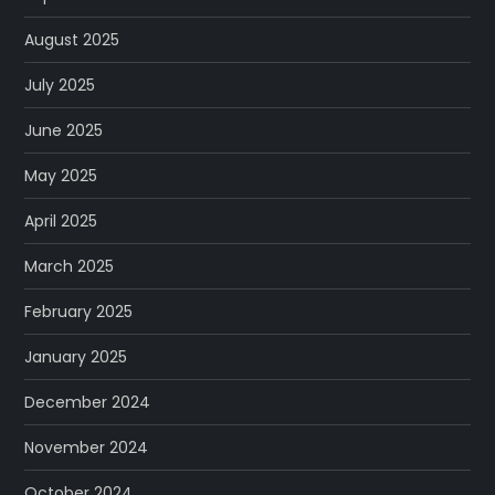
August 2025
July 2025
June 2025
May 2025
April 2025
March 2025
February 2025
January 2025
December 2024
November 2024
October 2024