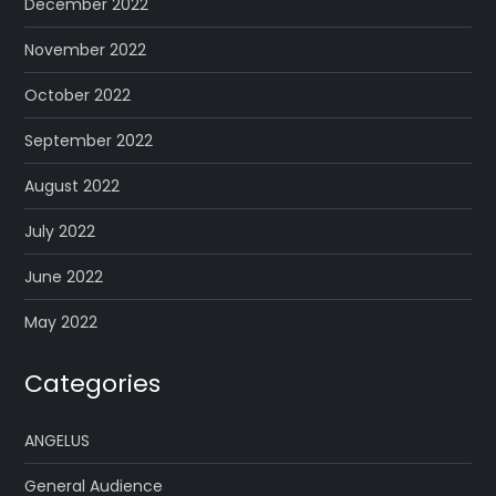
December 2022
November 2022
October 2022
September 2022
August 2022
July 2022
June 2022
May 2022
Categories
ANGELUS
General Audience