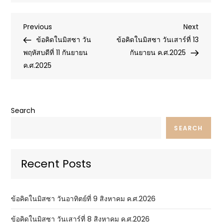
Post
Previous
Next
Previous
Next
Post
Post
ข้อคิดในมิสซา วัน
ข้อคิดในมิสซา วันเสาร์ที่ 13
navigation
พฤหัสบดีที่ 11 กันยายน
กันยายน ค.ศ.2025
ค.ศ.2025
Search
SEARCH
Recent Posts
ข้อคิดในมิสซา วันอาทิตย์ที่ 9 สิงหาคม ค.ศ.2026
ข้อคิดในมิสซา วันเสาร์ที่ 8 สิงหาคม ค.ศ.2026