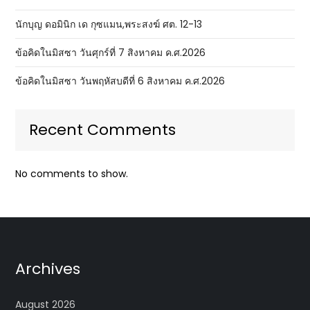
นักบุญ ดอมินิก เด กุซแมน,พระสงฆ์ ศต. 12-13
ข้อคิดในมิสซา วันศุกร์ที่ 7 สิงหาคม ค.ศ.2026
ข้อคิดในมิสซา วันพฤหัสบดีที่ 6 สิงหาคม ค.ศ.2026
Recent Comments
No comments to show.
Archives
August 2026