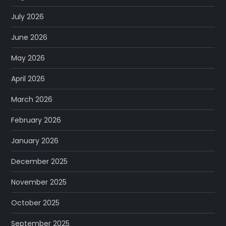
July 2026
June 2026
May 2026
April 2026
March 2026
February 2026
January 2026
December 2025
November 2025
October 2025
September 2025