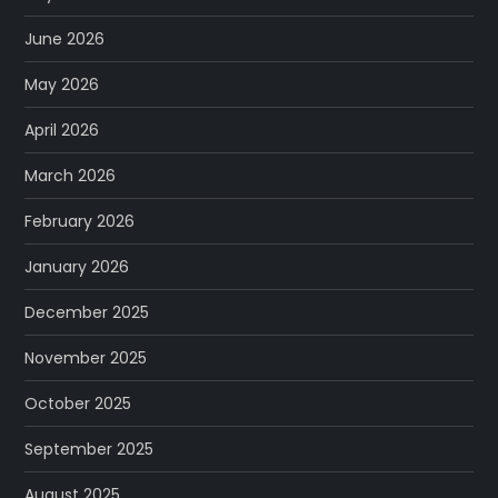
June 2026
May 2026
April 2026
March 2026
February 2026
January 2026
December 2025
November 2025
October 2025
September 2025
August 2025