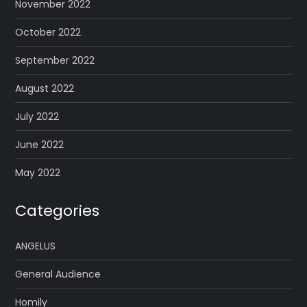
November 2022
October 2022
September 2022
August 2022
July 2022
June 2022
May 2022
Categories
ANGELUS
General Audience
Homily