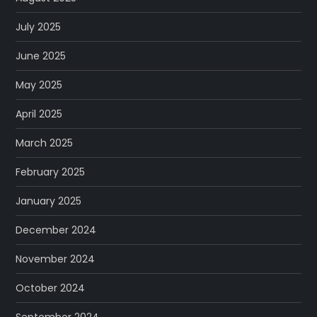
July 2025
June 2025
May 2025
April 2025
March 2025
February 2025
January 2025
December 2024
November 2024
October 2024