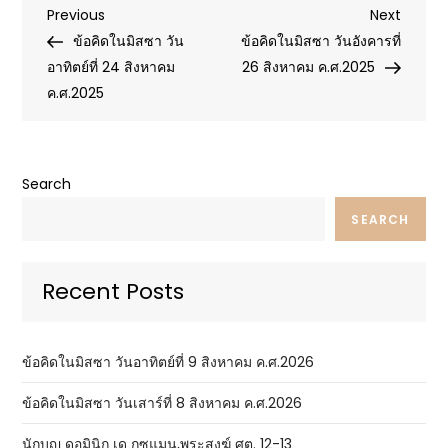
Post
Previous
Next
Previous
Next
Post
Post
ข้อคิดในมิสซา วัน
ข้อคิดในมิสซา วันอังคารที่
navigation
อาทิตย์ที่ 24 สิงหาคม
26 สิงหาคม ค.ศ.2025
ค.ศ.2025
Search
SEARCH
Recent Posts
ข้อคิดในมิสซา วันอาทิตย์ที่ 9 สิงหาคม ค.ศ.2026
ข้อคิดในมิสซา วันเสาร์ที่ 8 สิงหาคม ค.ศ.2026
นักบุญ ดอมินิก เด กุซแมน,พระสงฆ์ ศต. 12-13