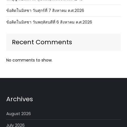
ข้อคิดในมิสซา วันศุกร์ที่ 7 สิงหาคม ค.ศ.2026
ข้อคิดในมิสซา วันพฤหัสบดีที่ 6 สิงหาคม ค.ศ.2026
Recent Comments
No comments to show.
Archives
August 2026
July 2026