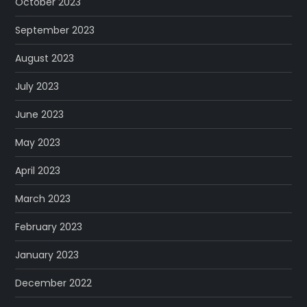
October 2023
September 2023
August 2023
July 2023
June 2023
May 2023
April 2023
March 2023
February 2023
January 2023
December 2022