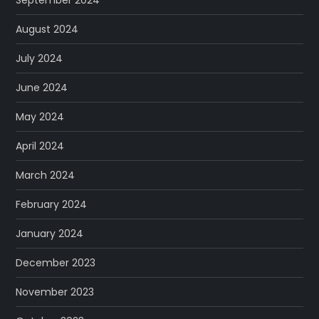
September 2024
August 2024
July 2024
June 2024
May 2024
April 2024
March 2024
February 2024
January 2024
December 2023
November 2023