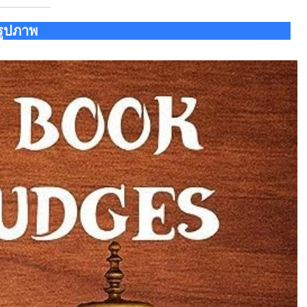
รูปภาพ