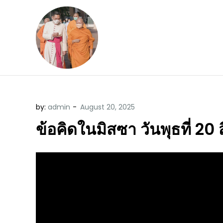
Skip
to
content
ข้อคิดบทเทศน์ประจ
ขอขอบคุณท่านที่เข้ามารับฟังพระ
by:
admin
ข้อคิดในมิสซา วันพุธที่ 2