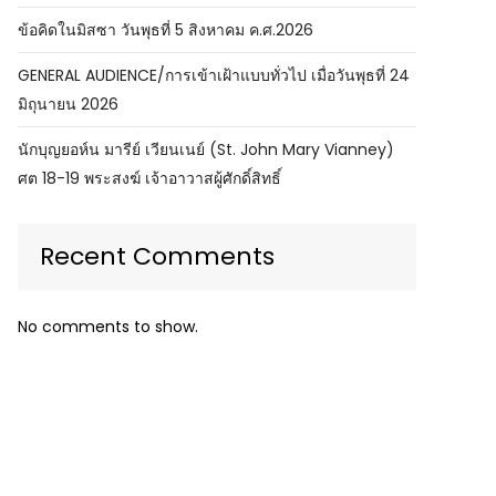
ข้อคิดในมิสซา วันพุธที่ 5 สิงหาคม ค.ศ.2026
GENERAL AUDIENCE/การเข้าเฝ้าแบบทั่วไป เมื่อวันพุธที่ 24
มิถุนายน 2026
นักบุญยอห์น มารีย์ เวียนเนย์ (St. John Mary Vianney)
ศต 18-19 พระสงฆ์ เจ้าอาวาสผู้ศักดิ์สิทธิ์
Recent Comments
No comments to show.