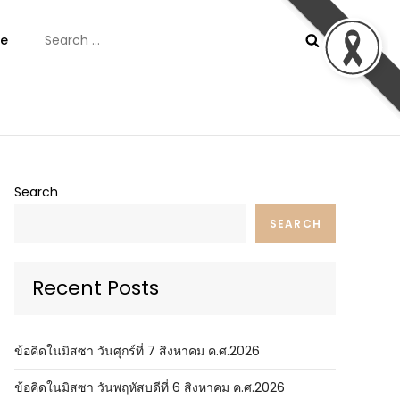
Search
e
for:
ันต์
Search
SEARCH
Recent Posts
ข้อคิดในมิสซา วันศุกร์ที่ 7 สิงหาคม ค.ศ.2026
ข้อคิดในมิสซา วันพฤหัสบดีที่ 6 สิงหาคม ค.ศ.2026