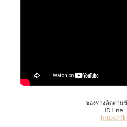
ช่องทางติดตามข
ID Line 
https://