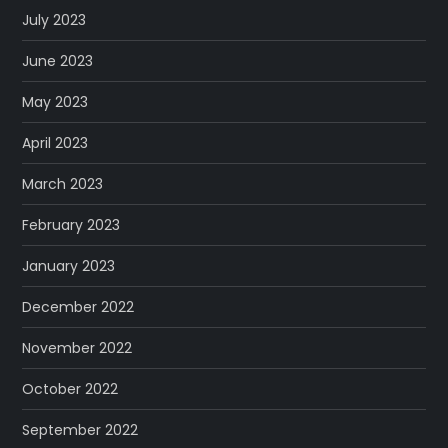
July 2023
June 2023
May 2023
April 2023
March 2023
February 2023
January 2023
December 2022
November 2022
October 2022
September 2022