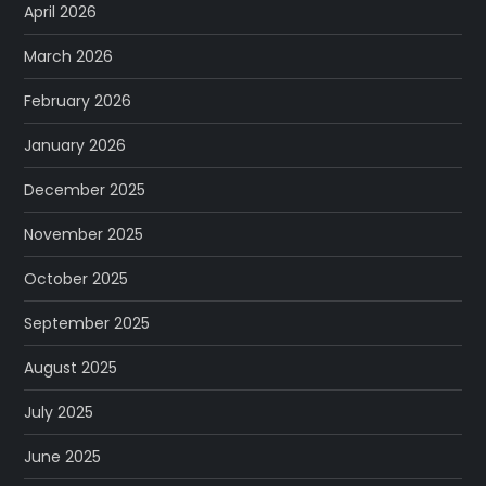
April 2026
March 2026
February 2026
January 2026
December 2025
November 2025
October 2025
September 2025
August 2025
July 2025
June 2025