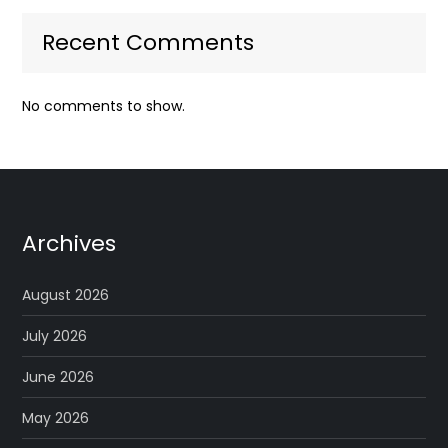
Recent Comments
No comments to show.
Archives
August 2026
July 2026
June 2026
May 2026