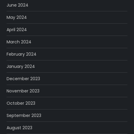
June 2024
May 2024
April 2024
March 2024
February 2024
January 2024
December 2023
November 2023
October 2023
September 2023
August 2023