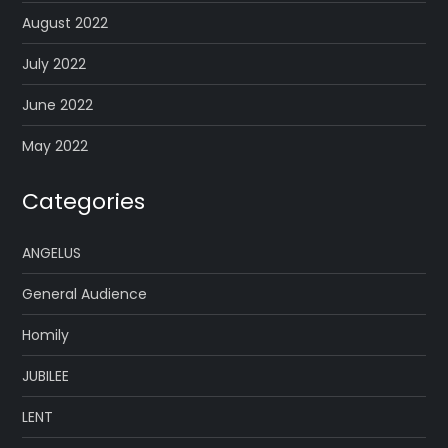
August 2022
July 2022
June 2022
May 2022
Categories
ANGELUS
General Audience
Homily
JUBILEE
LENT