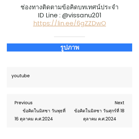
ช่องทางติดตามข้อคิดบทเทศน์ประจำ
ID Line : @vissanu201
https://lin.ee/6gZZDwO
รูปภาพ
youtube
Post
Previous
Next
Previous
Next
Post
Post
ข้อคิดในมิสซา วันพุธที่
ข้อคิดในมิสซา วันศุกร์ที่ 18
navigation
16 ตุลาคม ค.ศ.2024
ตุลาคม ค.ศ.2024