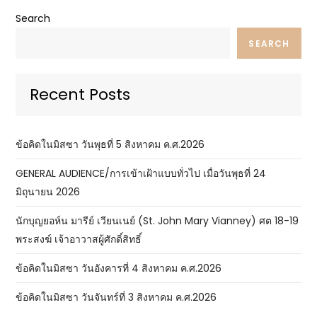
Search
SEARCH
Recent Posts
ข้อคิดในมิสซา วันพุธที่ 5 สิงหาคม ค.ศ.2026
GENERAL AUDIENCE/การเข้าเฝ้าแบบทั่วไป เมื่อวันพุธที่ 24
มิถุนายน 2026
นักบุญยอห์น มารีย์ เวียนเนย์ (St. John Mary Vianney) ศต 18-19
พระสงฆ์ เจ้าอาวาสผู้ศักดิ์สิทธิ์
ข้อคิดในมิสซา วันอังคารที่ 4 สิงหาคม ค.ศ.2026
ข้อคิดในมิสซา วันจันทร์ที่ 3 สิงหาคม ค.ศ.2026