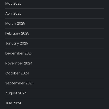
May 2025
April 2025
March 2025
February 2025
January 2025
December 2024
November 2024
October 2024
September 2024
August 2024
July 2024