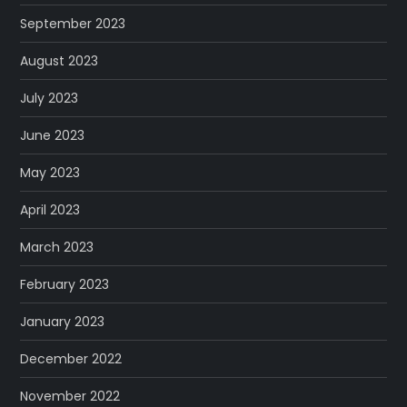
September 2023
August 2023
July 2023
June 2023
May 2023
April 2023
March 2023
February 2023
January 2023
December 2022
November 2022