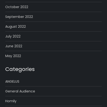
October 2022
September 2022
August 2022
July 2022
June 2022
May 2022
Categories
ANGELUS
General Audience
Homily