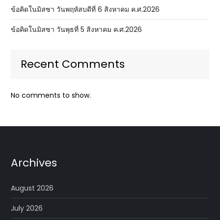
ข้อคิดในมิสซา วันพฤหัสบดีที่ 6 สิงหาคม ค.ศ.2026
ข้อคิดในมิสซา วันพุธที่ 5 สิงหาคม ค.ศ.2026
Recent Comments
No comments to show.
Archives
August 2026
July 2026