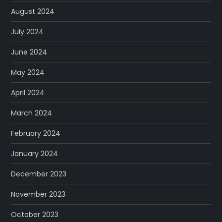
August 2024
July 2024
June 2024
May 2024
April 2024
March 2024
February 2024
January 2024
December 2023
November 2023
October 2023