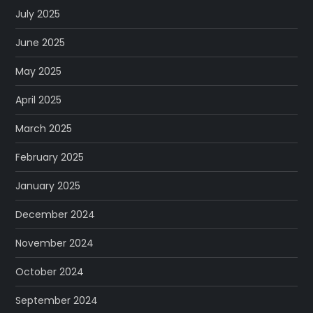
July 2025
June 2025
May 2025
April 2025
March 2025
February 2025
January 2025
December 2024
November 2024
October 2024
September 2024