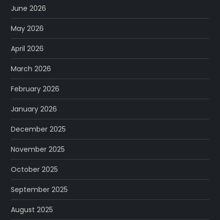
June 2026
May 2026
April 2026
March 2026
February 2026
January 2026
December 2025
November 2025
October 2025
September 2025
August 2025