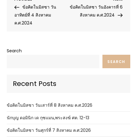
Post
Post
Post
ข้อคิดในมิสซา วัน
ข้อคิดในมิสซา วันอังคารที่ 6
navigation
อาทิตย์ที่ 4 สิงหาคม
สิงหาคม ค.ศ.2024
ค.ศ.2024
Search
SEARCH
Recent Posts
ข้อคิดในมิสซา วันเสาร์ที่ 8 สิงหาคม ค.ศ.2026
นักบุญ ดอมินิก เด กุซแมน,พระสงฆ์ ศต. 12-13
ข้อคิดในมิสซา วันศุกร์ที่ 7 สิงหาคม ค.ศ.2026