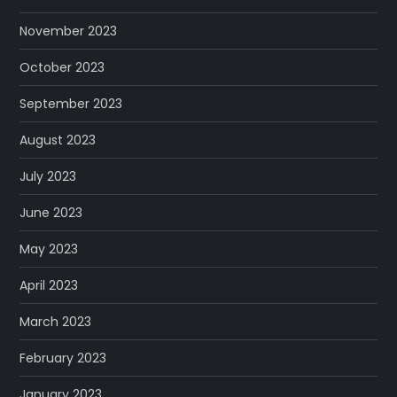
November 2023
October 2023
September 2023
August 2023
July 2023
June 2023
May 2023
April 2023
March 2023
February 2023
January 2023