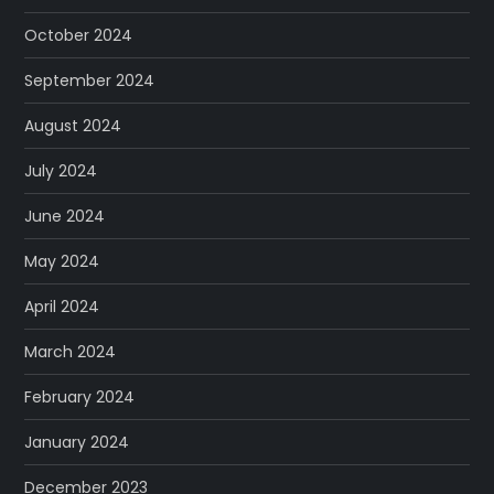
October 2024
September 2024
August 2024
July 2024
June 2024
May 2024
April 2024
March 2024
February 2024
January 2024
December 2023