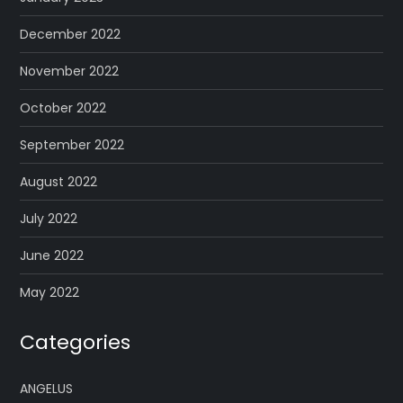
December 2022
November 2022
October 2022
September 2022
August 2022
July 2022
June 2022
May 2022
Categories
ANGELUS