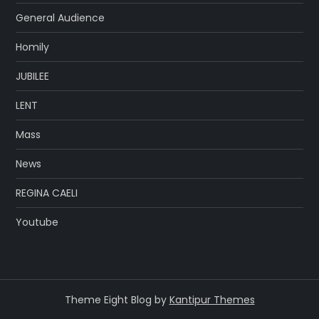
General Audience
Homily
JUBILEE
LENT
Mass
News
REGINA CAELI
Youtube
Theme Eight Blog by
Kantipur Themes