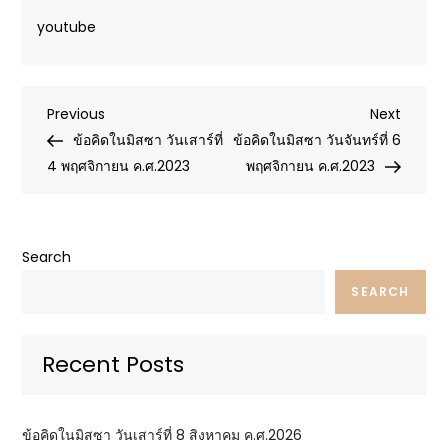
youtube
Post
Previous
Next
Previous
Next
Post
Post
ข้อคิดในมิสซา วันเสาร์ที่
ข้อคิดในมิสซา วันจันทร์ที่ 6
navigation
4 พฤศจิกายน ค.ศ.2023
พฤศจิกายน ค.ศ.2023
Search
SEARCH
Recent Posts
ข้อคิดในมิสซา วันเสาร์ที่ 8 สิงหาคม ค.ศ.2026