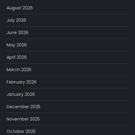
August 2026
July 2026
June 2026
May 2026
April 2026
March 2026
February 2026
January 2026
December 2025
November 2025
October 2025