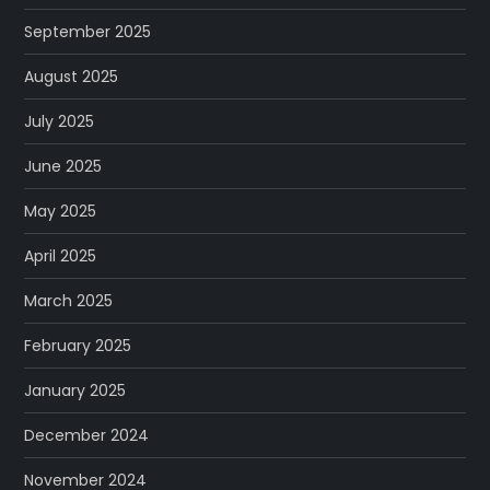
September 2025
August 2025
July 2025
June 2025
May 2025
April 2025
March 2025
February 2025
January 2025
December 2024
November 2024