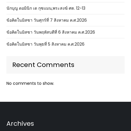
นักบุญ ดอมินิก เด กุซแมน,พระสงฆ์ ศต. 12-13
ข้อคิดในมิสซา วันศุกร์ที่ 7 สิงหาคม ค.ศ.2026
ข้อคิดในมิสซา วันพฤหัสบดีที่ 6 สิงหาคม ค.ศ.2026
ข้อคิดในมิสซา วันพุธที่ 5 สิงหาคม ค.ศ.2026
Recent Comments
No comments to show.
Archives