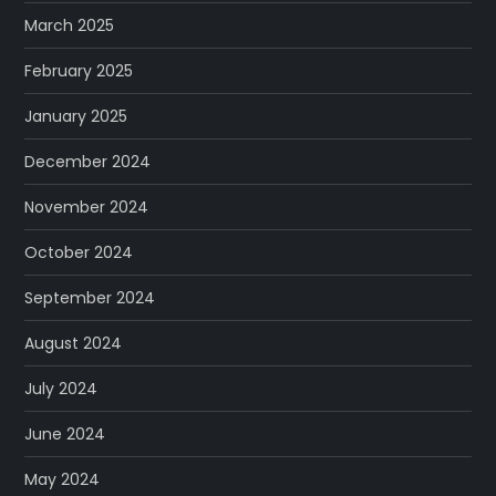
March 2025
February 2025
January 2025
December 2024
November 2024
October 2024
September 2024
August 2024
July 2024
June 2024
May 2024