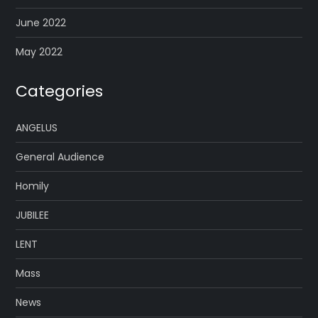
June 2022
May 2022
Categories
ANGELUS
General Audience
Homily
JUBILEE
LENT
Mass
News