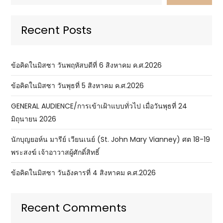
Recent Posts
ข้อคิดในมิสซา วันพฤหัสบดีที่ 6 สิงหาคม ค.ศ.2026
ข้อคิดในมิสซา วันพุธที่ 5 สิงหาคม ค.ศ.2026
GENERAL AUDIENCE/การเข้าเฝ้าแบบทั่วไป เมื่อวันพุธที่ 24
มิถุนายน 2026
นักบุญยอห์น มารีย์ เวียนเนย์ (St. John Mary Vianney) ศต 18-19
พระสงฆ์ เจ้าอาวาสผู้ศักดิ์สิทธิ์
ข้อคิดในมิสซา วันอังคารที่ 4 สิงหาคม ค.ศ.2026
Recent Comments