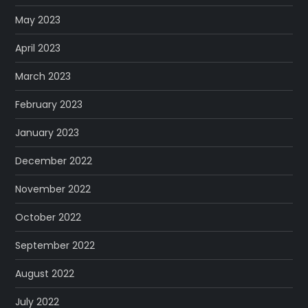
May 2023
April 2023
March 2023
February 2023
January 2023
December 2022
November 2022
October 2022
September 2022
August 2022
July 2022