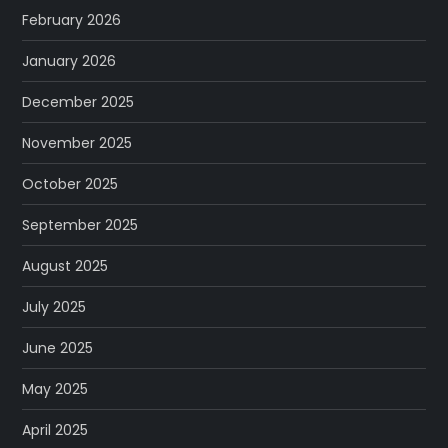
February 2026
January 2026
December 2025
November 2025
October 2025
September 2025
August 2025
July 2025
June 2025
May 2025
April 2025