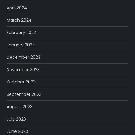
April 2024
March 2024
February 2024
January 2024
December 2023
November 2023
October 2023
September 2023
August 2023
July 2023
June 2023