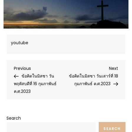
youtube
Post
Previous
Next
Previous
Next
Post
Post
ข้อคิดในมิสซา วัน
ข้อคิดในมิสซา วันเสาร์ที่ 18
navigation
พฤหัสบดีที่ 16 กุมภาพันธ์
กุมภาพันธ์ ค.ศ.2023
ค.ศ.2023
Search
SEARCH