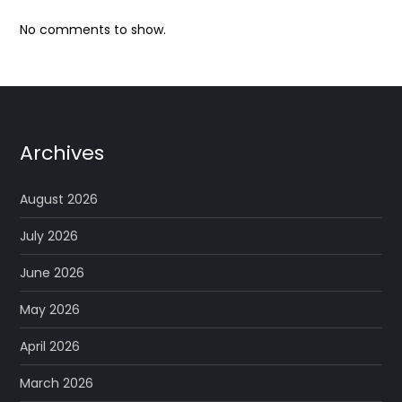
No comments to show.
Archives
August 2026
July 2026
June 2026
May 2026
April 2026
March 2026