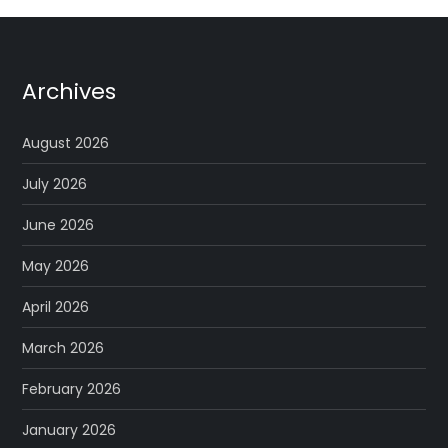
Archives
August 2026
July 2026
June 2026
May 2026
April 2026
March 2026
February 2026
January 2026