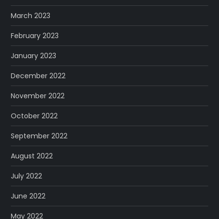
March 2023
February 2023
January 2023
December 2022
November 2022
October 2022
September 2022
August 2022
July 2022
June 2022
May 2022