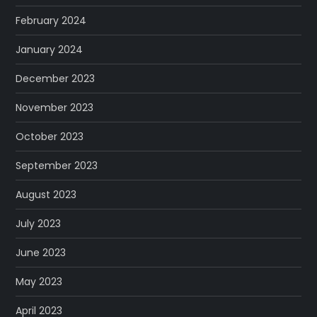
February 2024
January 2024
December 2023
November 2023
October 2023
September 2023
August 2023
July 2023
June 2023
May 2023
April 2023