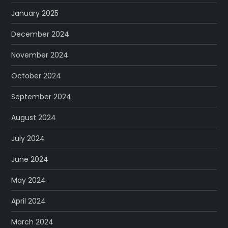
January 2025
December 2024
November 2024
October 2024
September 2024
August 2024
July 2024
June 2024
May 2024
April 2024
March 2024