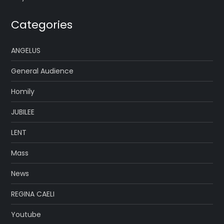
Categories
ANGELUS
General Audience
Homily
JUBILEE
LENT
Mass
News
REGINA CAELI
Youtube