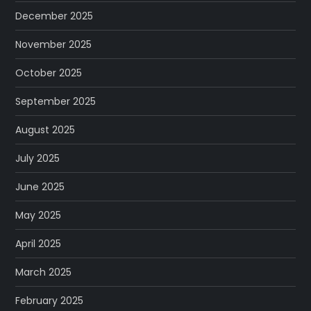
December 2025
November 2025
October 2025
September 2025
August 2025
July 2025
June 2025
May 2025
April 2025
March 2025
February 2025