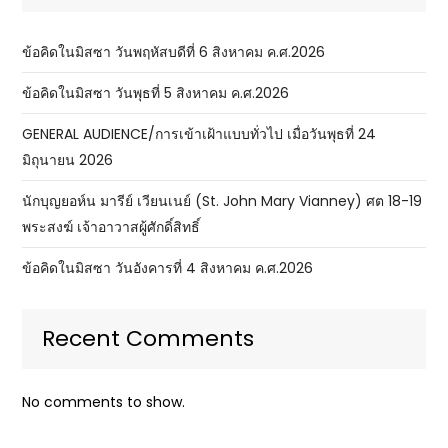
ข้อคิดในมิสซา วันพฤหัสบดีที่ 6 สิงหาคม ค.ศ.2026
ข้อคิดในมิสซา วันพุธที่ 5 สิงหาคม ค.ศ.2026
GENERAL AUDIENCE/การเข้าเฝ้าแบบทั่วไป เมื่อวันพุธที่ 24
มิถุนายน 2026
นักบุญยอห์น มารีย์ เวียนเนย์ (St. John Mary Vianney) ศต 18-19
พระสงฆ์ เจ้าอาวาสผู้ศักดิ์สิทธิ์
ข้อคิดในมิสซา วันอังคารที่ 4 สิงหาคม ค.ศ.2026
Recent Comments
No comments to show.