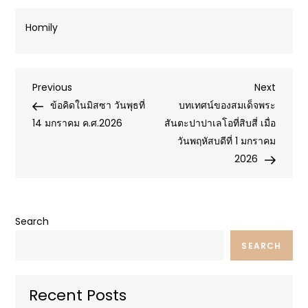
Homily
Post
Previous
Next
Previous
Next
Post
Post
ข้อคิดในมิสซา วันพุธที่
บทเทศน์ของสมเด็จพระ
navigation
14 มกราคม ค.ศ.2026
สันตะปาปาเลโอที่สิบสี่ เมื่อ
วันพฤหัสบดีที่ 1 มกราคม
2026
Search
SEARCH
Recent Posts