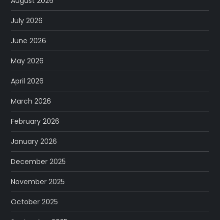
August 2026
July 2026
June 2026
May 2026
April 2026
March 2026
February 2026
January 2026
December 2025
November 2025
October 2025