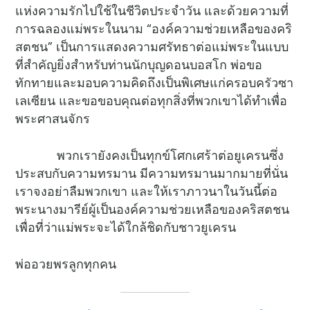
แห่งความรักไปใช้ในชีวิตประจำวัน และด้วยความที่
การฉลองแม่พระในนาม “องค์ความช่วยเหลือของคริ
สตชน” เป็นการแสดงความศรัทธาต่อแม่พระในแบบ
ที่สำคัญยิ่งสำหรับท่านนักบุญดอนบอสโก พ่อขอ
ทักทายและมอบความคิดถึงเป็นพิเศษแก่ครอบครัวซา
เลเซียน และขอขอบคุณต่อทุกสิ่งที่พวกเขาได้ทำเพื่อ
พระศาสนจักร
พวกเรายังคงเป็นทุกข์โศกเศร้าต่อยูเครนซึ่ง
ประสบกับความทรมาน มีความทรมานมากมายที่นั่น
เราจงอย่าลืมพวกเขา และให้เราภาวนาในวันนี้ต่อ
พระนางมารีย์ผู้เป็นองค์ความช่วยเหลือของคริสตชน
เพื่อที่ว่าแม่พระจะได้ใกล้ชิดกับชาวยูเครน
พ่ออวยพรลูกทุกคน