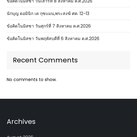
ข้อคิดในมิสซา วันเสาร์ที่ 8 สิงหาคม ค.ศ.2026
นักบุญ ดอมินิก เด กุซแมน,พระสงฆ์ ศต. 12-13
ข้อคิดในมิสซา วันศุกร์ที่ 7 สิงหาคม ค.ศ.2026
ข้อคิดในมิสซา วันพฤหัสบดีที่ 6 สิงหาคม ค.ศ.2026
Recent Comments
No comments to show.
Archives