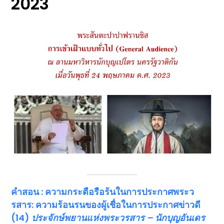
2023
คำสอน
: ความกระตือรือร้นในการประกาศพระว
รสาร: ความร้อนรนของผู้เชื่อในการประกาศข่าวดี
(14)
ประจักษ์พยานแห่งพระวรสาร – นักบุญอันเดร