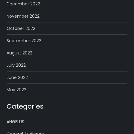
December 2022
November 2022
October 2022
September 2022
August 2022
July 2022
June 2022
May 2022
Categories
ANGELUS