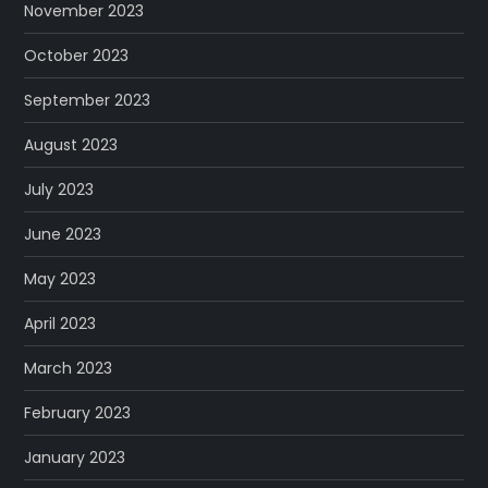
November 2023
October 2023
September 2023
August 2023
July 2023
June 2023
May 2023
April 2023
March 2023
February 2023
January 2023