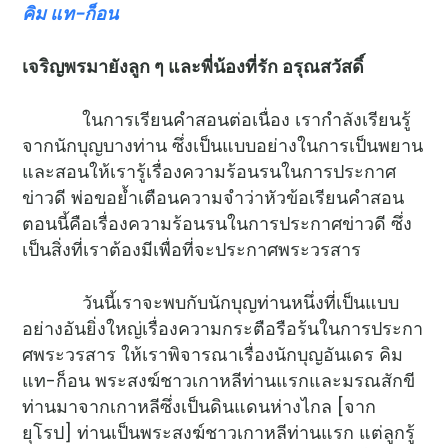
คิม แท-ก็อน
เจริญพรมายังลูก ๆ และพี่น้องที่รัก อรุณสวัสดิ์
ในการเรียนคำสอนต่อเนื่อง เรากำลังเรียนรู้
จากนักบุญบางท่าน ซึ่งเป็นแบบอย่างในการเป็นพยาน
และสอนให้เรารู้เรื่องความร้อนรนในการประกาศ
ข่าวดี พ่อขอย้ำเตือนความจำว่าหัวข้อเรียนคำสอน
ตอนนี้คือเรื่องความร้อนรนในการประกาศข่าวดี ซึ่ง
เป็นสิ่งที่เราต้องมีเพื่อที่จะประกาศพระวรสาร
วันนี้เราจะพบกับนักบุญท่านหนึ่งที่เป็นแบบ
อย่างอันยิ่งใหญ่เรื่องความกระตือรือร้นในการประกา
ศพระวรสาร ให้เราพิจารณาเรื่องนักบุญอันเดร คิม
แท-ก็อน พระสงฆ์ชาวเกาหลีท่านแรกและมรณสักขี
ท่านมาจากเกาหลีซึ่งเป็นดินแดนห่างไกล [จาก
ยุโรป] ท่านเป็นพระสงฆ์ชาวเกาหลีท่านแรก แต่ลูกรู้