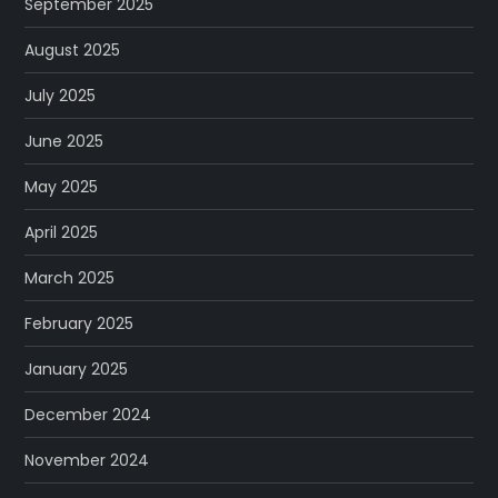
September 2025
August 2025
July 2025
June 2025
May 2025
April 2025
March 2025
February 2025
January 2025
December 2024
November 2024