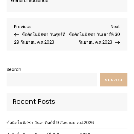
General Audience
Post
Previous
Next
Previous
Next
Post
Post
ข้อคิดในมิสซา วันศุกร์ที่
ข้อคิดในมิสซา วันเสาร์ที่ 30
navigation
29 กันยายน ค.ศ.2023
กันยายน ค.ศ.2023
Search
SEARCH
Recent Posts
ข้อคิดในมิสซา วันอาทิตย์ที่ 9 สิงหาคม ค.ศ.2026