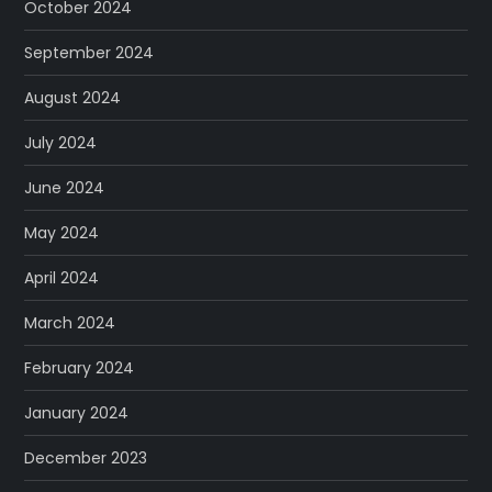
October 2024
September 2024
August 2024
July 2024
June 2024
May 2024
April 2024
March 2024
February 2024
January 2024
December 2023