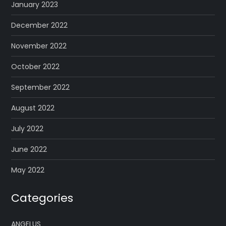
January 2023
December 2022
November 2022
October 2022
September 2022
August 2022
July 2022
June 2022
May 2022
Categories
ANGELUS