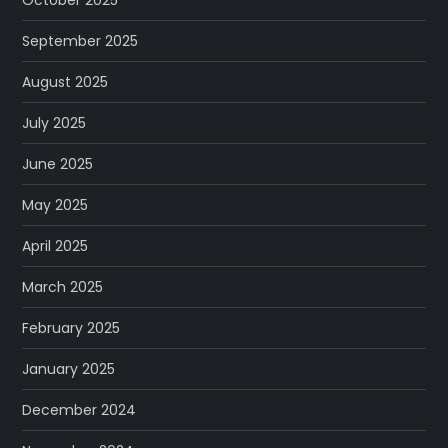
October 2025
September 2025
August 2025
July 2025
June 2025
May 2025
April 2025
March 2025
February 2025
January 2025
December 2024