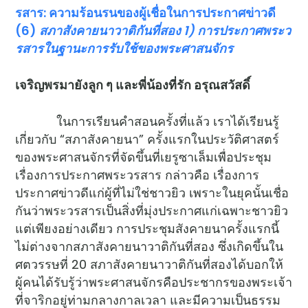
รสาร: ความร้อนรนของผู้เชื่อในการประกาศข่าวดี
(6)
สภาสังคายนาวาติกันที่สอง 1) การประกาศพระว
รสารในฐานะการรับใช้ของพระศาสนจักร
เจริญพรมายังลูก ๆ และพี่น้องที่รัก อรุณสวัสดิ์
ในการเรียนคำสอนครั้งที่แล้ว เราได้เรียนรู้
เกี่ยวกับ “สภาสังคายนา” ครั้งแรกในประวัติศาสตร์
ของพระศาสนจักรที่จัดขึ้นที่เยรูซาเล็มเพื่อประชุม
เรื่องการประกาศพระวรสาร กล่าวคือ เรื่องการ
ประกาศข่าวดีแก่ผู้ที่ไม่ใช่ชาวยิว เพราะในยุคนั้นเชื่อ
กันว่าพระวรสารเป็นสิ่งที่มุ่งประกาศแก่เฉพาะชาวยิว
แต่เพียงอย่างเดียว การประชุมสังคายนาครั้งแรกนี้
ไม่ต่างจากสภาสังคายนาวาติกันที่สอง ซึ่งเกิดขึ้นใน
ศตวรรษที่ 20 สภาสังคายนาวาติกันที่สองได้บอกให้
ผู้คนได้รับรู้ว่าพระศาสนจักรคือประชากรของพระเจ้า
ที่จาริกอยู่ท่ามกลางกาลเวลา และมีความเป็นธรรม