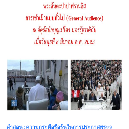
คำสอน
: ความกระตือรือร้นในการประกาศพระว