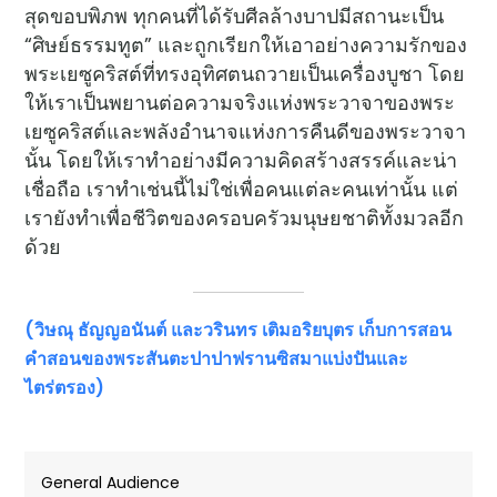
สุดขอบพิภพ ทุกคนที่ได้รับศีลล้างบาปมีสถานะเป็น
“ศิษย์ธรรมทูต” และถูกเรียกให้เอาอย่างความรักของ
พระเยซูคริสต์ที่ทรงอุทิศตนถวายเป็นเครื่องบูชา โดย
ให้เราเป็นพยานต่อความจริงแห่งพระวาจาของพระ
เยซูคริสต์และพลังอำนาจแห่งการคืนดีของพระวาจา
นั้น โดยให้เราทำอย่างมีความคิดสร้างสรรค์และน่า
เชื่อถือ เราทำเช่นนี้ไม่ใช่เพื่อคนแต่ละคนเท่านั้น แต่
เรายังทำเพื่อชีวิตของครอบครัวมนุษยชาติทั้งมวลอีก
ด้วย
(วิษณุ ธัญญอนันต์ และวรินทร เติมอริยบุตร
เก็บการสอน
คำสอนของพระสันตะปาปาฟรานซิสมาแบ่งปันและ
ไตร่ตรอง)
General Audience