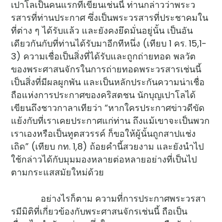
เปาโลเป็นคนแรกที่เขียนเช่นนี้ ท่านกล่าวว่าพระว
รสารที่ท่านประกาศ ซึ่งเป็นพระวรสารที่ประชาคมใน
ที่ต่าง ๆ ได้รับแล้ว และยังคงยึดมั่นอยู่นั้น เป็นอัน
เดียวกันกับที่ท่านได้รับมาอีกทีหนึ่ง (เทียบ 1 คร. 15,1-
3) ความเชื่อเป็นสิ่งที่ได้รับและถูกถ่ายทอด พลวัต
ของพระศาสนจักรในการถ่ายทอดพระวรสารเช่นนี้
เป็นสิ่งที่มีผลผูกพัน และเป็นหลักประกันความน่าเชื่อ
ถือแห่งการประกาศของคริสตชน นักบุญเปาโลได้
เขียนถึงชาวกาลาเทียว่า “หากใครประกาศข่าวดีขัด
แย้งกับที่เราเคยประกาศแก่ท่าน ถึงแม้เขาจะเป็นพวก
เราเองหรือเป็นทูตสวรรค์ ก็ขอให้ผู้นั้นถูกสาปแช่ง
เถิด” (เทียบ กท. 1,8) ถ้อยคำนี้สวยงาม และยังนำไป
ใช้กล่าวได้กับมุมมองหลายต่อหลายอย่างที่เป็นไป
ตามกระแสสมัยใหม่ด้วย
อย่างไรก็ตาม ความที่การประกาศพระวรสา
รมีมิติที่เกี่ยวข้องกับพระศาสนจักรเช่นนี้ ถือเป็น