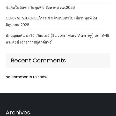
ข้อคิดในมิสซา วันพุธที่ 5 สิงหาคม ค.ศ.2026
GENERAL AUDIENCE/การเข้าเฝ้าแบบทั่วไป เมื่อวันพุธที่ 24
มิถุนายน 2026
นักบุญยอห์น มารีย์ เวียนเนย์ (St. John Mary Vianney) ศต 18-19
พระสงฆ์ เจ้าอาวาสผู้ศักดิ์สิทธิ์
Recent Comments
No comments to show.
Archives