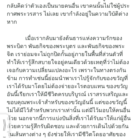
กลับคิดว่าตัวเองเป็นนายคนอื่น เขาคนนั้นไม่ใช่ผู้ประ
กาศพระวรสาร ไม่เลย เขากำลังอยู่ในความวิบัติต่าง
หาก
เมื่อเรากลับมายังต้นธารแห่งความรักของ
พระบิดา พันธกิจของพระบุตร และพันธกิจของพระ
จิต เราย่อมจะไม่ถูกปิดกั้นอยู่ภายในพื้นที่ส่วนตัวที่
ทำให้เรารู้สึกสบายใจอยู่คนเดียวด้วยเหตุที่ว่าไม่ต้อง
เจอกับความเปลี่ยนแปลงอะไร เพราะในทางตรงกัน
ข้าม การทำเช่นนี้ย่อมนำพาเราไปรู้จักกับของขวัญที่
เราได้รับมาโดยไม่ต้องจ่ายอะไรตอบแทน ของขวัญ
อันนี้เรียกเราให้มีชีวิตครบบริบูรณ์ เราสรรเสริญและ
ขอบคุณพระเจ้าสำหรับของขวัญอันนี้ แต่ของขวัญนี้
ไม่ได้มีไว้สำหรับพวกเราเท่านั้น แต่มีไว้มอบให้คนอื่น
ด้วย นอกจากนี้การแบ่งปันสิ่งที่เราได้รับมาให้แก่ผู้อื่น
ด้วยความรู้สึกรับผิดชอบ และด้วยการเดินไปด้วยกัน
ในเส้นทางต่าง ๆ ยังช่วยให้เรามีชีวิตโดยอาศัยของ