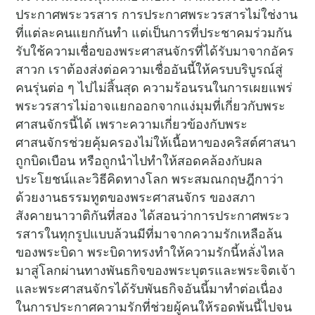
ประกาศพระวรสาร การประกาศพระวรสารไม่ใช่งาน
ที่แต่ละคนแยกกันทำ แต่เป็นการที่ประชาคมร่วมกัน
รับใช้ความเชื่อของพระศาสนจักรที่ได้รับมาจากอัคร
สาวก เราต้องส่งต่อความเชื่ออันนี้ให้ครบบริบูรณ์สู่
คนรุ่นต่อ ๆ ไปไม่สิ้นสุด ความร้อนรนในการเผยแพร่
พระวรสารไม่อาจแยกออกจากแง่มุมที่เกี่ยวกับพระ
ศาสนจักรนี้ได้ เพราะความเกี่ยวข้องกับพระ
ศาสนจักรช่วยคุ้มครองไม่ให้เนื้อหาของคริสต์ศาสนา
ถูกบิดเบือน หรือถูกนำไปทำให้สอดคล้องกับผล
ประโยชน์และวิธีคิดทางโลก พระสมณกฤษฎีกาว่า
ด้วยงานธรรมทูตของพระศาสนจักร ของสภา
สังคายนาวาติกันที่สอง ได้สอนว่าการประกาศพระว
รสารในทุกรูปแบบล้วนมีที่มาจากความรักเหลือล้น
ของพระบิดา พระบิดาทรงทำให้ความรักนี้หลั่งไหล
มาสู่โลกผ่านทางพันธกิจของพระบุตรและพระจิตเจ้า
และพระศาสนจักรได้รับพันธกิจอันนี้มาทำต่อเนื่อง
ในการประกาศความรักที่ช่วยผู้คนให้รอดพ้นนี้ไปจน