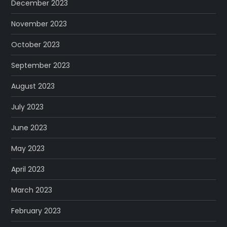
December 2023
November 2023
October 2023
September 2023
August 2023
July 2023
June 2023
May 2023
April 2023
March 2023
February 2023