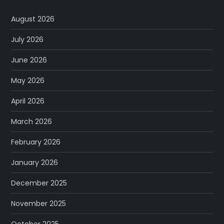
August 2026
July 2026
June 2026
May 2026
April 2026
March 2026
February 2026
January 2026
December 2025
November 2025