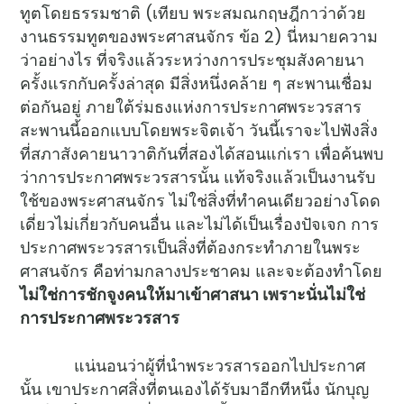
ทูตโดยธรรมชาติ (เทียบ พระสมณกฤษฎีกาว่าด้วย
งานธรรมทูตของพระศาสนจักร ข้อ 2) นี่หมายความ
ว่าอย่างไร ที่จริงแล้วระหว่างการประชุมสังคายนา
ครั้งแรกกับครั้งล่าสุด มีสิ่งหนึ่งคล้าย ๆ สะพานเชื่อม
ต่อกันอยู่ ภายใต้ร่มธงแห่งการประกาศพระวรสาร
สะพานนี้ออกแบบโดยพระจิตเจ้า วันนี้เราจะไปฟังสิ่ง
ที่สภาสังคายนาวาติกันที่สองได้สอนแก่เรา เพื่อค้นพบ
ว่าการประกาศพระวรสารนั้น แท้จริงแล้วเป็นงานรับ
ใช้ของพระศาสนจักร ไม่ใช่สิ่งที่ทำคนเดียวอย่างโดด
เดี่ยวไม่เกี่ยวกับคนอื่น และไม่ได้เป็นเรื่องปัจเจก การ
ประกาศพระวรสารเป็นสิ่งที่ต้องกระทำภายในพระ
ศาสนจักร คือท่ามกลางประชาคม และจะต้องทำโดย
ไม่ใช่การชักจูงคนให้มาเข้าศาสนา เพราะนั่นไม่ใช่
การประกาศพระวรสาร
แน่นอนว่าผู้ที่นำพระวรสารออกไปประกาศ
นั้น เขาประกาศสิ่งที่ตนเองได้รับมาอีกทีหนึ่ง นักบุญ