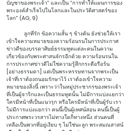
บัญชาของพระเจ้า” และเป็น “การทำให้แผนการของ
พระองค์สำเร็จไปในโลกและในประวัติศาสตร์ของ
โลก” (AG, 9)
ลูกที่รัก ข้อความสั้น ๆ ข้างต้น ยังช่วยให้เรา
เข้าใจความหมายของความร้อนรนในการประกาศ
ข่าวดีของบรรดาศิษย์ธรรมทูตแต่ละคนในความ
เกี่ยวข้องกับพระศาสนจักรอีกด้วย ความร้อนรนใน
การประกาศข่าวดีไม่ใช่ความรู้สึกกระตือรือร้น
[อย่างธรรมดา] แต่เป็นพระหรรษทานจากพระเป็น
เจ้าที่เราต้องถนอมรักษาไว้ เราต้องเข้าใจความ
หมายของสิ่งนี้ เพราะว่าในหมู่ประชากรของพระเจ้า
ที่เป็นผู้จาริกและเป็นธรรมทูตนั้น ไม่มีการแบ่งแยกว่า
ใครมีหน้าที่เป็นแนวรุก หรือใครมีหน้าที่เป็นผู้รับ เรา
ไม่มีการแบ่งแยกว่า คนนี้เป็นผู้เทศน์สอน คนนี้เป็นผู้
ประกาศพระวรสารไม่ทางใดก็ทางหนึ่ง ส่วนคนที่
เหลือเป็นพวกที่อยู่เงียบ ๆ ไม่ใช่นะลูก พระสมณสาสน์