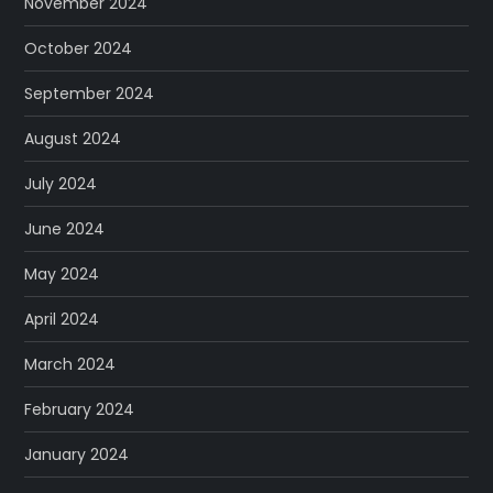
November 2024
October 2024
September 2024
August 2024
July 2024
June 2024
May 2024
April 2024
March 2024
February 2024
January 2024