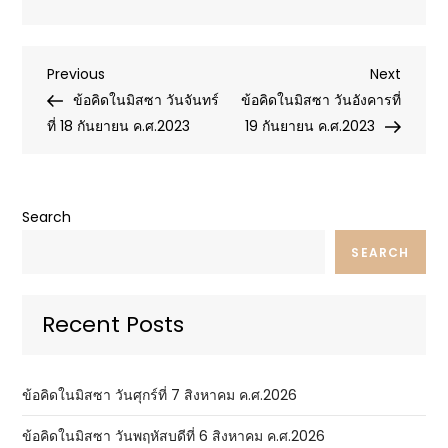
Post
Previous
Next
Previous
Next
Post
Post
ข้อคิดในมิสซา วันจันทร์
ข้อคิดในมิสซา วันอังคารที่
navigation
ที่ 18 กันยายน ค.ศ.2023
19 กันยายน ค.ศ.2023
Search
SEARCH
Recent Posts
ข้อคิดในมิสซา วันศุกร์ที่ 7 สิงหาคม ค.ศ.2026
ข้อคิดในมิสซา วันพฤหัสบดีที่ 6 สิงหาคม ค.ศ.2026