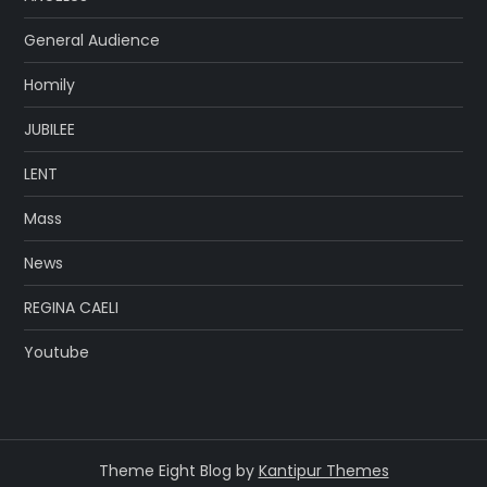
General Audience
Homily
JUBILEE
LENT
Mass
News
REGINA CAELI
Youtube
Theme Eight Blog by
Kantipur Themes